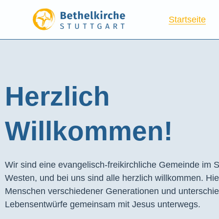
Startseite
Herzlich
Willkommen!
Wir sind eine evangelisch-freikirchliche Gemeinde im S
Westen, und bei uns sind alle herzlich willkommen. Hie
Menschen verschiedener Generationen und unterschie
Lebensentwürfe gemeinsam mit Jesus unterwegs.