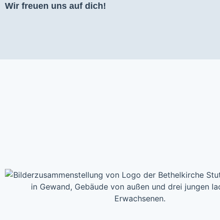
Wir freuen uns auf dich!