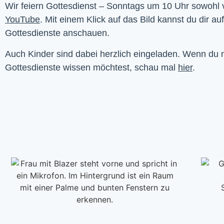
YouTube
. Mit einem Klick auf das Bild kannst du dir au
Gottesdienste anschauen. 
Auch Kinder sind dabei herzlich eingeladen. Wenn du
Gottesdienste wissen möchtest, schau mal
hier
.