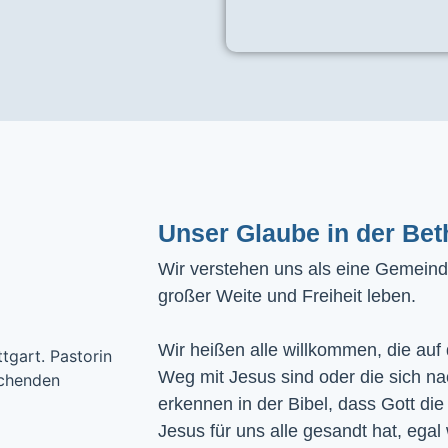
Unser Glaube in der Bet
Wir verstehen uns als eine Gemeinde
großer Weite und Freiheit leben.
Wir heißen alle willkommen, die auf
Weg mit Jesus sind oder die sich n
erkennen in der Bibel, dass Gott die
Jesus für uns alle gesandt hat, egal