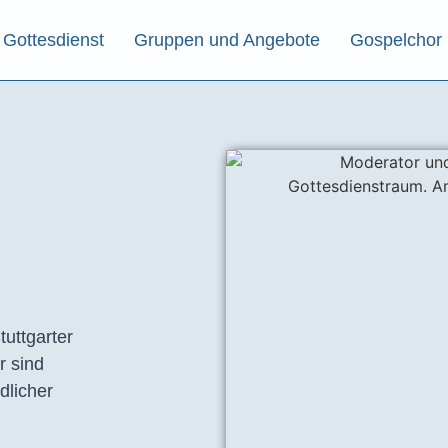
Gottesdienst
Gruppen und Angebote
Gospelchor
tuttgarter
r sind
dlicher