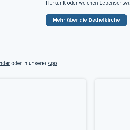
Herkunft oder welchen Lebensentwu
Mehr über die Bethelkirche
nder
oder in unserer
App