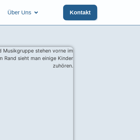
Über Uns
Kontakt