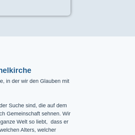
helkirche
, in der wir den Glauben mit
 der Suche sind, die auf dem
ach Gemeinschaft sehnen. Wir
 ganze Welt so liebt, dass er
 welchen Alters, welcher