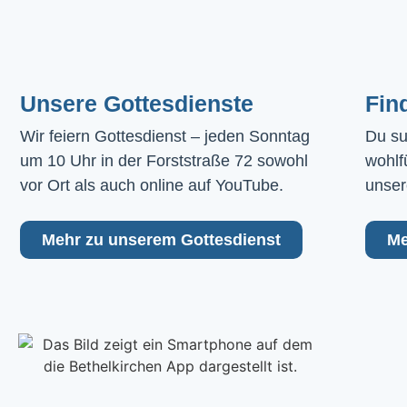
Unsere Gottesdienste
Fin
Wir feiern Gottesdienst – jeden Sonntag 
Du su
um 10 Uhr in der Forststraße 72 sowohl 
wohlf
vor Ort als auch online auf YouTube.
unser
Mehr zu unserem Gottesdienst
Me