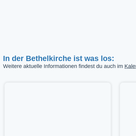
In der Bethelkirche ist was los:
Weitere aktuelle Informationen findest du auch im
Kale