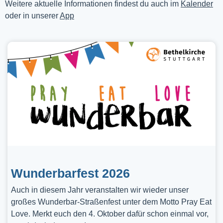
Weitere aktuelle Informationen findest du auch im
Kalender
oder in unserer
App
Wunderbarfest 2026
Auch in diesem Jahr veranstalten wir wieder unser
großes Wunderbar-Straßenfest unter dem Motto Pray Eat
Love. Merkt euch den 4. Oktober dafür schon einmal vor,