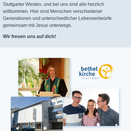
Stuttgarter Westen, und bei uns sind alle herzlich
willkommen. Hier sind Menschen verschiedener
Generationen und unterschiedlicher Lebensentwürfe
gemeinsam mit Jesus unterwegs.
Wir freuen uns auf dich!