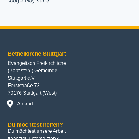
Bethelkirche Stuttgart
Evangelisch Freikirchliche
(Baptisten-) Gemeinde
Stuttgart e.V.
Forststraße 72
70176 Stuttgart (West)
Anfahrt
Du möchtest helfen?
Du möchtest unsere Arbeit 
finanziell unterstützen? 