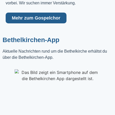
vorbei. Wir suchen immer Verstärkung.
Mehr zum Gospelchor
Bethelkirchen-App
Aktuelle Nachrichten rund um die Bethelkirche erhältst du
über die Bethelkirchen-App.