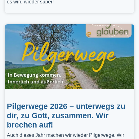
es wird wieder super!
Pilgerwege 2026 – unterwegs zu
dir, zu Gott, zusammen. Wir
brechen auf!
Auch dieses Jahr machen wir wieder Pilgerwege. Wir