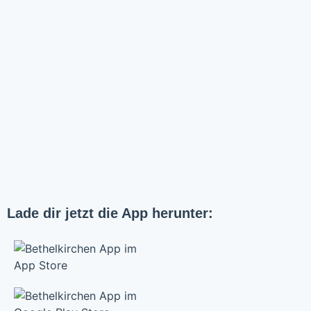
Lade dir jetzt die App herunter: