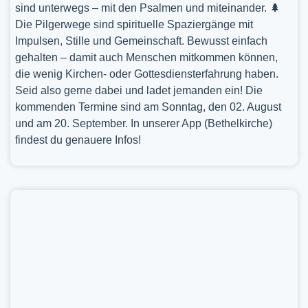
sind unterwegs – mit den Psalmen und miteinander. 🌲
Die Pilgerwege sind spirituelle Spaziergänge mit
Impulsen, Stille und Gemeinschaft. Bewusst einfach
gehalten – damit auch Menschen mitkommen können,
die wenig Kirchen- oder Gottesdiensterfahrung haben.
Seid also gerne dabei und ladet jemanden ein! Die
kommenden Termine sind am Sonntag, den 02. August
und am 20. September. In unserer App (Bethelkirche)
findest du genauere Infos!