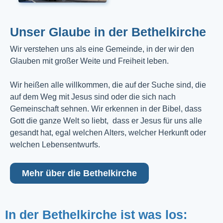
Unser Glaube in der Bethelkirche
Wir verstehen uns als eine Gemeinde, in der wir den
Glauben mit großer Weite und Freiheit leben.
Wir heißen alle willkommen, die auf der Suche sind, die
auf dem Weg mit Jesus sind oder die sich nach
Gemeinschaft sehnen. Wir erkennen in der Bibel, dass
Gott die ganze Welt so liebt, dass er Jesus für uns alle
gesandt hat, egal welchen Alters, welcher Herkunft oder
welchen Lebensentwurfs.
Mehr über die Bethelkirche
In der Bethelkirche ist was los: