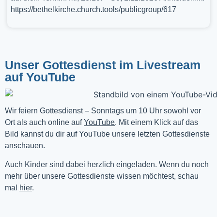
https://bethelkirche.church.tools/publicgroup/617
Unser Gottesdienst im Livestream
auf YouTube
Wir feiern Gottesdienst – Sonntags um 10 Uhr sowohl vor 
Ort als auch online auf 
YouTube
. Mit einem Klick auf das 
Bild kannst du dir auf YouTube unsere letzten Gottesdienste 
anschauen. 
Auch Kinder sind dabei herzlich eingeladen. Wenn du noch
mehr über unsere Gottesdienste wissen möchtest, schau
mal
hier
.