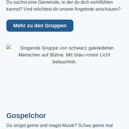
Du suchst eine Gemeinde, in der du dich wohlfühlen 
kannst? Und möchtest dir unsere Angebote anschauen?
Mehr zu den Gruppen
Gospelchor
Du singst gerne und magst Musik? Schau gerne mal 