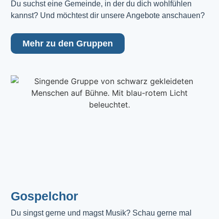
Du suchst eine Gemeinde, in der du dich wohlfühlen 
kannst? Und möchtest dir unsere Angebote anschauen?
Mehr zu den Gruppen
Gospelchor
Du singst gerne und magst Musik? Schau gerne mal 