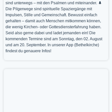
sind unterwegs – mit den Psalmen und miteinander. 🌲
Die Pilgerwege sind spirituelle Spaziergänge mit
Impulsen, Stille und Gemeinschaft. Bewusst einfach
gehalten – damit auch Menschen mitkommen können,
die wenig Kirchen- oder Gottesdiensterfahrung haben.
Seid also gerne dabei und ladet jemanden ein! Die
kommenden Termine sind am Sonntag, den 02. August
und am 20. September. In unserer App (Bethelkirche)
findest du genauere Infos!