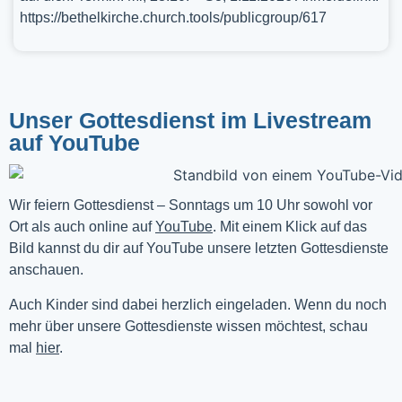
https://bethelkirche.church.tools/publicgroup/617
Unser Gottesdienst im Livestream
auf YouTube
Wir feiern Gottesdienst – Sonntags um 10 Uhr sowohl vor 
Ort als auch online auf 
YouTube
. Mit einem Klick auf das 
Bild kannst du dir auf YouTube unsere letzten Gottesdienste 
anschauen. 
Auch Kinder sind dabei herzlich eingeladen. Wenn du noch
mehr über unsere Gottesdienste wissen möchtest, schau
mal
hier
.