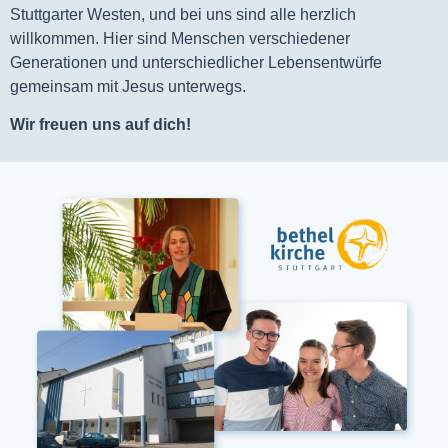
Stuttgarter Westen, und bei uns sind alle herzlich
willkommen. Hier sind Menschen verschiedener
Generationen und unterschiedlicher Lebensentwürfe
gemeinsam mit Jesus unterwegs.
Wir freuen uns auf dich!