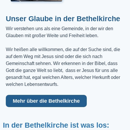
Unser Glaube in der Bethelkirche
Wir verstehen uns als eine Gemeinde, in der wir den
Glauben mit großer Weite und Freiheit leben.
Wir heißen alle willkommen, die auf der Suche sind, die
auf dem Weg mit Jesus sind oder die sich nach
Gemeinschaft sehnen. Wir erkennen in der Bibel, dass
Gott die ganze Welt so liebt, dass er Jesus für uns alle
gesandt hat, egal welchen Alters, welcher Herkunft oder
welchen Lebensentwurfs.
Mehr über die Bethelkirche
In der Bethelkirche ist was los: