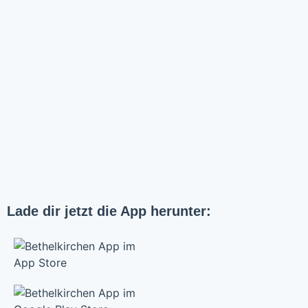
Lade dir jetzt die App herunter: