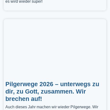
es wird wieder super!
Pilgerwege 2026 – unterwegs zu
dir, zu Gott, zusammen. Wir
brechen auf!
Auch dieses Jahr machen wir wieder Pilgerwege. Wir