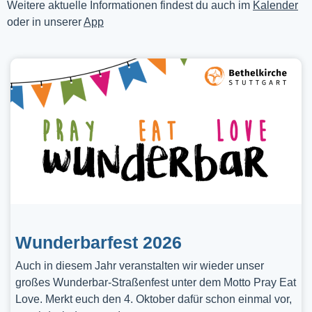
Weitere aktuelle Informationen findest du auch im
Kalender
oder in unserer
App
Wunderbarfest 2026
Auch in diesem Jahr veranstalten wir wieder unser
großes Wunderbar-Straßenfest unter dem Motto Pray Eat
Love. Merkt euch den 4. Oktober dafür schon einmal vor,