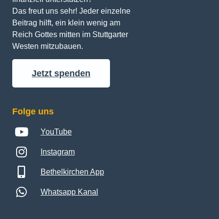
Das freut uns sehr! Jeder einzelne 
Beitrag hilft, ein klein wenig am 
Reich Gottes mitten im Stuttgarter 
Westen mitzubauen.
Jetzt spenden
Folge uns
YouTube
Instagram
Bethelkirchen App
Whatsapp Kanal