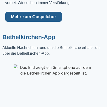
vorbei. Wir suchen immer Verstärkung.
Mehr zum Gospelchor
Bethelkirchen-App
Aktuelle Nachrichten rund um die Bethelkirche erhältst du
über die Bethelkirchen-App.