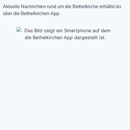
Aktuelle Nachrichten rund um die Bethelkirche erhältst du
über die Bethelkirchen-App.