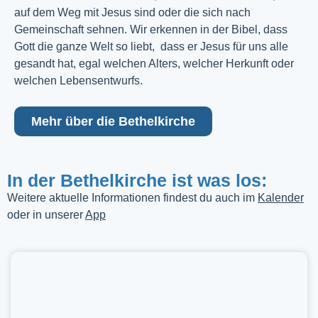
auf dem Weg mit Jesus sind oder die sich nach
Gemeinschaft sehnen. Wir erkennen in der Bibel, dass
Gott die ganze Welt so liebt, dass er Jesus für uns alle
gesandt hat, egal welchen Alters, welcher Herkunft oder
welchen Lebensentwurfs.
Mehr über die Bethelkirche
In der Bethelkirche ist was los:
Weitere aktuelle Informationen findest du auch im
Kalender
oder in unserer
App