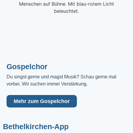
Gospelchor
Du singst gerne und magst Musik? Schau gerne mal 
vorbei. Wir suchen immer Verstärkung.
Mehr zum Gospelchor
Bethelkirchen-App