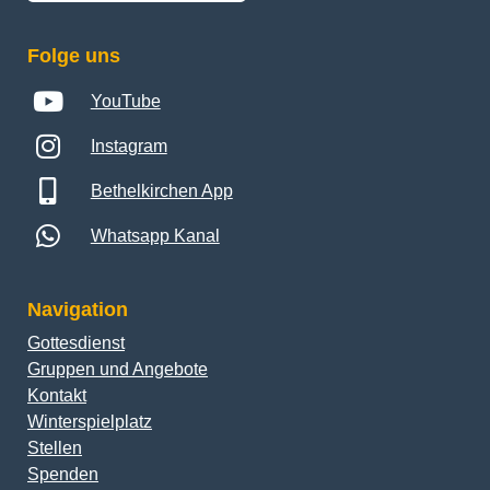
Folge uns
YouTube
Instagram
Bethelkirchen App
Whatsapp Kanal
Navigation
Gottesdienst
Gruppen und Angebote
Kontakt
Winterspielplatz
Stellen
Spenden