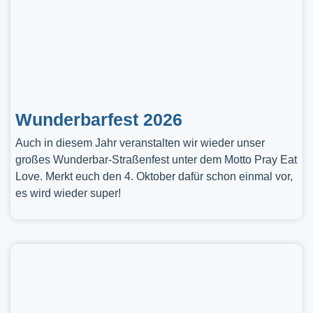
Wunderbarfest 2026
Auch in diesem Jahr veranstalten wir wieder unser
großes Wunderbar-Straßenfest unter dem Motto Pray Eat
Love. Merkt euch den 4. Oktober dafür schon einmal vor,
es wird wieder super!