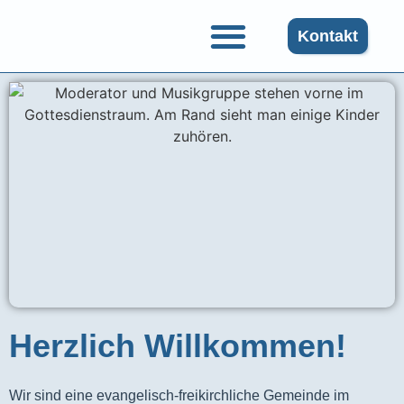
Kontakt
Herzlich Willkommen!
Wir sind eine evangelisch-freikirchliche Gemeinde im