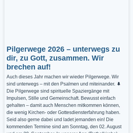
Pilgerwege 2026 – unterwegs zu
dir, zu Gott, zusammen. Wir
brechen auf!
Auch dieses Jahr machen wir wieder Pilgerwege. Wir
sind unterwegs – mit den Psalmen und miteinander. 🌲
Die Pilgerwege sind spirituelle Spaziergänge mit
Impulsen, Stille und Gemeinschaft. Bewusst einfach
gehalten – damit auch Menschen mitkommen können,
die wenig Kirchen- oder Gottesdiensterfahrung haben.
Seid also gerne dabei und ladet jemanden ein! Die
kommenden Termine sind am Sonntag, den 02. August