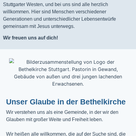
Stuttgarter Westen, und bei uns sind alle herzlich
willkommen. Hier sind Menschen verschiedener
Generationen und unterschiedlicher Lebensentwürfe
gemeinsam mit Jesus unterwegs.
Wir freuen uns auf dich!
Unser Glaube in der Bethelkirche
Wir verstehen uns als eine Gemeinde, in der wir den
Glauben mit großer Weite und Freiheit leben.
Wir heißen alle willkommen, die auf der Suche sind, die