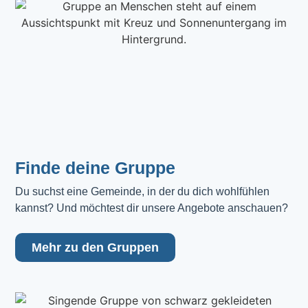
Finde deine Gruppe
Du suchst eine Gemeinde, in der du dich wohlfühlen 
kannst? Und möchtest dir unsere Angebote anschauen?
Mehr zu den Gruppen