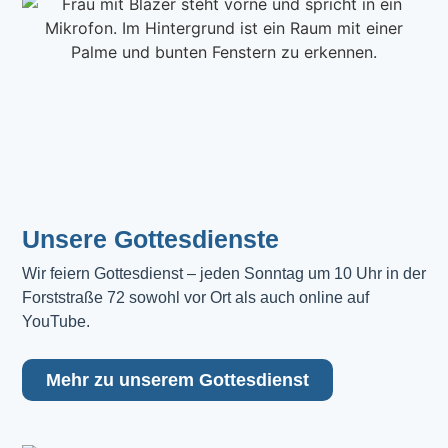
Unsere Gottesdienste
Wir feiern Gottesdienst – jeden Sonntag um 10 Uhr in der 
Forststraße 72 sowohl vor Ort als auch online auf 
YouTube.
Mehr zu unserem Gottesdienst