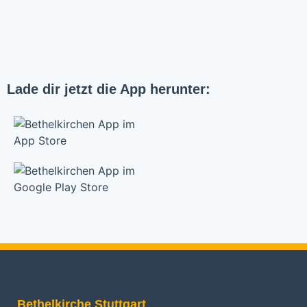
Lade dir jetzt die App herunter:
Bethelkirche Stuttgart