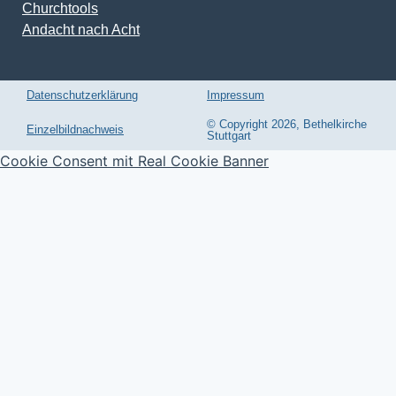
Churchtools
Andacht nach Acht
Datenschutzerklärung
Impressum
© Copyright 2026, Bethelkirche
Einzelbildnachweis
Stuttgart
Cookie Consent mit Real Cookie Banner