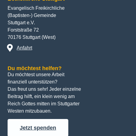
Evangelisch Freikirchliche
(Baptisten-) Gemeinde
Stuttgart e.V.
Forststraße 72
70176 Stuttgart (West)
Anfahrt
Du möchtest helfen?
Du möchtest unsere Arbeit 
finanziell unterstützen? 
Das freut uns sehr! Jeder einzelne 
Beitrag hilft, ein klein wenig am 
Reich Gottes mitten im Stuttgarter 
Westen mitzubauen.
Jetzt spenden