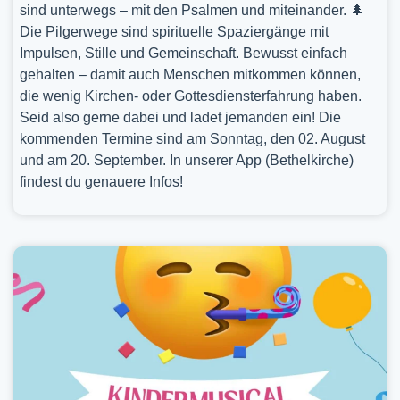
sind unterwegs – mit den Psalmen und miteinander. 🌲
Die Pilgerwege sind spirituelle Spaziergänge mit
Impulsen, Stille und Gemeinschaft. Bewusst einfach
gehalten – damit auch Menschen mitkommen können,
die wenig Kirchen- oder Gottesdiensterfahrung haben.
Seid also gerne dabei und ladet jemanden ein! Die
kommenden Termine sind am Sonntag, den 02. August
und am 20. September. In unserer App (Bethelkirche)
findest du genauere Infos!