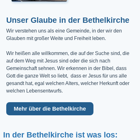
Unser Glaube in der Bethelkirche
Wir verstehen uns als eine Gemeinde, in der wir den
Glauben mit großer Weite und Freiheit leben.
Wir heißen alle willkommen, die auf der Suche sind, die
auf dem Weg mit Jesus sind oder die sich nach
Gemeinschaft sehnen. Wir erkennen in der Bibel, dass
Gott die ganze Welt so liebt, dass er Jesus für uns alle
gesandt hat, egal welchen Alters, welcher Herkunft oder
welchen Lebensentwurfs.
Mehr über die Bethelkirche
In der Bethelkirche ist was los: