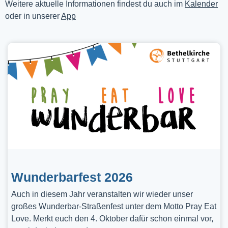
Weitere aktuelle Informationen findest du auch im
Kalender
oder in unserer
App
Wunderbarfest 2026
Auch in diesem Jahr veranstalten wir wieder unser
großes Wunderbar-Straßenfest unter dem Motto Pray Eat
Love. Merkt euch den 4. Oktober dafür schon einmal vor,