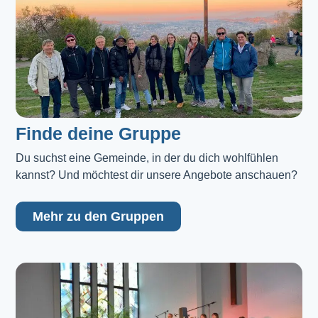
Finde deine Gruppe
Du suchst eine Gemeinde, in der du dich wohlfühlen 
kannst? Und möchtest dir unsere Angebote anschauen?
Mehr zu den Gruppen