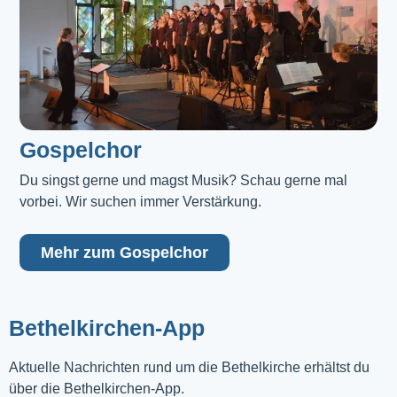
Gospelchor
Du singst gerne und magst Musik? Schau gerne mal 
vorbei. Wir suchen immer Verstärkung.
Mehr zum Gospelchor
Bethelkirchen-App
Aktuelle Nachrichten rund um die Bethelkirche erhältst du
über die Bethelkirchen-App.