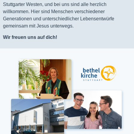
Stuttgarter Westen, und bei uns sind alle herzlich
willkommen. Hier sind Menschen verschiedener
Generationen und unterschiedlicher Lebensentwürfe
gemeinsam mit Jesus unterwegs.
Wir freuen uns auf dich!