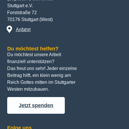
Stuttgart e.V.
Forststraße 72
70176 Stuttgart (West)
Anfahrt
Du möchtest helfen?
Du möchtest unsere Arbeit 
finanziell unterstützen? 
Das freut uns sehr! Jeder einzelne 
Beitrag hilft, ein klein wenig am 
Reich Gottes mitten im Stuttgarter 
Westen mitzubauen.
Jetzt spenden
Folge uns