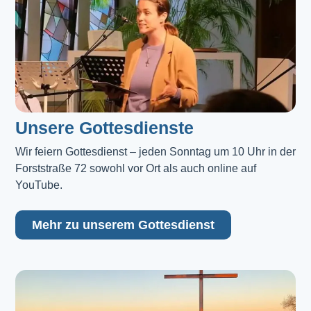
Unsere Gottesdienste
Wir feiern Gottesdienst – jeden Sonntag um 10 Uhr in der 
Forststraße 72 sowohl vor Ort als auch online auf 
YouTube.
Mehr zu unserem Gottesdienst