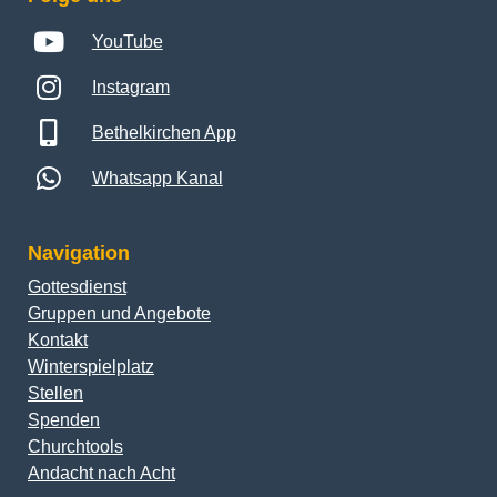
YouTube
Instagram
Bethelkirchen App
Whatsapp Kanal
Navigation
Gottesdienst
Gruppen und Angebote
Kontakt
Winterspielplatz
Stellen
Spenden
Churchtools
Andacht nach Acht