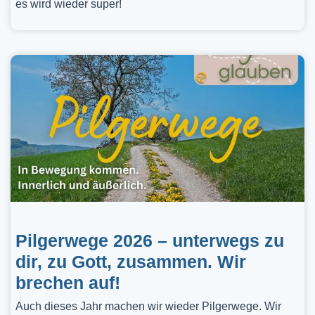
es wird wieder super!
Pilgerwege 2026 – unterwegs zu
dir, zu Gott, zusammen. Wir
brechen auf!
Auch dieses Jahr machen wir wieder Pilgerwege. Wir