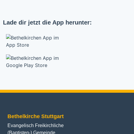
Lade dir jetzt die App herunter:
Bethelkirche Stuttgart
Evangelisch Freikirchliche
(Baptisten-) Gemeinde