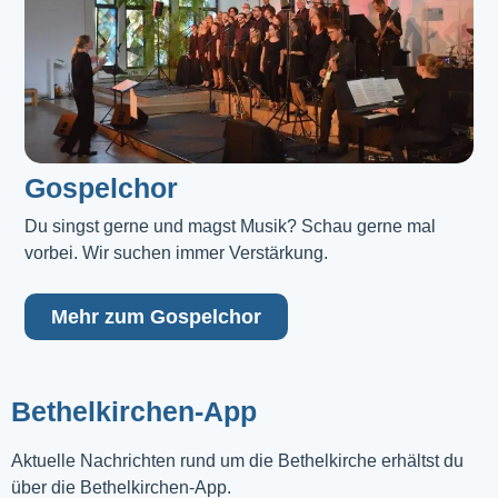
Gospelchor
Du singst gerne und magst Musik? Schau gerne mal 
vorbei. Wir suchen immer Verstärkung.
Mehr zum Gospelchor
Bethelkirchen-App
Aktuelle Nachrichten rund um die Bethelkirche erhältst du
über die Bethelkirchen-App.