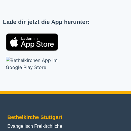
Lade dir jetzt die App herunter:
Bethelkirche Stuttgart
Evangelisch Freikirchliche