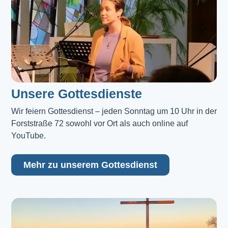
Unsere Gottesdienste
Wir feiern Gottesdienst – jeden Sonntag um 10 Uhr in der 
Forststraße 72 sowohl vor Ort als auch online auf 
YouTube.
Mehr zu unserem Gottesdienst