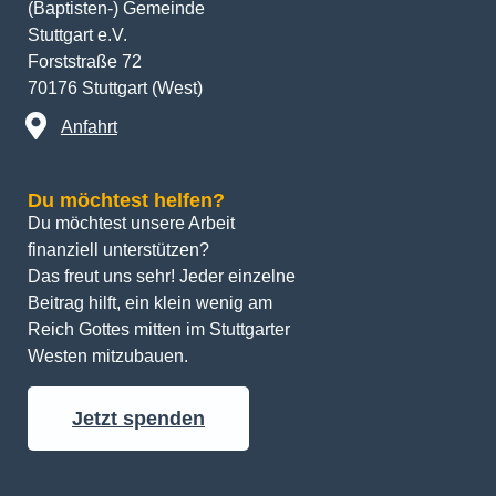
(Baptisten-) Gemeinde
Stuttgart e.V.
Forststraße 72
70176 Stuttgart (West)
Anfahrt
Du möchtest helfen?
Du möchtest unsere Arbeit 
finanziell unterstützen? 
Das freut uns sehr! Jeder einzelne 
Beitrag hilft, ein klein wenig am 
Reich Gottes mitten im Stuttgarter 
Westen mitzubauen.
Jetzt spenden