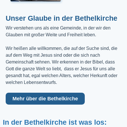
Unser Glaube in der Bethelkirche
Wir verstehen uns als eine Gemeinde, in der wir den
Glauben mit großer Weite und Freiheit leben.
Wir heißen alle willkommen, die auf der Suche sind, die
auf dem Weg mit Jesus sind oder die sich nach
Gemeinschaft sehnen. Wir erkennen in der Bibel, dass
Gott die ganze Welt so liebt, dass er Jesus für uns alle
gesandt hat, egal welchen Alters, welcher Herkunft oder
welchen Lebensentwurfs.
Mehr über die Bethelkirche
In der Bethelkirche ist was los: