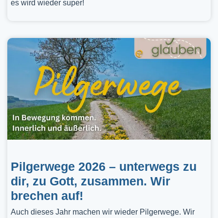
es wird wieder super!
Pilgerwege 2026 – unterwegs zu
dir, zu Gott, zusammen. Wir
brechen auf!
Auch dieses Jahr machen wir wieder Pilgerwege. Wir