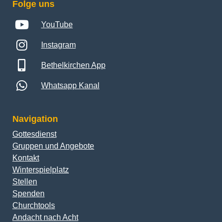
Folge uns
YouTube
Instagram
Bethelkirchen App
Whatsapp Kanal
Navigation
Gottesdienst
Gruppen und Angebote
Kontakt
Winterspielplatz
Stellen
Spenden
Churchtools
Andacht nach Acht