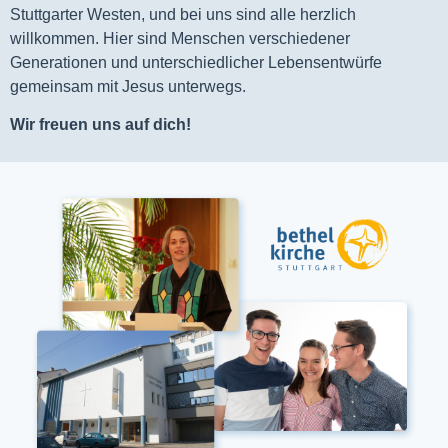
Stuttgarter Westen, und bei uns sind alle herzlich
willkommen. Hier sind Menschen verschiedener
Generationen und unterschiedlicher Lebensentwürfe
gemeinsam mit Jesus unterwegs.
Wir freuen uns auf dich!