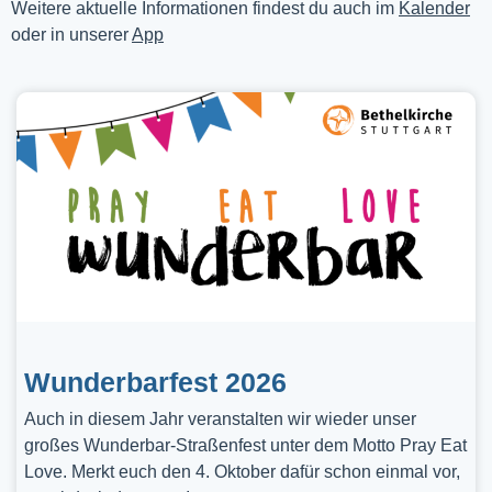
Weitere aktuelle Informationen findest du auch im
Kalender
oder in unserer
App
Wunderbarfest 2026
Auch in diesem Jahr veranstalten wir wieder unser
großes Wunderbar-Straßenfest unter dem Motto Pray Eat
Love. Merkt euch den 4. Oktober dafür schon einmal vor,