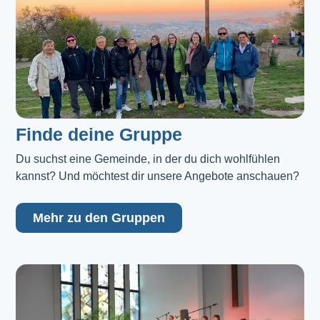
Finde deine Gruppe
Du suchst eine Gemeinde, in der du dich wohlfühlen 
kannst? Und möchtest dir unsere Angebote anschauen?
Mehr zu den Gruppen