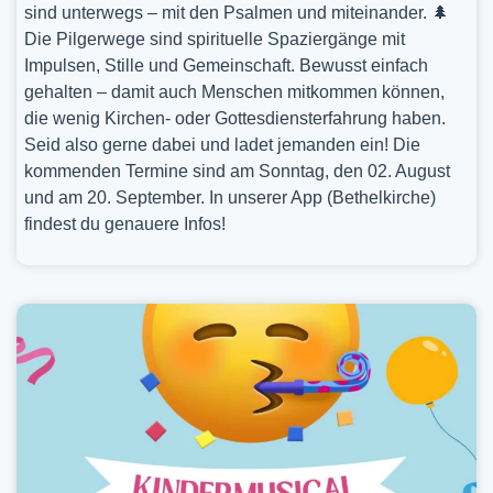
sind unterwegs – mit den Psalmen und miteinander. 🌲
Die Pilgerwege sind spirituelle Spaziergänge mit
Impulsen, Stille und Gemeinschaft. Bewusst einfach
gehalten – damit auch Menschen mitkommen können,
die wenig Kirchen- oder Gottesdiensterfahrung haben.
Seid also gerne dabei und ladet jemanden ein! Die
kommenden Termine sind am Sonntag, den 02. August
und am 20. September. In unserer App (Bethelkirche)
findest du genauere Infos!