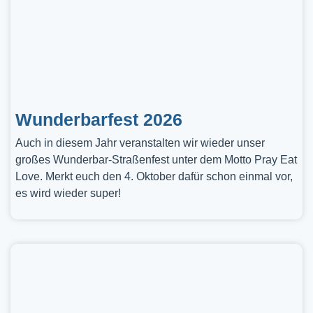
Wunderbarfest 2026
Auch in diesem Jahr veranstalten wir wieder unser
großes Wunderbar-Straßenfest unter dem Motto Pray Eat
Love. Merkt euch den 4. Oktober dafür schon einmal vor,
es wird wieder super!