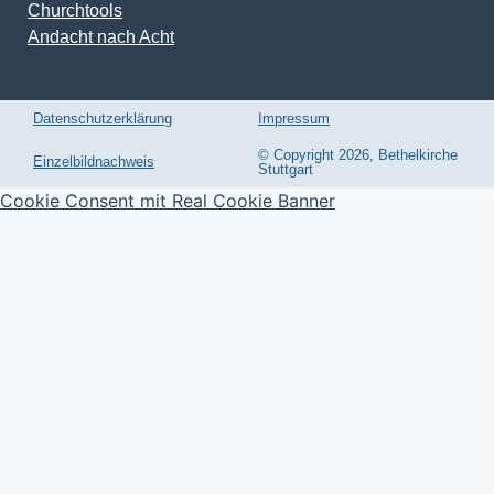
Churchtools
Andacht nach Acht
Datenschutzerklärung
Impressum
© Copyright 2026, Bethelkirche
Einzelbildnachweis
Stuttgart
Cookie Consent mit Real Cookie Banner