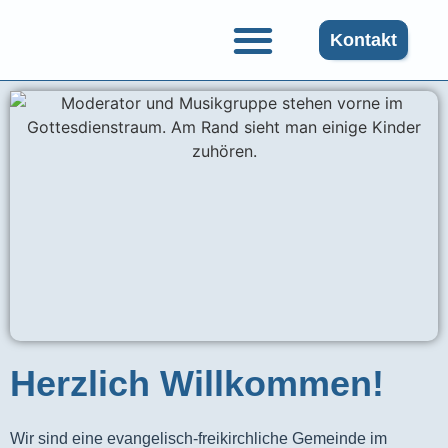
Kontakt
Herzlich Willkommen!
Wir sind eine evangelisch-freikirchliche Gemeinde im