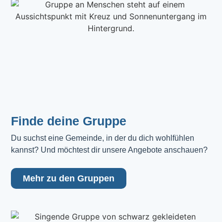
Finde deine Gruppe
Du suchst eine Gemeinde, in der du dich wohlfühlen 
kannst? Und möchtest dir unsere Angebote anschauen?
Mehr zu den Gruppen