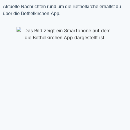
Aktuelle Nachrichten rund um die Bethelkirche erhältst du
über die Bethelkirchen-App.