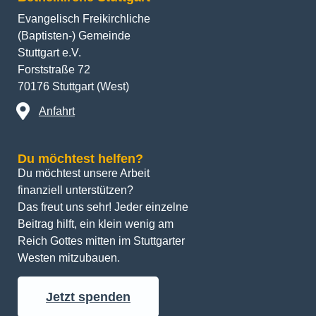
Evangelisch Freikirchliche
(Baptisten-) Gemeinde
Stuttgart e.V.
Forststraße 72
70176 Stuttgart (West)
Anfahrt
Du möchtest helfen?
Du möchtest unsere Arbeit 
finanziell unterstützen? 
Das freut uns sehr! Jeder einzelne 
Beitrag hilft, ein klein wenig am 
Reich Gottes mitten im Stuttgarter 
Westen mitzubauen.
Jetzt spenden