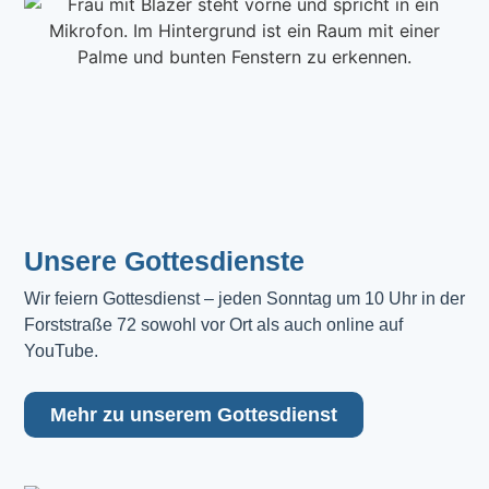
Unsere Gottesdienste
Wir feiern Gottesdienst – jeden Sonntag um 10 Uhr in der 
Forststraße 72 sowohl vor Ort als auch online auf 
YouTube.
Mehr zu unserem Gottesdienst