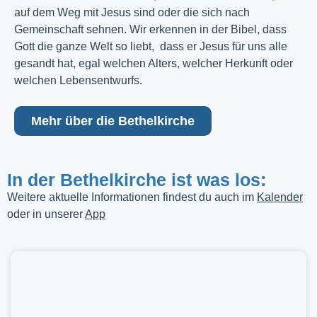
auf dem Weg mit Jesus sind oder die sich nach
Gemeinschaft sehnen. Wir erkennen in der Bibel, dass
Gott die ganze Welt so liebt, dass er Jesus für uns alle
gesandt hat, egal welchen Alters, welcher Herkunft oder
welchen Lebensentwurfs.
Mehr über die Bethelkirche
In der Bethelkirche ist was los:
Weitere aktuelle Informationen findest du auch im
Kalender
oder in unserer
App