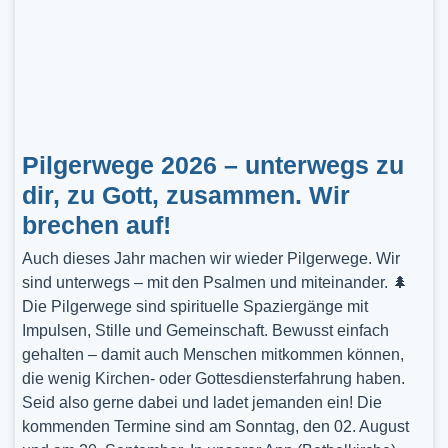
Pilgerwege 2026 – unterwegs zu
dir, zu Gott, zusammen. Wir
brechen auf!
Auch dieses Jahr machen wir wieder Pilgerwege. Wir
sind unterwegs – mit den Psalmen und miteinander. 🌲
Die Pilgerwege sind spirituelle Spaziergänge mit
Impulsen, Stille und Gemeinschaft. Bewusst einfach
gehalten – damit auch Menschen mitkommen können,
die wenig Kirchen- oder Gottesdiensterfahrung haben.
Seid also gerne dabei und ladet jemanden ein! Die
kommenden Termine sind am Sonntag, den 02. August