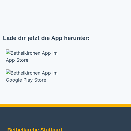
Lade dir jetzt die App herunter:
Bethelkirche Stuttgart