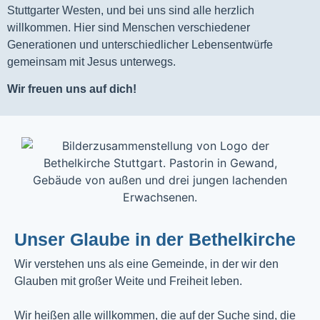
Stuttgarter Westen, und bei uns sind alle herzlich
willkommen. Hier sind Menschen verschiedener
Generationen und unterschiedlicher Lebensentwürfe
gemeinsam mit Jesus unterwegs.
Wir freuen uns auf dich!
Unser Glaube in der Bethelkirche
Wir verstehen uns als eine Gemeinde, in der wir den
Glauben mit großer Weite und Freiheit leben.
Wir heißen alle willkommen, die auf der Suche sind, die