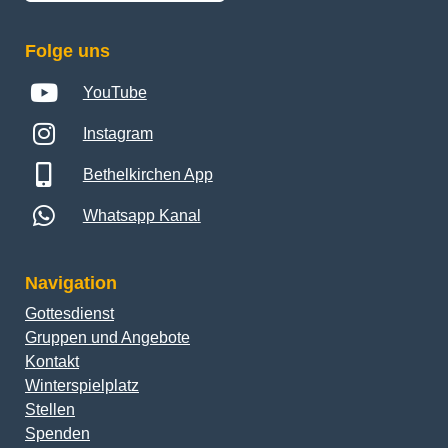
Folge uns
YouTube
Instagram
Bethelkirchen App
Whatsapp Kanal
Navigation
Gottesdienst
Gruppen und Angebote
Kontakt
Winterspielplatz
Stellen
Spenden