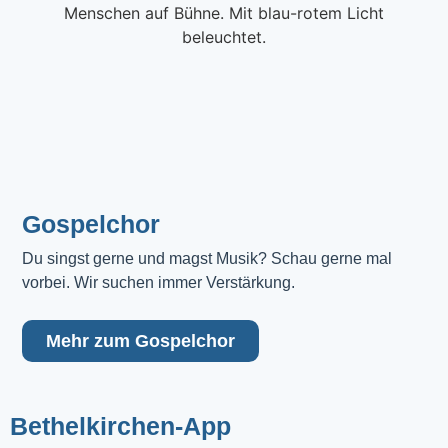
Gospelchor
Du singst gerne und magst Musik? Schau gerne mal 
vorbei. Wir suchen immer Verstärkung.
Mehr zum Gospelchor
Bethelkirchen-App