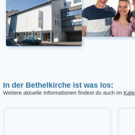
In der Bethelkirche ist was los:
Weitere aktuelle Informationen findest du auch im
Kale