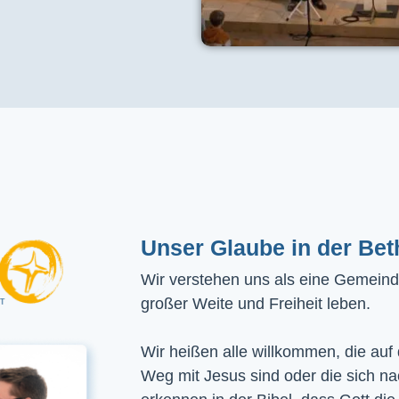
Unser Glaube in der Bet
Wir verstehen uns als eine Gemeinde
großer Weite und Freiheit leben.
Wir heißen alle willkommen, die auf
Weg mit Jesus sind oder die sich n