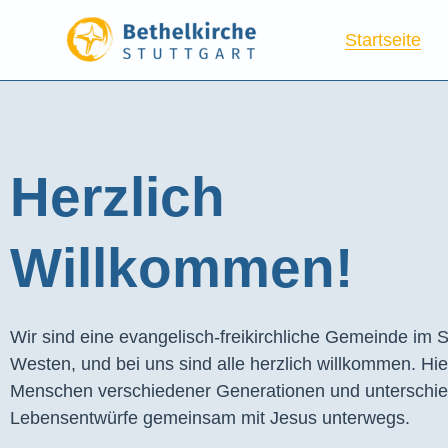
Startseite
Herzlich
Willkommen!
Wir sind eine evangelisch-freikirchliche Gemeinde im S
Westen, und bei uns sind alle herzlich willkommen. Hie
Menschen verschiedener Generationen und unterschie
Lebensentwürfe gemeinsam mit Jesus unterwegs.