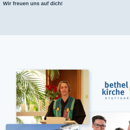
Wir freuen uns auf dich!