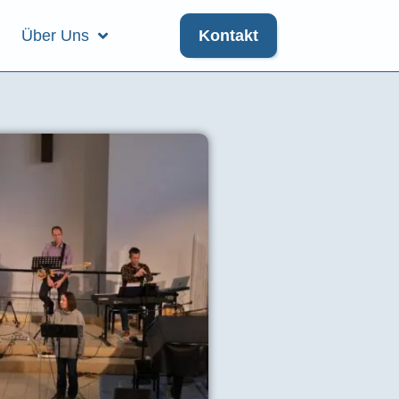
Über Uns
Kontakt