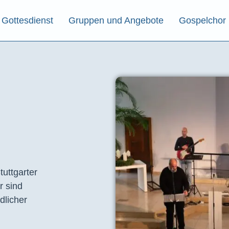
Gottesdienst
Gruppen und Angebote
Gospelchor
tuttgarter
r sind
dlicher