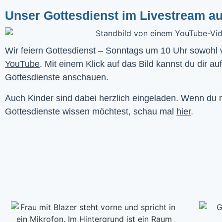
Unser Gottesdienst im Livestream a
YouTube
. Mit einem Klick auf das Bild kannst du dir au
Gottesdienste anschauen. 
Auch Kinder sind dabei herzlich eingeladen. Wenn du
Gottesdienste wissen möchtest, schau mal
hier
.