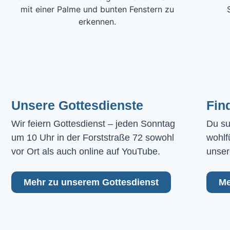
Unsere Gottesdienste
Fin
Wir feiern Gottesdienst – jeden Sonntag 
Du su
um 10 Uhr in der Forststraße 72 sowohl 
wohlf
vor Ort als auch online auf YouTube.
unser
Mehr zu unserem Gottesdienst
Me