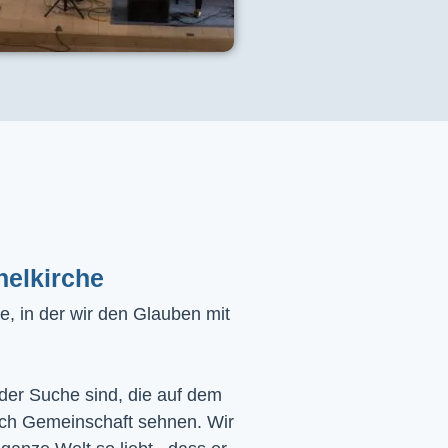
helkirche
, in der wir den Glauben mit
 der Suche sind, die auf dem
ach Gemeinschaft sehnen. Wir