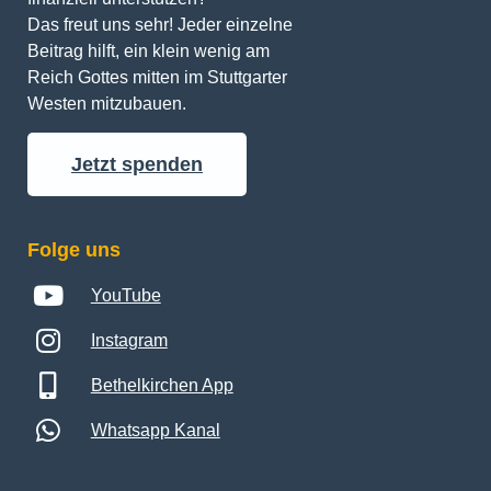
Das freut uns sehr! Jeder einzelne 
Beitrag hilft, ein klein wenig am 
Reich Gottes mitten im Stuttgarter 
Westen mitzubauen.
Jetzt spenden
Folge uns
YouTube
Instagram
Bethelkirchen App
Whatsapp Kanal