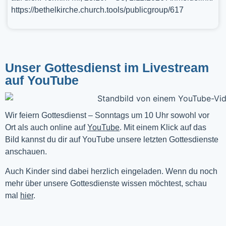
https://bethelkirche.church.tools/publicgroup/617
Unser Gottesdienst im Livestream
auf YouTube
Wir feiern Gottesdienst – Sonntags um 10 Uhr sowohl vor 
Ort als auch online auf 
YouTube
. Mit einem Klick auf das 
Bild kannst du dir auf YouTube unsere letzten Gottesdienste 
anschauen. 
Auch Kinder sind dabei herzlich eingeladen. Wenn du noch
mehr über unsere Gottesdienste wissen möchtest, schau
mal
hier
.