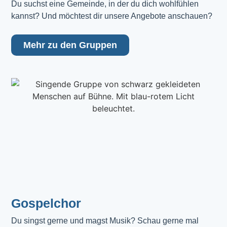
Du suchst eine Gemeinde, in der du dich wohlfühlen 
kannst? Und möchtest dir unsere Angebote anschauen?
Mehr zu den Gruppen
Gospelchor
Du singst gerne und magst Musik? Schau gerne mal 