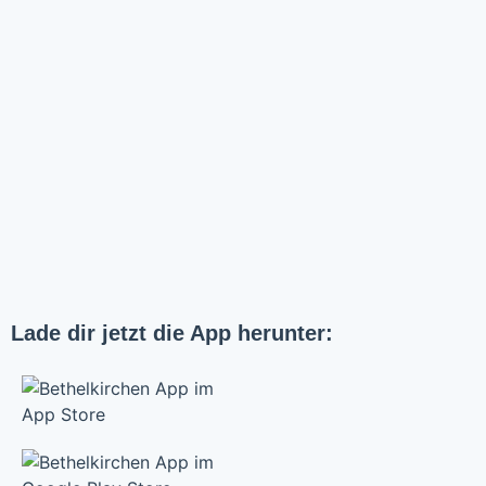
Lade dir jetzt die App herunter: