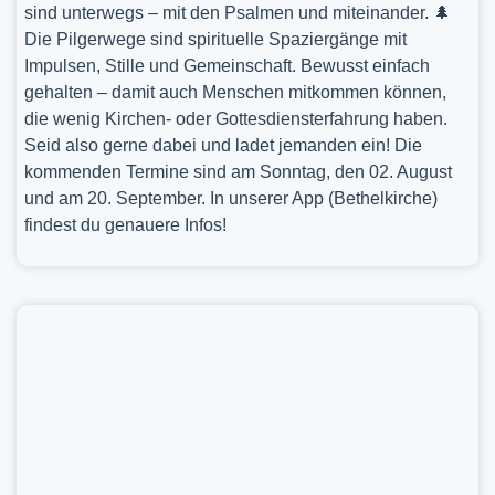
sind unterwegs – mit den Psalmen und miteinander. 🌲
Die Pilgerwege sind spirituelle Spaziergänge mit
Impulsen, Stille und Gemeinschaft. Bewusst einfach
gehalten – damit auch Menschen mitkommen können,
die wenig Kirchen- oder Gottesdiensterfahrung haben.
Seid also gerne dabei und ladet jemanden ein! Die
kommenden Termine sind am Sonntag, den 02. August
und am 20. September. In unserer App (Bethelkirche)
findest du genauere Infos!