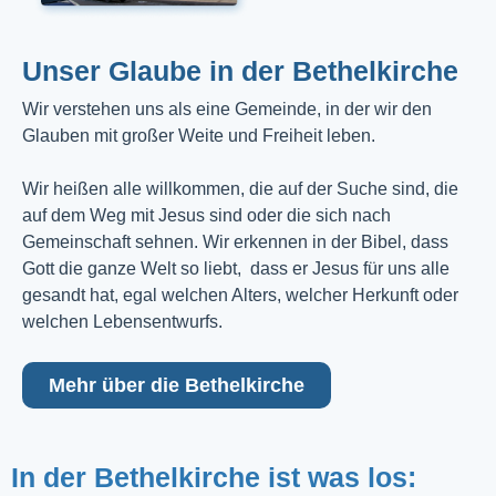
Unser Glaube in der Bethelkirche
Wir verstehen uns als eine Gemeinde, in der wir den
Glauben mit großer Weite und Freiheit leben.
Wir heißen alle willkommen, die auf der Suche sind, die
auf dem Weg mit Jesus sind oder die sich nach
Gemeinschaft sehnen. Wir erkennen in der Bibel, dass
Gott die ganze Welt so liebt, dass er Jesus für uns alle
gesandt hat, egal welchen Alters, welcher Herkunft oder
welchen Lebensentwurfs.
Mehr über die Bethelkirche
In der Bethelkirche ist was los: