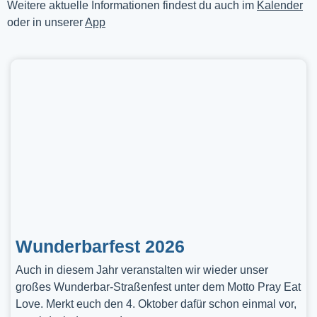
Weitere aktuelle Informationen findest du auch im
Kalender
oder in unserer
App
Wunderbarfest 2026
Auch in diesem Jahr veranstalten wir wieder unser
großes Wunderbar-Straßenfest unter dem Motto Pray Eat
Love. Merkt euch den 4. Oktober dafür schon einmal vor,