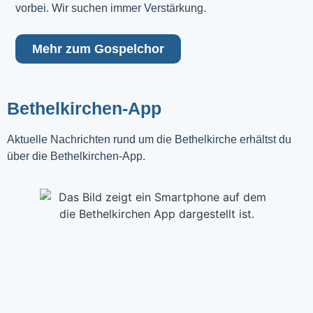
vorbei. Wir suchen immer Verstärkung.
Mehr zum Gospelchor
Bethelkirchen-App
Aktuelle Nachrichten rund um die Bethelkirche erhältst du
über die Bethelkirchen-App.