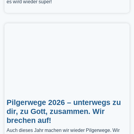
es wird wieder super!
Pilgerwege 2026 – unterwegs zu
dir, zu Gott, zusammen. Wir
brechen auf!
Auch dieses Jahr machen wir wieder Pilgerwege. Wir