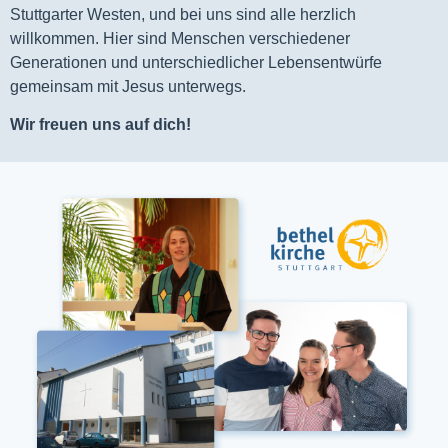
Stuttgarter Westen, und bei uns sind alle herzlich
willkommen. Hier sind Menschen verschiedener
Generationen und unterschiedlicher Lebensentwürfe
gemeinsam mit Jesus unterwegs.
Wir freuen uns auf dich!