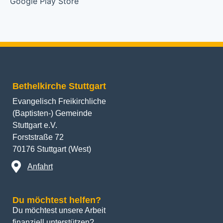
Bethelkirche Stuttgart
Evangelisch Freikirchliche
(Baptisten-) Gemeinde
Stuttgart e.V.
Forststraße 72
70176 Stuttgart (West)
Anfahrt
Du möchtest helfen?
Du möchtest unsere Arbeit 
finanziell unterstützen? 