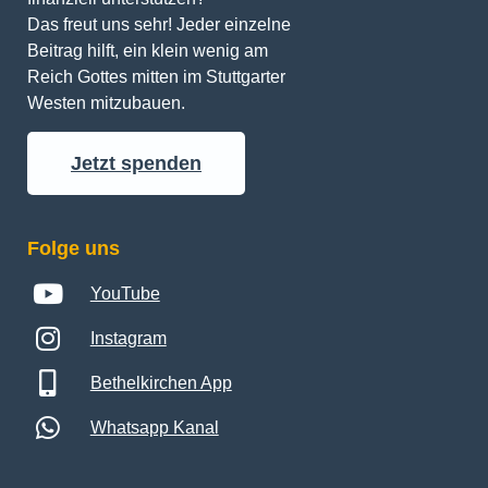
Das freut uns sehr! Jeder einzelne 
Beitrag hilft, ein klein wenig am 
Reich Gottes mitten im Stuttgarter 
Westen mitzubauen.
Jetzt spenden
Folge uns
YouTube
Instagram
Bethelkirchen App
Whatsapp Kanal