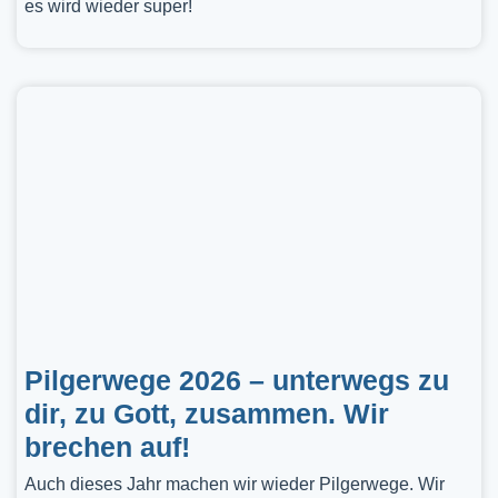
es wird wieder super!
Pilgerwege 2026 – unterwegs zu
dir, zu Gott, zusammen. Wir
brechen auf!
Auch dieses Jahr machen wir wieder Pilgerwege. Wir