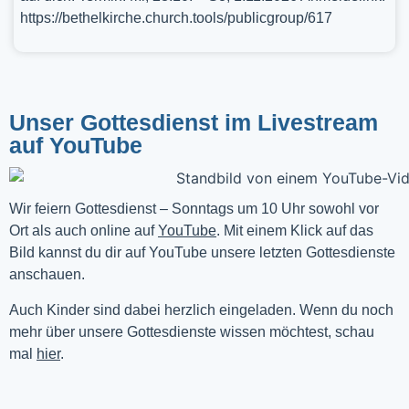
https://bethelkirche.church.tools/publicgroup/617
Unser Gottesdienst im Livestream
auf YouTube
Wir feiern Gottesdienst – Sonntags um 10 Uhr sowohl vor 
Ort als auch online auf 
YouTube
. Mit einem Klick auf das 
Bild kannst du dir auf YouTube unsere letzten Gottesdienste 
anschauen. 
Auch Kinder sind dabei herzlich eingeladen. Wenn du noch
mehr über unsere Gottesdienste wissen möchtest, schau
mal
hier
.