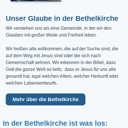
Unser Glaube in der Bethelkirche
Wir verstehen uns als eine Gemeinde, in der wir den
Glauben mit großer Weite und Freiheit leben.
Wir heißen alle willkommen, die auf der Suche sind, die
auf dem Weg mit Jesus sind oder die sich nach
Gemeinschaft sehnen. Wir erkennen in der Bibel, dass
Gott die ganze Welt so liebt, dass er Jesus für uns alle
gesandt hat, egal welchen Alters, welcher Herkunft oder
welchen Lebensentwurfs.
Mehr über die Bethelkirche
In der Bethelkirche ist was los: