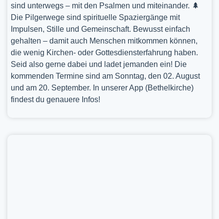
sind unterwegs – mit den Psalmen und miteinander. 🌲
Die Pilgerwege sind spirituelle Spaziergänge mit
Impulsen, Stille und Gemeinschaft. Bewusst einfach
gehalten – damit auch Menschen mitkommen können,
die wenig Kirchen- oder Gottesdiensterfahrung haben.
Seid also gerne dabei und ladet jemanden ein! Die
kommenden Termine sind am Sonntag, den 02. August
und am 20. September. In unserer App (Bethelkirche)
findest du genauere Infos!