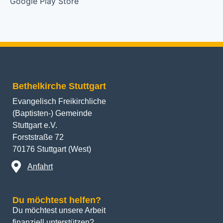
Bethelkirche Stuttgart
Evangelisch Freikirchliche
(Baptisten-) Gemeinde
Stuttgart e.V.
Forststraße 72
70176 Stuttgart (West)
Anfahrt
Du möchtest helfen?
Du möchtest unsere Arbeit 
finanziell unterstützen? 