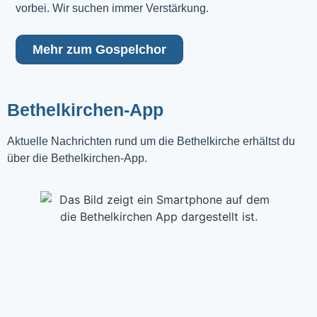
vorbei. Wir suchen immer Verstärkung.
Mehr zum Gospelchor
Bethelkirchen-App
Aktuelle Nachrichten rund um die Bethelkirche erhältst du
über die Bethelkirchen-App.