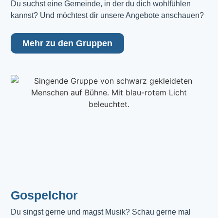
Du suchst eine Gemeinde, in der du dich wohlfühlen 
kannst? Und möchtest dir unsere Angebote anschauen?
Mehr zu den Gruppen
Gospelchor
Du singst gerne und magst Musik? Schau gerne mal 