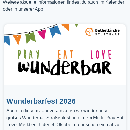
Weitere aktuelle Informationen findest du auch im
Kalender
oder in unserer
App
Wunderbarfest 2026
Auch in diesem Jahr veranstalten wir wieder unser
großes Wunderbar-Straßenfest unter dem Motto Pray Eat
Love. Merkt euch den 4. Oktober dafür schon einmal vor,