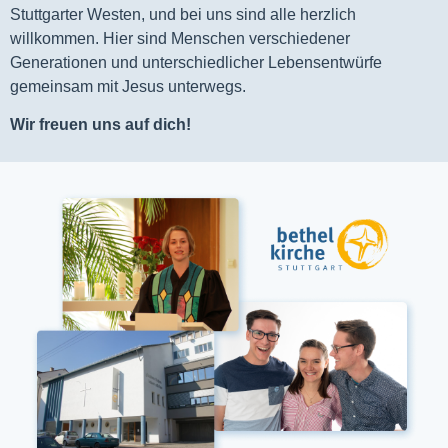
Stuttgarter Westen, und bei uns sind alle herzlich
willkommen. Hier sind Menschen verschiedener
Generationen und unterschiedlicher Lebensentwürfe
gemeinsam mit Jesus unterwegs.
Wir freuen uns auf dich!