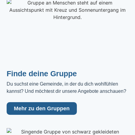
Finde deine Gruppe
Du suchst eine Gemeinde, in der du dich wohlfühlen 
kannst? Und möchtest dir unsere Angebote anschauen?
Mehr zu den Gruppen