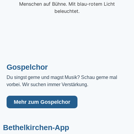
Gospelchor
Du singst gerne und magst Musik? Schau gerne mal 
vorbei. Wir suchen immer Verstärkung.
Mehr zum Gospelchor
Bethelkirchen-App