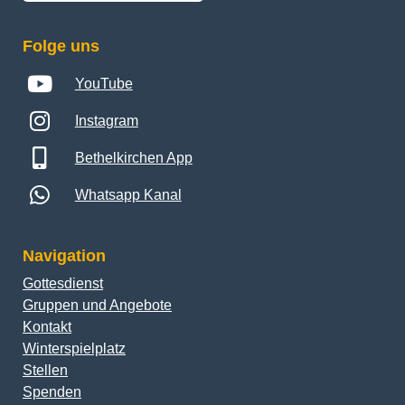
Folge uns
YouTube
Instagram
Bethelkirchen App
Whatsapp Kanal
Navigation
Gottesdienst
Gruppen und Angebote
Kontakt
Winterspielplatz
Stellen
Spenden