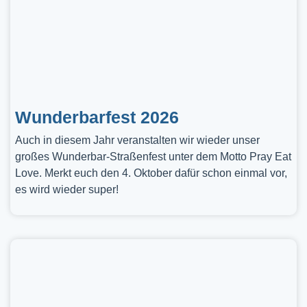
Wunderbarfest 2026
Auch in diesem Jahr veranstalten wir wieder unser
großes Wunderbar-Straßenfest unter dem Motto Pray Eat
Love. Merkt euch den 4. Oktober dafür schon einmal vor,
es wird wieder super!