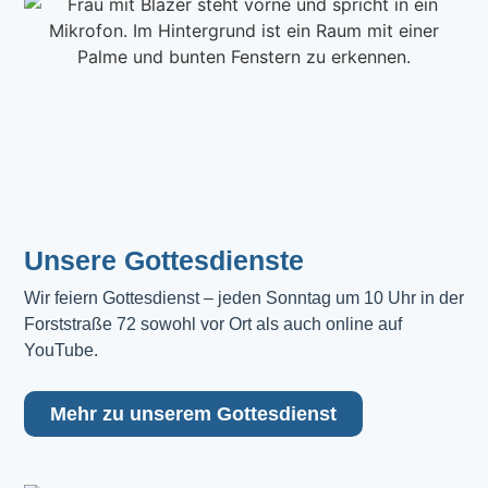
Unsere Gottesdienste
Wir feiern Gottesdienst – jeden Sonntag um 10 Uhr in der 
Forststraße 72 sowohl vor Ort als auch online auf 
YouTube.
Mehr zu unserem Gottesdienst