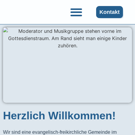
Kontakt
Herzlich Willkommen!
Wir sind eine evangelisch-freikirchliche Gemeinde im