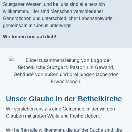
Stuttgarter Westen, und bei uns sind alle herzlich
willkommen. Hier sind Menschen verschiedener
Generationen und unterschiedlicher Lebensentwürfe
gemeinsam mit Jesus unterwegs.
Wir freuen uns auf dich!
Unser Glaube in der Bethelkirche
Wir verstehen uns als eine Gemeinde, in der wir den
Glauben mit großer Weite und Freiheit leben.
Wir heißen alle willkommen, die auf der Suche sind, die