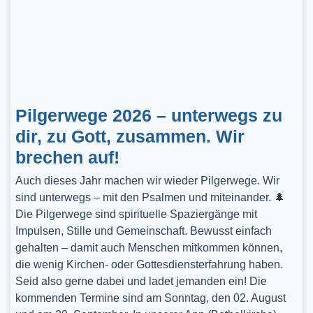
Pilgerwege 2026 – unterwegs zu
dir, zu Gott, zusammen. Wir
brechen auf!
Auch dieses Jahr machen wir wieder Pilgerwege. Wir
sind unterwegs – mit den Psalmen und miteinander. 🌲
Die Pilgerwege sind spirituelle Spaziergänge mit
Impulsen, Stille und Gemeinschaft. Bewusst einfach
gehalten – damit auch Menschen mitkommen können,
die wenig Kirchen- oder Gottesdiensterfahrung haben.
Seid also gerne dabei und ladet jemanden ein! Die
kommenden Termine sind am Sonntag, den 02. August