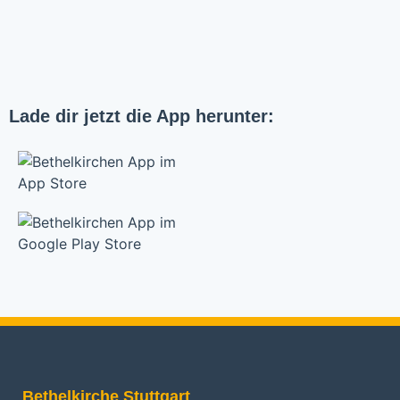
Lade dir jetzt die App herunter:
Bethelkirche Stuttgart