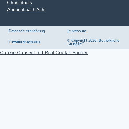
Churchtools
Andacht nach Acht
Datenschutzerklärung
Impressum
© Copyright 2026, Bethelkirche
Einzelbildnachweis
Stuttgart
Cookie Consent mit Real Cookie Banner