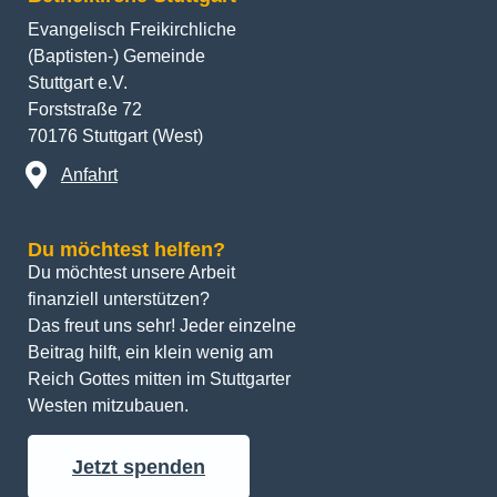
Evangelisch Freikirchliche
(Baptisten-) Gemeinde
Stuttgart e.V.
Forststraße 72
70176 Stuttgart (West)
Anfahrt
Du möchtest helfen?
Du möchtest unsere Arbeit 
finanziell unterstützen? 
Das freut uns sehr! Jeder einzelne 
Beitrag hilft, ein klein wenig am 
Reich Gottes mitten im Stuttgarter 
Westen mitzubauen.
Jetzt spenden