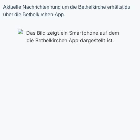
Aktuelle Nachrichten rund um die Bethelkirche erhältst du
über die Bethelkirchen-App.