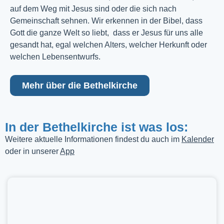
auf dem Weg mit Jesus sind oder die sich nach
Gemeinschaft sehnen. Wir erkennen in der Bibel, dass
Gott die ganze Welt so liebt, dass er Jesus für uns alle
gesandt hat, egal welchen Alters, welcher Herkunft oder
welchen Lebensentwurfs.
Mehr über die Bethelkirche
In der Bethelkirche ist was los:
Weitere aktuelle Informationen findest du auch im
Kalender
oder in unserer
App