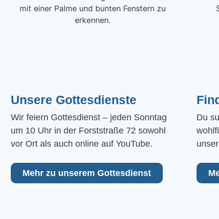
Unsere Gottesdienste
Fin
Wir feiern Gottesdienst – jeden Sonntag 
Du su
um 10 Uhr in der Forststraße 72 sowohl 
wohlf
vor Ort als auch online auf YouTube.
unser
Mehr zu unserem Gottesdienst
Me