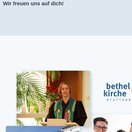
Wir freuen uns auf dich!