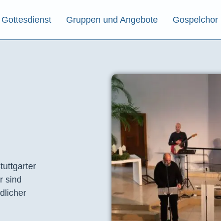
Gottesdienst
Gruppen und Angebote
Gospelchor
tuttgarter
r sind
dlicher