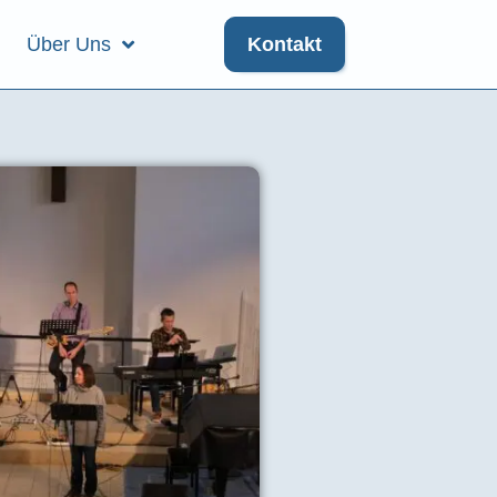
Über Uns
Kontakt