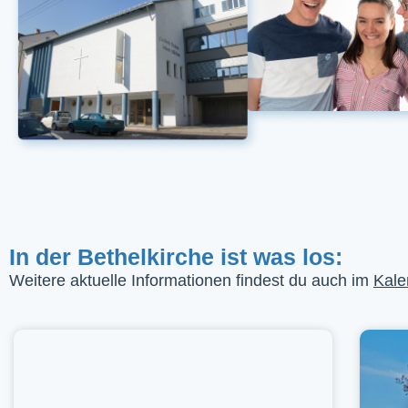
In der Bethelkirche ist was los:
Weitere aktuelle Informationen findest du auch im
Kale