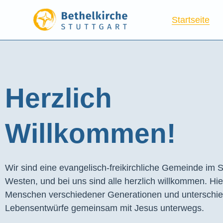
Startseite
Herzlich
Willkommen!
Wir sind eine evangelisch-freikirchliche Gemeinde im S
Westen, und bei uns sind alle herzlich willkommen. Hie
Menschen verschiedener Generationen und unterschie
Lebensentwürfe gemeinsam mit Jesus unterwegs.