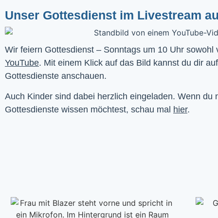
Unser Gottesdienst im Livestream a
YouTube
. Mit einem Klick auf das Bild kannst du dir au
Gottesdienste anschauen. 
Auch Kinder sind dabei herzlich eingeladen. Wenn du
Gottesdienste wissen möchtest, schau mal
hier
.