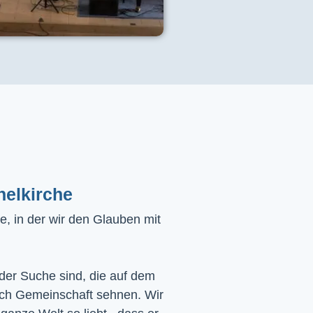
helkirche
, in der wir den Glauben mit
 der Suche sind, die auf dem
ach Gemeinschaft sehnen. Wir