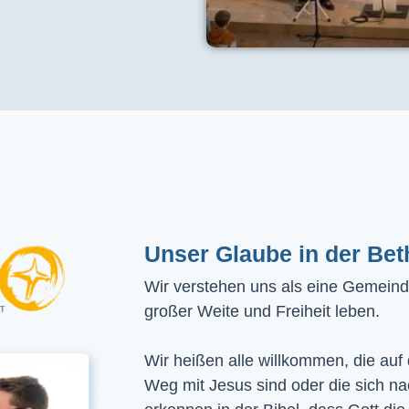
Unser Glaube in der Bet
Wir verstehen uns als eine Gemeinde
großer Weite und Freiheit leben.
Wir heißen alle willkommen, die auf
Weg mit Jesus sind oder die sich n