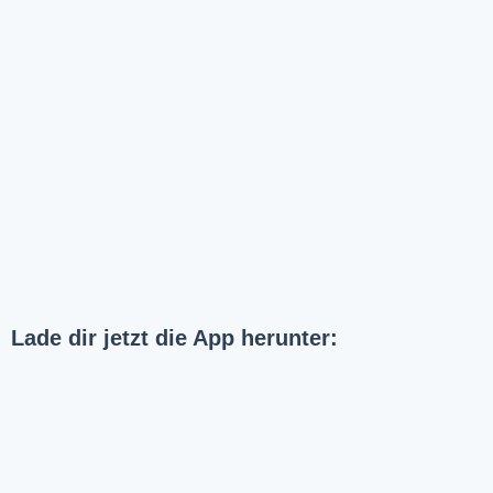
Lade dir jetzt die App herunter: