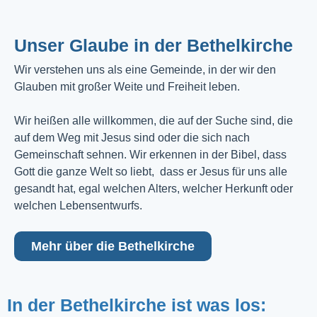
Unser Glaube in der Bethelkirche
Wir verstehen uns als eine Gemeinde, in der wir den
Glauben mit großer Weite und Freiheit leben.
Wir heißen alle willkommen, die auf der Suche sind, die
auf dem Weg mit Jesus sind oder die sich nach
Gemeinschaft sehnen. Wir erkennen in der Bibel, dass
Gott die ganze Welt so liebt, dass er Jesus für uns alle
gesandt hat, egal welchen Alters, welcher Herkunft oder
welchen Lebensentwurfs.
Mehr über die Bethelkirche
In der Bethelkirche ist was los: