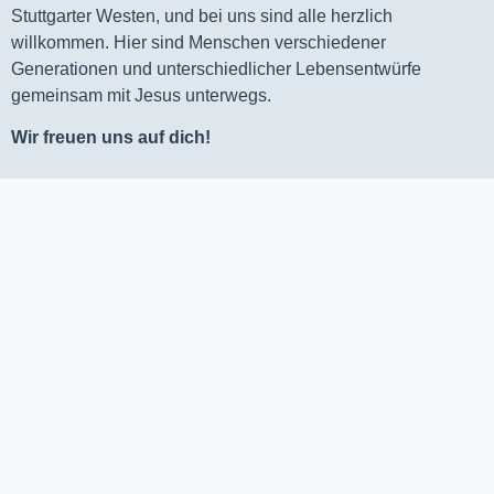
Stuttgarter Westen, und bei uns sind alle herzlich
willkommen. Hier sind Menschen verschiedener
Generationen und unterschiedlicher Lebensentwürfe
gemeinsam mit Jesus unterwegs.
Wir freuen uns auf dich!