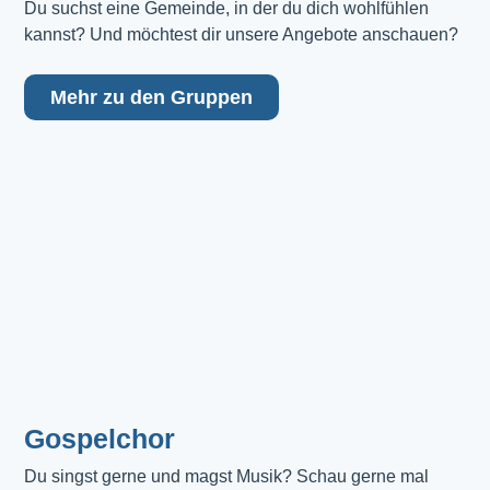
Du suchst eine Gemeinde, in der du dich wohlfühlen 
kannst? Und möchtest dir unsere Angebote anschauen?
Mehr zu den Gruppen
Gospelchor
Du singst gerne und magst Musik? Schau gerne mal 