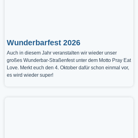
Wunderbarfest 2026
Auch in diesem Jahr veranstalten wir wieder unser
großes Wunderbar-Straßenfest unter dem Motto Pray Eat
Love. Merkt euch den 4. Oktober dafür schon einmal vor,
es wird wieder super!