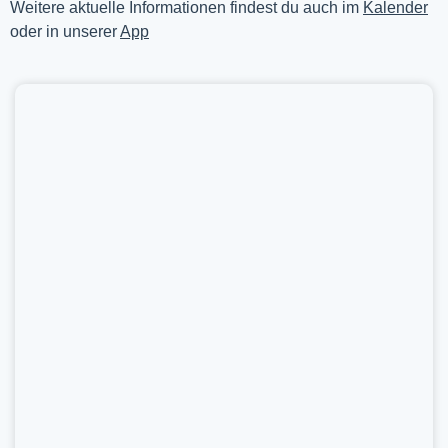
Weitere aktuelle Informationen findest du auch im
Kalender
oder in unserer
App