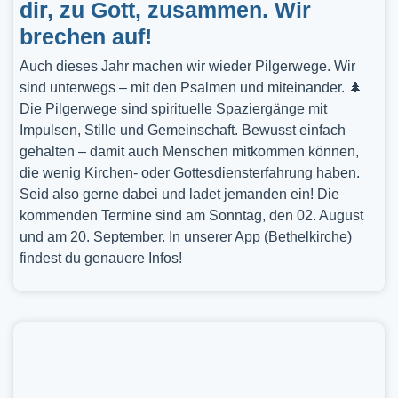
dir, zu Gott, zusammen. Wir
brechen auf!
Auch dieses Jahr machen wir wieder Pilgerwege. Wir
sind unterwegs – mit den Psalmen und miteinander. 🌲
Die Pilgerwege sind spirituelle Spaziergänge mit
Impulsen, Stille und Gemeinschaft. Bewusst einfach
gehalten – damit auch Menschen mitkommen können,
die wenig Kirchen- oder Gottesdiensterfahrung haben.
Seid also gerne dabei und ladet jemanden ein! Die
kommenden Termine sind am Sonntag, den 02. August
und am 20. September. In unserer App (Bethelkirche)
findest du genauere Infos!