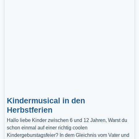
Kindermusical in den
Herbstferien
Hallo liebe Kinder zwischen 6 und 12 Jahren, Warst du
schon einmal auf einer richtig coolen
Kindergeburstagsfeier? In dem Gleichnis vom Vater und