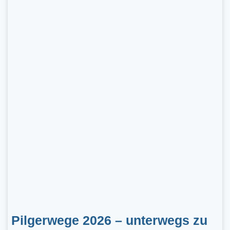
Pilgerwege 2026 – unterwegs zu