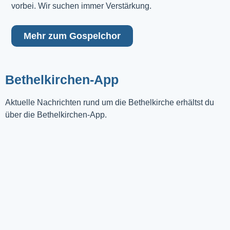
vorbei. Wir suchen immer Verstärkung.
Mehr zum Gospelchor
Bethelkirchen-App
Aktuelle Nachrichten rund um die Bethelkirche erhältst du
über die Bethelkirchen-App.