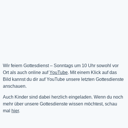
Wir feiern Gottesdienst – Sonntags um 10 Uhr sowohl vor 
Ort als auch online auf 
YouTube
. Mit einem Klick auf das 
Bild kannst du dir auf YouTube unsere letzten Gottesdienste 
anschauen. 
Auch Kinder sind dabei herzlich eingeladen. Wenn du noch
mehr über unsere Gottesdienste wissen möchtest, schau
mal
hier
.