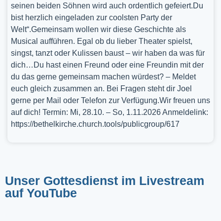
seinen beiden Söhnen wird auch ordentlich gefeiert.Du
bist herzlich eingeladen zur coolsten Party der
Welt“.Gemeinsam wollen wir diese Geschichte als
Musical aufführen. Egal ob du lieber Theater spielst,
singst, tanzt oder Kulissen baust – wir haben da was für
dich…Du hast einen Freund oder eine Freundin mit der
du das gerne gemeinsam machen würdest? – Meldet
euch gleich zusammen an. Bei Fragen steht dir Joel
gerne per Mail oder Telefon zur Verfügung.Wir freuen uns
auf dich! Termin: Mi, 28.10. – So, 1.11.2026 Anmeldelink:
https://bethelkirche.church.tools/publicgroup/617
Unser Gottesdienst im Livestream
auf YouTube