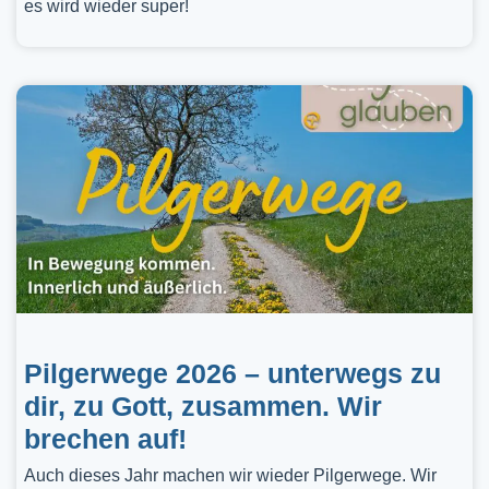
es wird wieder super!
Pilgerwege 2026 – unterwegs zu
dir, zu Gott, zusammen. Wir
brechen auf!
Auch dieses Jahr machen wir wieder Pilgerwege. Wir