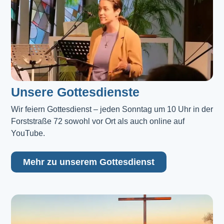
Unsere Gottesdienste
Wir feiern Gottesdienst – jeden Sonntag um 10 Uhr in der 
Forststraße 72 sowohl vor Ort als auch online auf 
YouTube.
Mehr zu unserem Gottesdienst