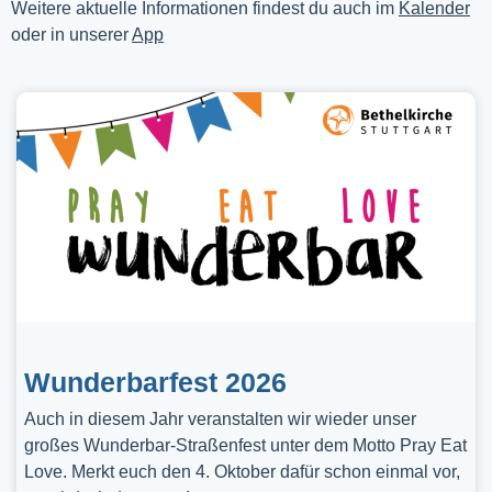
Weitere aktuelle Informationen findest du auch im
Kalender
oder in unserer
App
Wunderbarfest 2026
Auch in diesem Jahr veranstalten wir wieder unser
großes Wunderbar-Straßenfest unter dem Motto Pray Eat
Love. Merkt euch den 4. Oktober dafür schon einmal vor,