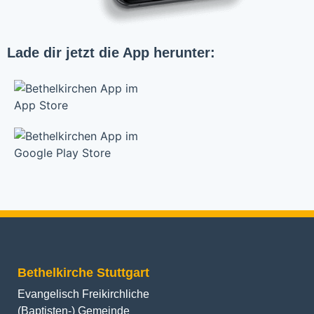
Lade dir jetzt die App herunter:
Bethelkirche Stuttgart
Evangelisch Freikirchliche
(Baptisten-) Gemeinde