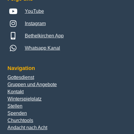
YouTube
Instagram
Bethelkirchen App
Whatsapp Kanal
Navigation
Gottesdienst
Gruppen und Angebote
Kontakt
Winterspielplatz
Stellen
Spenden
Churchtools
Andacht nach Acht