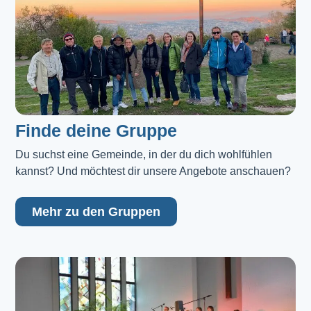
Finde deine Gruppe
Du suchst eine Gemeinde, in der du dich wohlfühlen 
kannst? Und möchtest dir unsere Angebote anschauen?
Mehr zu den Gruppen