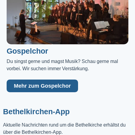
Gospelchor
Du singst gerne und magst Musik? Schau gerne mal 
vorbei. Wir suchen immer Verstärkung.
Mehr zum Gospelchor
Bethelkirchen-App
Aktuelle Nachrichten rund um die Bethelkirche erhältst du
über die Bethelkirchen-App.