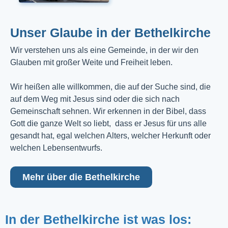
Unser Glaube in der Bethelkirche
Wir verstehen uns als eine Gemeinde, in der wir den
Glauben mit großer Weite und Freiheit leben.
Wir heißen alle willkommen, die auf der Suche sind, die
auf dem Weg mit Jesus sind oder die sich nach
Gemeinschaft sehnen. Wir erkennen in der Bibel, dass
Gott die ganze Welt so liebt, dass er Jesus für uns alle
gesandt hat, egal welchen Alters, welcher Herkunft oder
welchen Lebensentwurfs.
Mehr über die Bethelkirche
In der Bethelkirche ist was los: