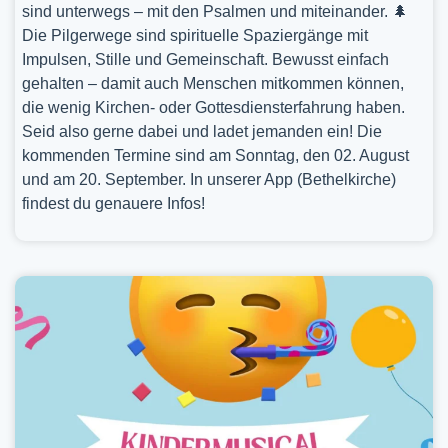
sind unterwegs – mit den Psalmen und miteinander. 🌲
Die Pilgerwege sind spirituelle Spaziergänge mit
Impulsen, Stille und Gemeinschaft. Bewusst einfach
gehalten – damit auch Menschen mitkommen können,
die wenig Kirchen- oder Gottesdiensterfahrung haben.
Seid also gerne dabei und ladet jemanden ein! Die
kommenden Termine sind am Sonntag, den 02. August
und am 20. September. In unserer App (Bethelkirche)
findest du genauere Infos!