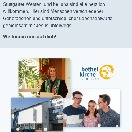
Stuttgarter Westen, und bei uns sind alle herzlich
willkommen. Hier sind Menschen verschiedener
Generationen und unterschiedlicher Lebensentwürfe
gemeinsam mit Jesus unterwegs.
Wir freuen uns auf dich!