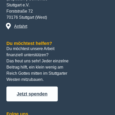
Stuttgart e.V.
Forststraße 72
70176 Stuttgart (West)
Anfahrt
Du möchtest helfen?
Du möchtest unsere Arbeit 
finanziell unterstützen? 
Das freut uns sehr! Jeder einzelne 
Beitrag hilft, ein klein wenig am 
Reich Gottes mitten im Stuttgarter 
Westen mitzubauen.
Jetzt spenden
Folge uns