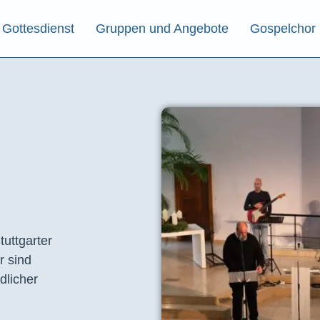
Gottesdienst
Gruppen und Angebote
Gospelchor
tuttgarter
r sind
dlicher