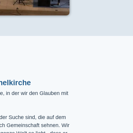
helkirche
, in der wir den Glauben mit
 der Suche sind, die auf dem
ach Gemeinschaft sehnen. Wir