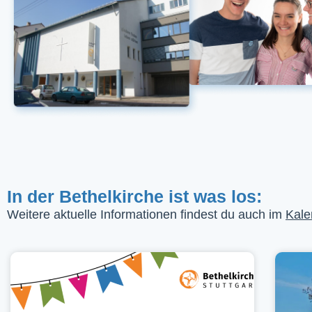
In der Bethelkirche ist was los:
Weitere aktuelle Informationen findest du auch im
Kale