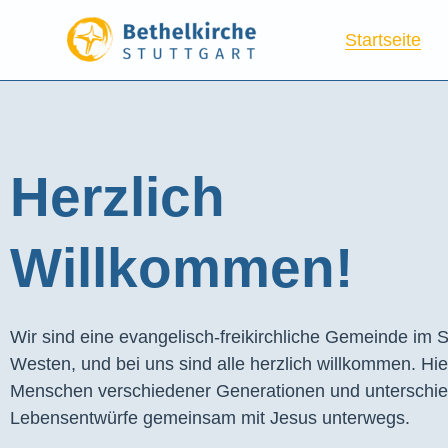
Startseite
Herzlich
Willkommen!
Wir sind eine evangelisch-freikirchliche Gemeinde im S
Westen, und bei uns sind alle herzlich willkommen. Hie
Menschen verschiedener Generationen und unterschie
Lebensentwürfe gemeinsam mit Jesus unterwegs.