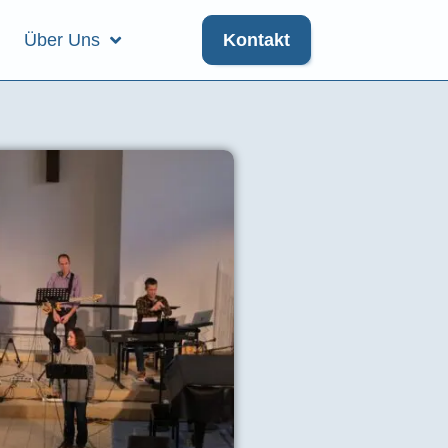
Über Uns
Kontakt