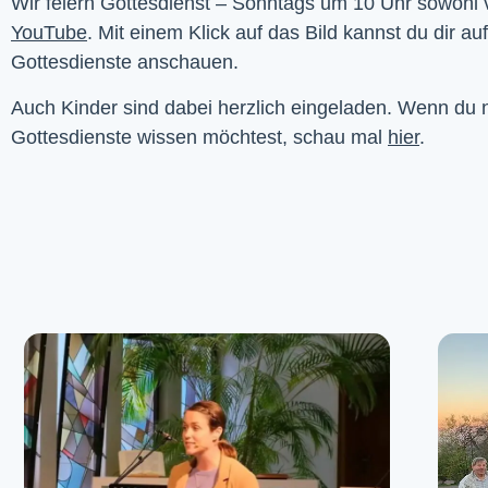
YouTube
. Mit einem Klick auf das Bild kannst du dir au
Gottesdienste anschauen. 
Auch Kinder sind dabei herzlich eingeladen. Wenn du
Gottesdienste wissen möchtest, schau mal
hier
.