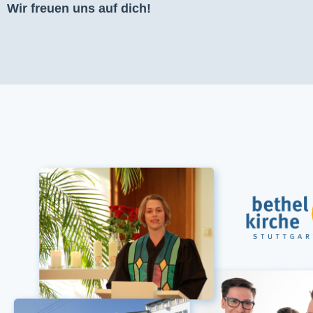
Wir freuen uns auf dich!