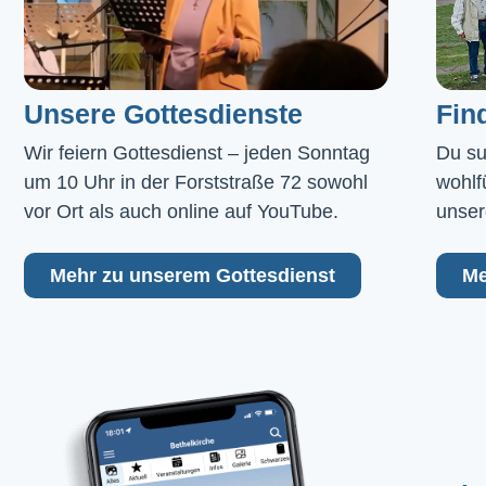
Unsere Gottesdienste
Fin
Wir feiern Gottesdienst – jeden Sonntag 
Du su
um 10 Uhr in der Forststraße 72 sowohl 
wohlf
vor Ort als auch online auf YouTube.
unser
Mehr zu unserem Gottesdienst
Me