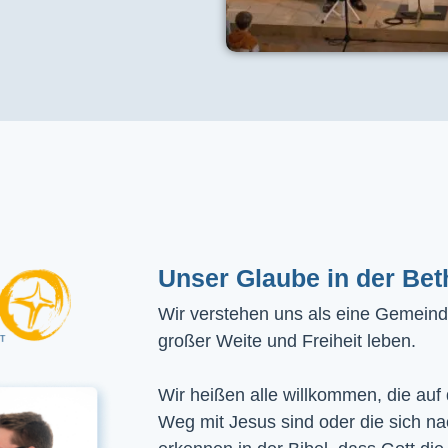
Unser Glaube in der Bet
Wir verstehen uns als eine Gemeinde
großer Weite und Freiheit leben.
Wir heißen alle willkommen, die auf
Weg mit Jesus sind oder die sich n