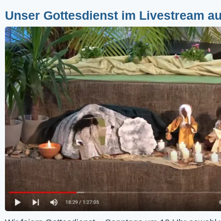
Unser Gottesdienst im Livestream a