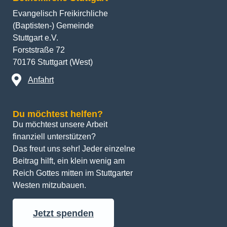
Evangelisch Freikirchliche
(Baptisten-) Gemeinde
Stuttgart e.V.
Forststraße 72
70176 Stuttgart (West)
Anfahrt
Du möchtest helfen?
Du möchtest unsere Arbeit 
finanziell unterstützen? 
Das freut uns sehr! Jeder einzelne 
Beitrag hilft, ein klein wenig am 
Reich Gottes mitten im Stuttgarter 
Westen mitzubauen.
Jetzt spenden