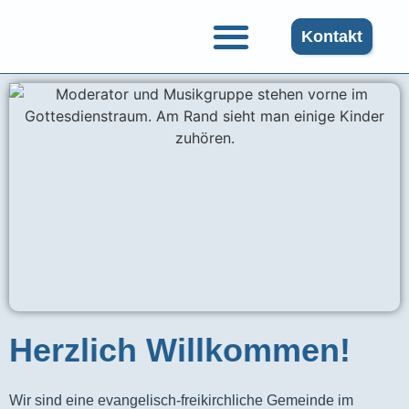
Kontakt
Herzlich Willkommen!
Wir sind eine evangelisch-freikirchliche Gemeinde im