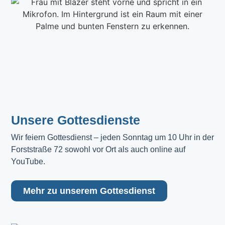
Unsere Gottesdienste
Wir feiern Gottesdienst – jeden Sonntag um 10 Uhr in der 
Forststraße 72 sowohl vor Ort als auch online auf 
YouTube.
Mehr zu unserem Gottesdienst