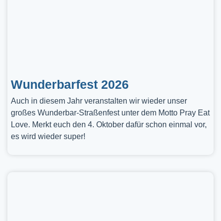
Wunderbarfest 2026
Auch in diesem Jahr veranstalten wir wieder unser
großes Wunderbar-Straßenfest unter dem Motto Pray Eat
Love. Merkt euch den 4. Oktober dafür schon einmal vor,
es wird wieder super!