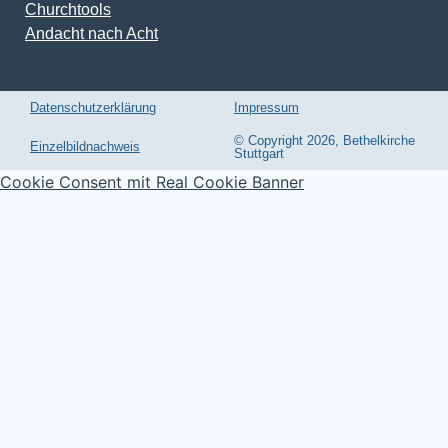
Churchtools
Andacht nach Acht
Datenschutzerklärung
Impressum
© Copyright 2026, Bethelkirche
Einzelbildnachweis
Stuttgart
Cookie Consent mit Real Cookie Banner