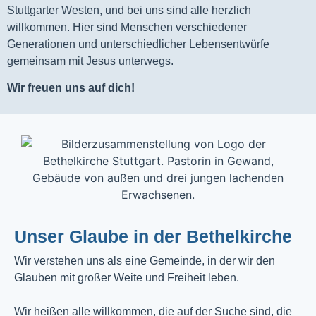
Stuttgarter Westen, und bei uns sind alle herzlich
willkommen. Hier sind Menschen verschiedener
Generationen und unterschiedlicher Lebensentwürfe
gemeinsam mit Jesus unterwegs.
Wir freuen uns auf dich!
Unser Glaube in der Bethelkirche
Wir verstehen uns als eine Gemeinde, in der wir den
Glauben mit großer Weite und Freiheit leben.
Wir heißen alle willkommen, die auf der Suche sind, die