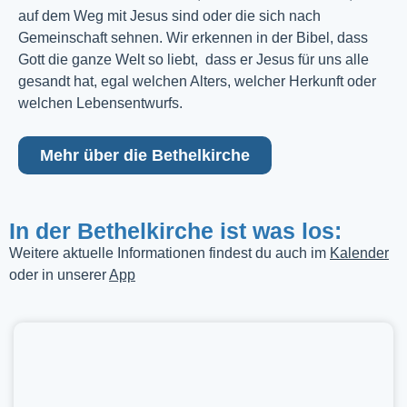
auf dem Weg mit Jesus sind oder die sich nach
Gemeinschaft sehnen. Wir erkennen in der Bibel, dass
Gott die ganze Welt so liebt, dass er Jesus für uns alle
gesandt hat, egal welchen Alters, welcher Herkunft oder
welchen Lebensentwurfs.
Mehr über die Bethelkirche
In der Bethelkirche ist was los:
Weitere aktuelle Informationen findest du auch im
Kalender
oder in unserer
App