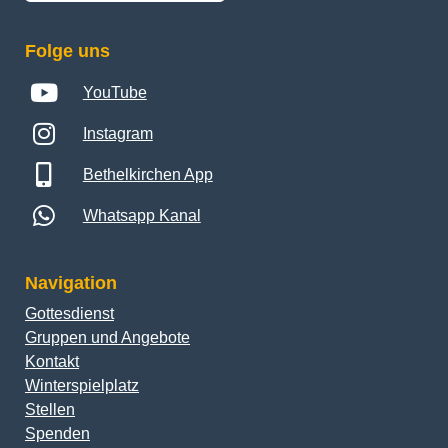
Folge uns
YouTube
Instagram
Bethelkirchen App
Whatsapp Kanal
Navigation
Gottesdienst
Gruppen und Angebote
Kontakt
Winterspielplatz
Stellen
Spenden