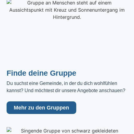
Finde deine Gruppe
Du suchst eine Gemeinde, in der du dich wohlfühlen 
kannst? Und möchtest dir unsere Angebote anschauen?
Mehr zu den Gruppen