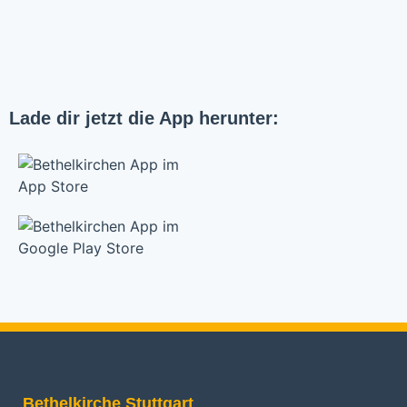
Lade dir jetzt die App herunter:
Bethelkirche Stuttgart