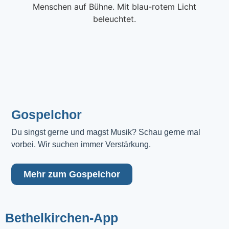
Gospelchor
Du singst gerne und magst Musik? Schau gerne mal 
vorbei. Wir suchen immer Verstärkung.
Mehr zum Gospelchor
Bethelkirchen-App