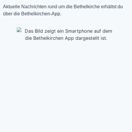
Aktuelle Nachrichten rund um die Bethelkirche erhältst du
über die Bethelkirchen-App.