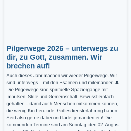
Pilgerwege 2026 – unterwegs zu
dir, zu Gott, zusammen. Wir
brechen auf!
Auch dieses Jahr machen wir wieder Pilgerwege. Wir
sind unterwegs – mit den Psalmen und miteinander. 🌲
Die Pilgerwege sind spirituelle Spaziergänge mit
Impulsen, Stille und Gemeinschaft. Bewusst einfach
gehalten – damit auch Menschen mitkommen können,
die wenig Kirchen- oder Gottesdiensterfahrung haben.
Seid also gerne dabei und ladet jemanden ein! Die
kommenden Termine sind am Sonntag, den 02. August