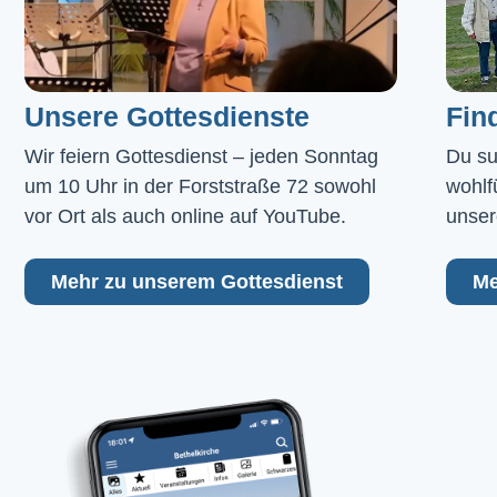
Unsere Gottesdienste
Fin
Wir feiern Gottesdienst – jeden Sonntag 
Du su
um 10 Uhr in der Forststraße 72 sowohl 
wohlf
vor Ort als auch online auf YouTube.
unser
Mehr zu unserem Gottesdienst
Me