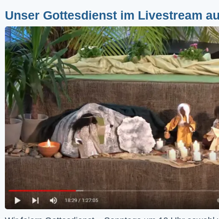
Unser Gottesdienst im Livestream a