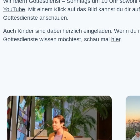
YouTube
. Mit einem Klick auf das Bild kannst du dir au
Gottesdienste anschauen. 
Auch Kinder sind dabei herzlich eingeladen. Wenn du
Gottesdienste wissen möchtest, schau mal
hier
.