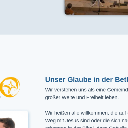
Unser Glaube in der Bet
Wir verstehen uns als eine Gemeinde
großer Weite und Freiheit leben.
Wir heißen alle willkommen, die auf
Weg mit Jesus sind oder die sich n