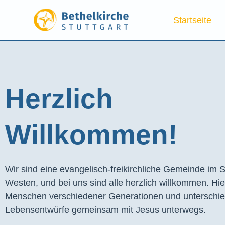
Startseite
Herzlich
Willkommen!
Wir sind eine evangelisch-freikirchliche Gemeinde im S
Westen, und bei uns sind alle herzlich willkommen. Hie
Menschen verschiedener Generationen und unterschie
Lebensentwürfe gemeinsam mit Jesus unterwegs.