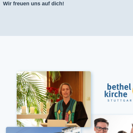
Wir freuen uns auf dich!