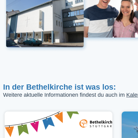
In der Bethelkirche ist was los:
Weitere aktuelle Informationen findest du auch im
Kale