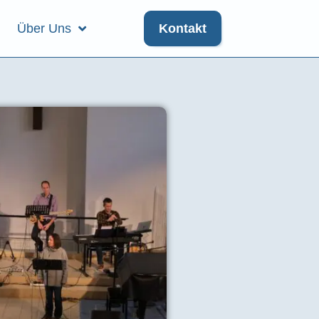
Über Uns
Kontakt