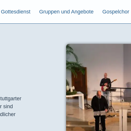
Gottesdienst
Gruppen und Angebote
Gospelchor
tuttgarter
r sind
dlicher