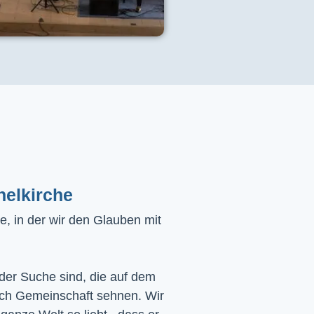
helkirche
, in der wir den Glauben mit
 der Suche sind, die auf dem
ach Gemeinschaft sehnen. Wir