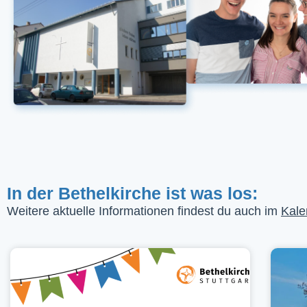
In der Bethelkirche ist was los:
Weitere aktuelle Informationen findest du auch im
Kale