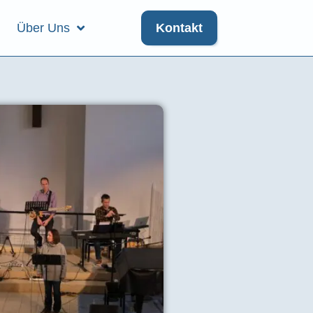
Über Uns
Kontakt