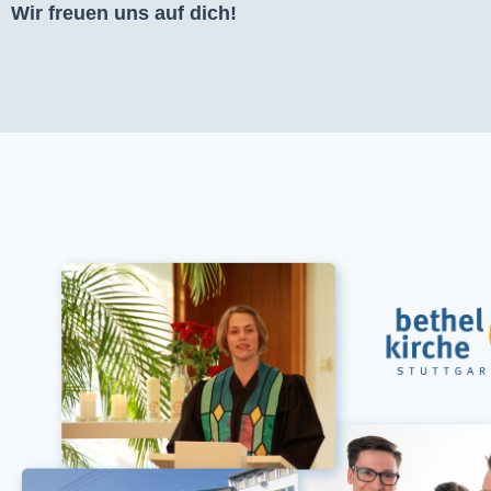
Wir freuen uns auf dich!