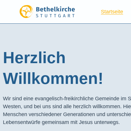
Startseite
Herzlich
Willkommen!
Wir sind eine evangelisch-freikirchliche Gemeinde im S
Westen, und bei uns sind alle herzlich willkommen. Hie
Menschen verschiedener Generationen und unterschie
Lebensentwürfe gemeinsam mit Jesus unterwegs.