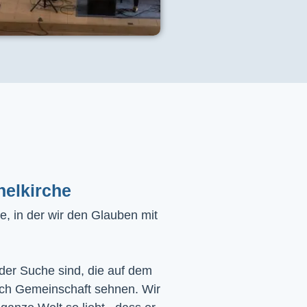
helkirche
, in der wir den Glauben mit
 der Suche sind, die auf dem
ach Gemeinschaft sehnen. Wir