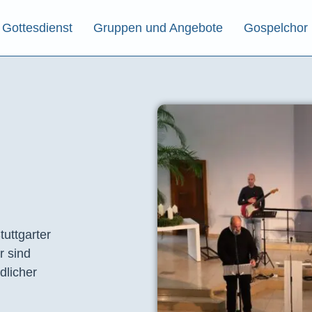
Gottesdienst
Gruppen und Angebote
Gospelchor
tuttgarter
r sind
dlicher