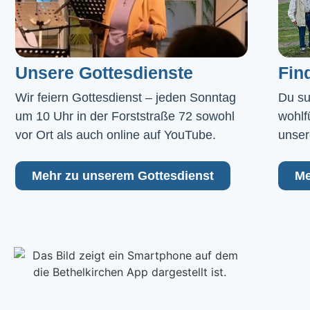
Unsere Gottesdienste
Fin
Wir feiern Gottesdienst – jeden Sonntag 
Du su
um 10 Uhr in der Forststraße 72 sowohl 
wohlf
vor Ort als auch online auf YouTube.
unser
Mehr zu unserem Gottesdienst
Me