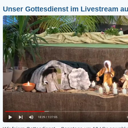
Unser Gottesdienst im Livestream a