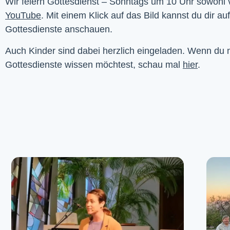
YouTube
. Mit einem Klick auf das Bild kannst du dir au
Gottesdienste anschauen. 
Auch Kinder sind dabei herzlich eingeladen. Wenn du
Gottesdienste wissen möchtest, schau mal
hier
.