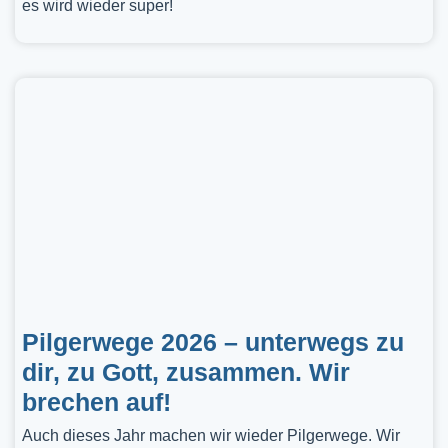
es wird wieder super!
Pilgerwege 2026 – unterwegs zu
dir, zu Gott, zusammen. Wir
brechen auf!
Auch dieses Jahr machen wir wieder Pilgerwege. Wir