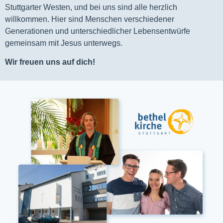
Stuttgarter Westen, und bei uns sind alle herzlich
willkommen. Hier sind Menschen verschiedener
Generationen und unterschiedlicher Lebensentwürfe
gemeinsam mit Jesus unterwegs.
Wir freuen uns auf dich!