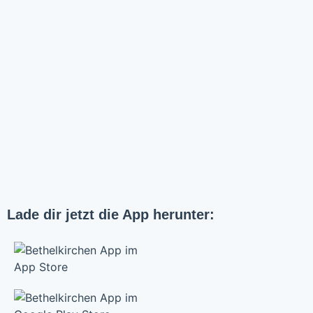
Lade dir jetzt die App herunter: