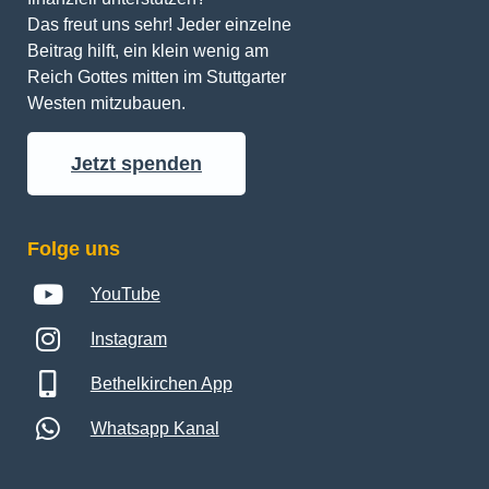
Das freut uns sehr! Jeder einzelne 
Beitrag hilft, ein klein wenig am 
Reich Gottes mitten im Stuttgarter 
Westen mitzubauen.
Jetzt spenden
Folge uns
YouTube
Instagram
Bethelkirchen App
Whatsapp Kanal