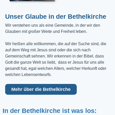
Unser Glaube in der Bethelkirche
Wir verstehen uns als eine Gemeinde, in der wir den
Glauben mit großer Weite und Freiheit leben.
Wir heißen alle willkommen, die auf der Suche sind, die
auf dem Weg mit Jesus sind oder die sich nach
Gemeinschaft sehnen. Wir erkennen in der Bibel, dass
Gott die ganze Welt so liebt, dass er Jesus für uns alle
gesandt hat, egal welchen Alters, welcher Herkunft oder
welchen Lebensentwurfs.
Mehr über die Bethelkirche
In der Bethelkirche ist was los: