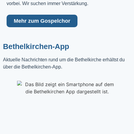
vorbei. Wir suchen immer Verstärkung.
Mehr zum Gospelchor
Bethelkirchen-App
Aktuelle Nachrichten rund um die Bethelkirche erhältst du
über die Bethelkirchen-App.