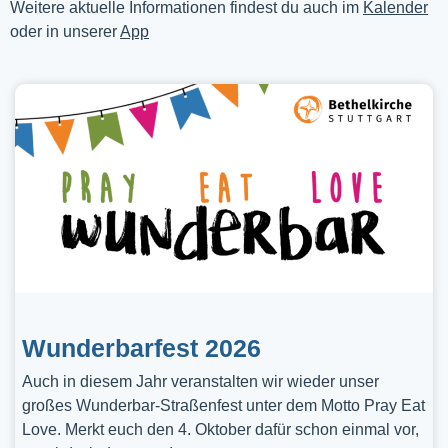
Weitere aktuelle Informationen findest du auch im
Kalender
oder in unserer
App
Wunderbarfest 2026
Auch in diesem Jahr veranstalten wir wieder unser
großes Wunderbar-Straßenfest unter dem Motto Pray Eat
Love. Merkt euch den 4. Oktober dafür schon einmal vor,