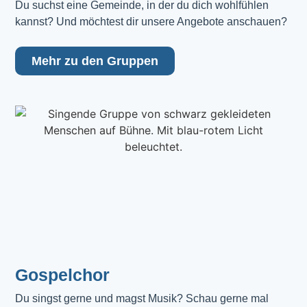
Du suchst eine Gemeinde, in der du dich wohlfühlen 
kannst? Und möchtest dir unsere Angebote anschauen?
Mehr zu den Gruppen
Gospelchor
Du singst gerne und magst Musik? Schau gerne mal 