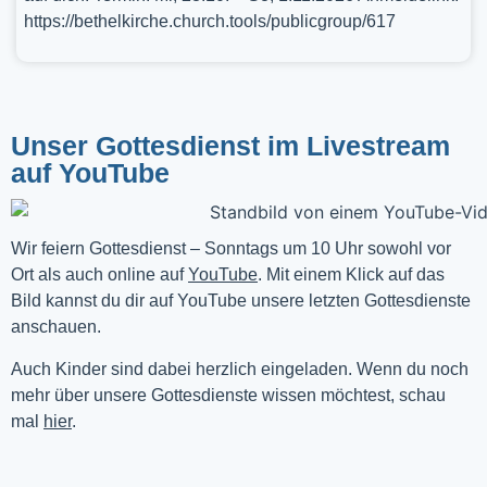
https://bethelkirche.church.tools/publicgroup/617
Unser Gottesdienst im Livestream
auf YouTube
Wir feiern Gottesdienst – Sonntags um 10 Uhr sowohl vor 
Ort als auch online auf 
YouTube
. Mit einem Klick auf das 
Bild kannst du dir auf YouTube unsere letzten Gottesdienste 
anschauen. 
Auch Kinder sind dabei herzlich eingeladen. Wenn du noch
mehr über unsere Gottesdienste wissen möchtest, schau
mal
hier
.