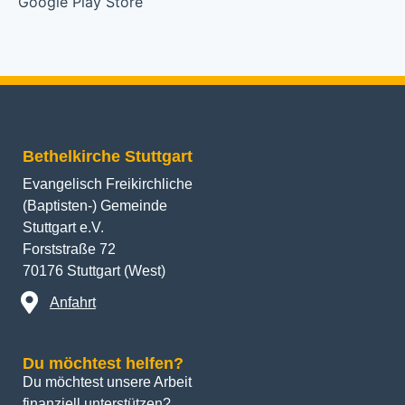
Bethelkirche Stuttgart
Evangelisch Freikirchliche
(Baptisten-) Gemeinde
Stuttgart e.V.
Forststraße 72
70176 Stuttgart (West)
Anfahrt
Du möchtest helfen?
Du möchtest unsere Arbeit 
finanziell unterstützen? 