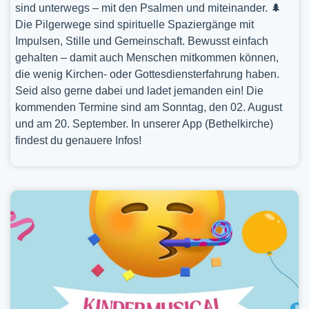
sind unterwegs – mit den Psalmen und miteinander. 🌲
Die Pilgerwege sind spirituelle Spaziergänge mit
Impulsen, Stille und Gemeinschaft. Bewusst einfach
gehalten – damit auch Menschen mitkommen können,
die wenig Kirchen- oder Gottesdiensterfahrung haben.
Seid also gerne dabei und ladet jemanden ein! Die
kommenden Termine sind am Sonntag, den 02. August
und am 20. September. In unserer App (Bethelkirche)
findest du genauere Infos!