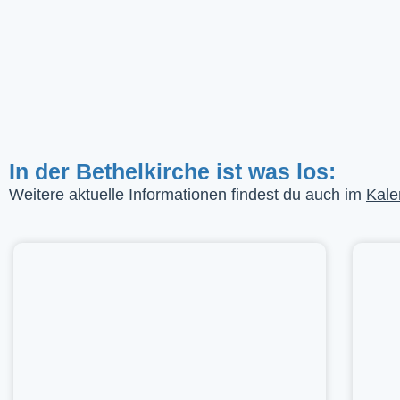
In der Bethelkirche ist was los:
Weitere aktuelle Informationen findest du auch im
Kale