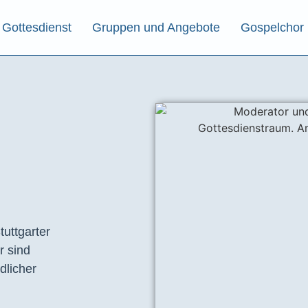
Gottesdienst
Gruppen und Angebote
Gospelchor
tuttgarter
r sind
dlicher