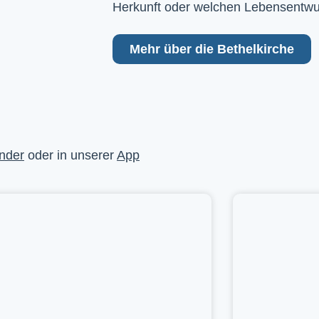
Herkunft oder welchen Lebensentwu
Mehr über die Bethelkirche
nder
oder in unserer
App