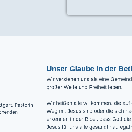
Unser Glaube in der Bet
Wir verstehen uns als eine Gemeinde
großer Weite und Freiheit leben.
Wir heißen alle willkommen, die auf
Weg mit Jesus sind oder die sich n
erkennen in der Bibel, dass Gott die
Jesus für uns alle gesandt hat, egal