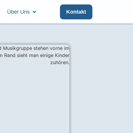
Über Uns
Kontakt