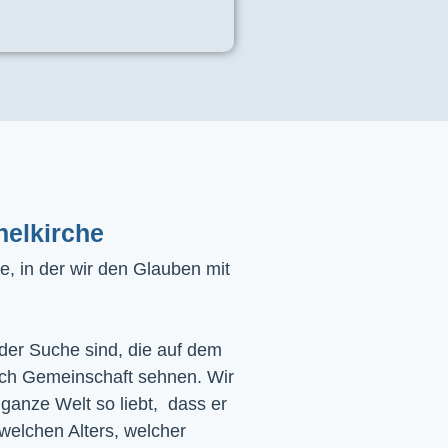
helkirche
, in der wir den Glauben mit
 der Suche sind, die auf dem
ach Gemeinschaft sehnen. Wir
 ganze Welt so liebt, dass er
 welchen Alters, welcher