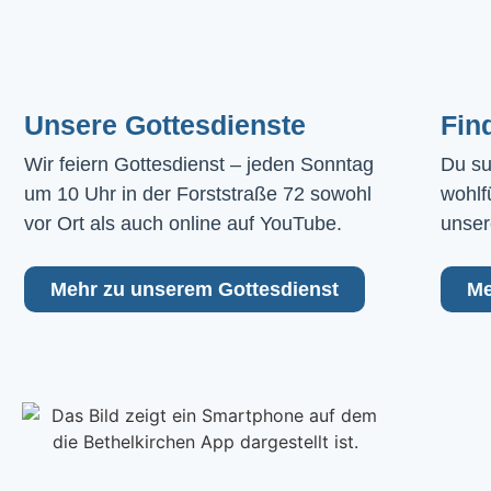
Unsere Gottesdienste
Fin
Wir feiern Gottesdienst – jeden Sonntag 
Du su
um 10 Uhr in der Forststraße 72 sowohl 
wohlf
vor Ort als auch online auf YouTube.
unser
Mehr zu unserem Gottesdienst
Me