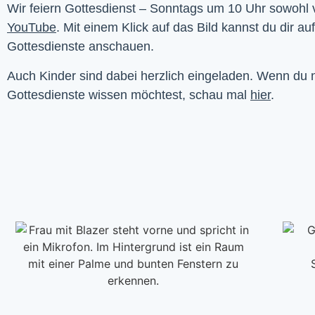
YouTube
. Mit einem Klick auf das Bild kannst du dir au
Gottesdienste anschauen. 
Auch Kinder sind dabei herzlich eingeladen. Wenn du
Gottesdienste wissen möchtest, schau mal
hier
.