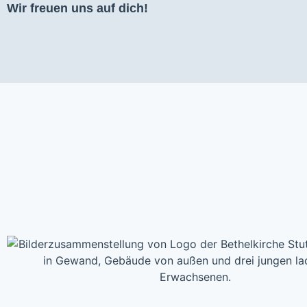
Wir freuen uns auf dich!