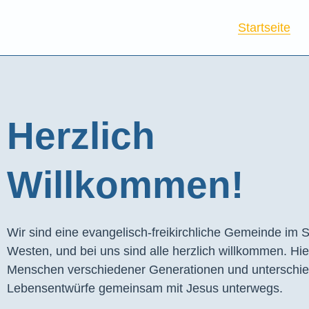
Startseite
Herzlich
Willkommen!
Wir sind eine evangelisch-freikirchliche Gemeinde im S
Westen, und bei uns sind alle herzlich willkommen. Hie
Menschen verschiedener Generationen und unterschie
Lebensentwürfe gemeinsam mit Jesus unterwegs.