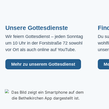
Unsere Gottesdienste
Fin
Wir feiern Gottesdienst – jeden Sonntag 
Du su
um 10 Uhr in der Forststraße 72 sowohl 
wohlf
vor Ort als auch online auf YouTube.
unser
Mehr zu unserem Gottesdienst
Me