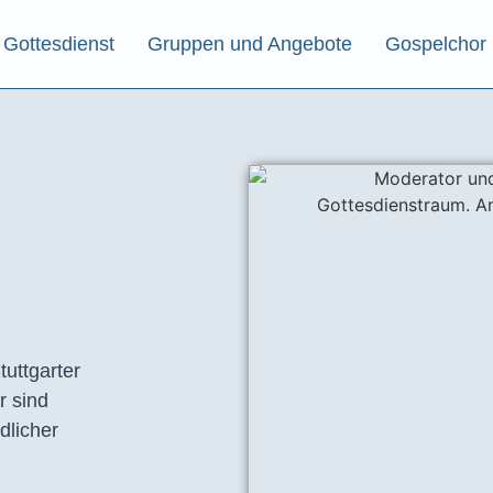
Gottesdienst
Gruppen und Angebote
Gospelchor
tuttgarter
r sind
dlicher