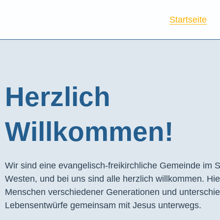
Startseite
Herzlich
Willkommen!
Wir sind eine evangelisch-freikirchliche Gemeinde im S
Westen, und bei uns sind alle herzlich willkommen. Hie
Menschen verschiedener Generationen und unterschie
Lebensentwürfe gemeinsam mit Jesus unterwegs.