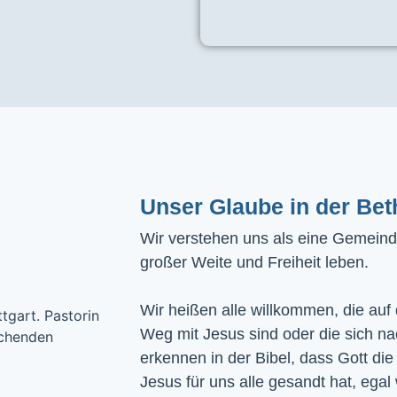
Unser Glaube in der Bet
Wir verstehen uns als eine Gemeinde
großer Weite und Freiheit leben.
Wir heißen alle willkommen, die auf
Weg mit Jesus sind oder die sich n
erkennen in der Bibel, dass Gott die
Jesus für uns alle gesandt hat, egal