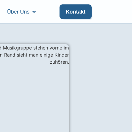
Über Uns
Kontakt