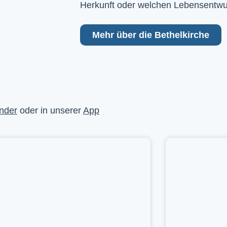
Herkunft oder welchen Lebensentwu
Mehr über die Bethelkirche
nder
oder in unserer
App