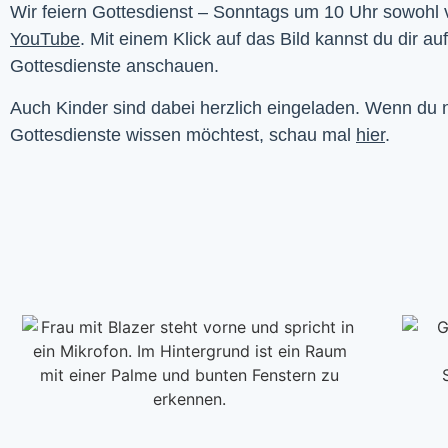
YouTube
. Mit einem Klick auf das Bild kannst du dir au
Gottesdienste anschauen. 
Auch Kinder sind dabei herzlich eingeladen. Wenn du
Gottesdienste wissen möchtest, schau mal
hier
.