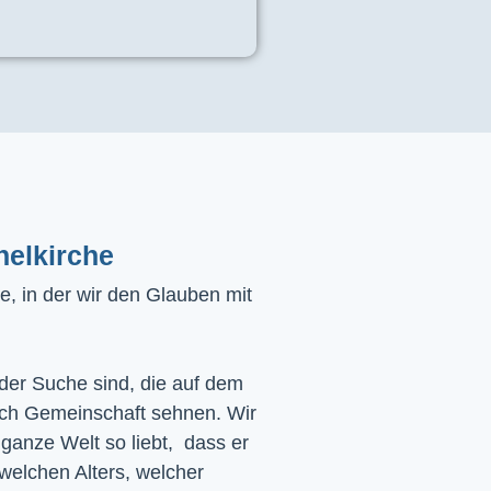
helkirche
, in der wir den Glauben mit
 der Suche sind, die auf dem
ach Gemeinschaft sehnen. Wir
 ganze Welt so liebt, dass er
 welchen Alters, welcher