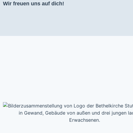
Wir freuen uns auf dich!