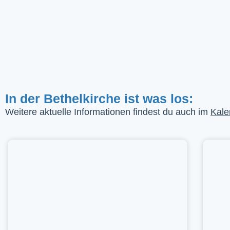
In der Bethelkirche ist was los:
Weitere aktuelle Informationen findest du auch im
Kale