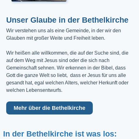
Unser Glaube in der Bethelkirche
Wir verstehen uns als eine Gemeinde, in der wir den
Glauben mit großer Weite und Freiheit leben.
Wir heißen alle willkommen, die auf der Suche sind, die
auf dem Weg mit Jesus sind oder die sich nach
Gemeinschaft sehnen. Wir erkennen in der Bibel, dass
Gott die ganze Welt so liebt, dass er Jesus für uns alle
gesandt hat, egal welchen Alters, welcher Herkunft oder
welchen Lebensentwurfs.
Mehr über die Bethelkirche
In der Bethelkirche ist was los: