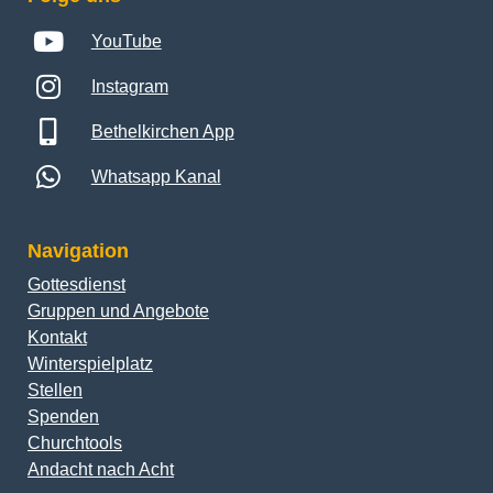
YouTube
Instagram
Bethelkirchen App
Whatsapp Kanal
Navigation
Gottesdienst
Gruppen und Angebote
Kontakt
Winterspielplatz
Stellen
Spenden
Churchtools
Andacht nach Acht