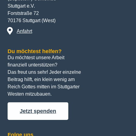
Stuttgart e.V.
Forststraße 72
70176 Stuttgart (West)
Anfahrt
Du möchtest helfen?
Du möchtest unsere Arbeit 
finanziell unterstützen? 
Das freut uns sehr! Jeder einzelne 
Beitrag hilft, ein klein wenig am 
Reich Gottes mitten im Stuttgarter 
Westen mitzubauen.
Jetzt spenden
Folge uns