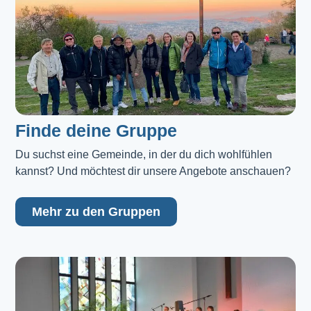
Finde deine Gruppe
Du suchst eine Gemeinde, in der du dich wohlfühlen 
kannst? Und möchtest dir unsere Angebote anschauen?
Mehr zu den Gruppen