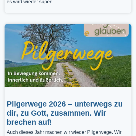
es wird wieder super!
Pilgerwege 2026 – unterwegs zu
dir, zu Gott, zusammen. Wir
brechen auf!
Auch dieses Jahr machen wir wieder Pilgerwege. Wir