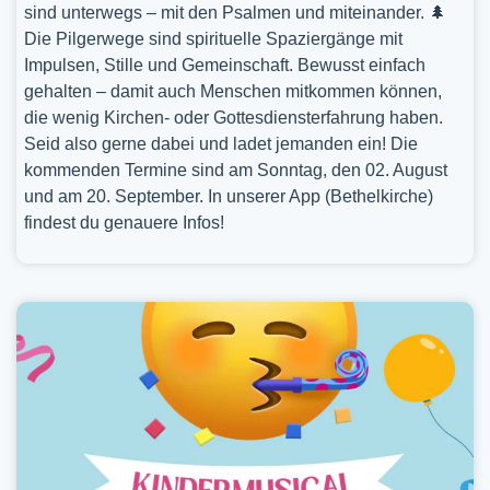
sind unterwegs – mit den Psalmen und miteinander. 🌲
Die Pilgerwege sind spirituelle Spaziergänge mit
Impulsen, Stille und Gemeinschaft. Bewusst einfach
gehalten – damit auch Menschen mitkommen können,
die wenig Kirchen- oder Gottesdiensterfahrung haben.
Seid also gerne dabei und ladet jemanden ein! Die
kommenden Termine sind am Sonntag, den 02. August
und am 20. September. In unserer App (Bethelkirche)
findest du genauere Infos!