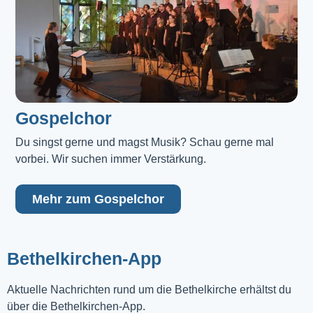
Gospelchor
Du singst gerne und magst Musik? Schau gerne mal 
vorbei. Wir suchen immer Verstärkung.
Mehr zum Gospelchor
Bethelkirchen-App
Aktuelle Nachrichten rund um die Bethelkirche erhältst du
über die Bethelkirchen-App.