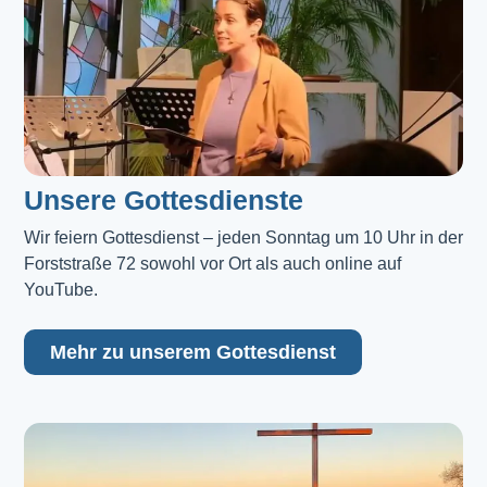
Unsere Gottesdienste
Wir feiern Gottesdienst – jeden Sonntag um 10 Uhr in der 
Forststraße 72 sowohl vor Ort als auch online auf 
YouTube.
Mehr zu unserem Gottesdienst