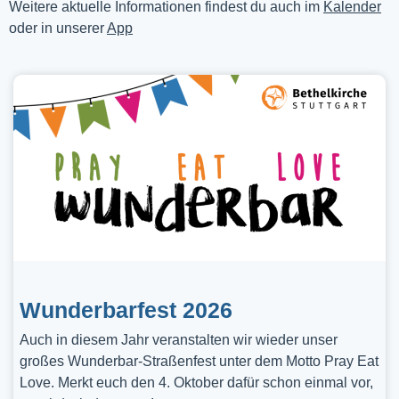
Weitere aktuelle Informationen findest du auch im
Kalender
oder in unserer
App
Wunderbarfest 2026
Auch in diesem Jahr veranstalten wir wieder unser
großes Wunderbar-Straßenfest unter dem Motto Pray Eat
Love. Merkt euch den 4. Oktober dafür schon einmal vor,