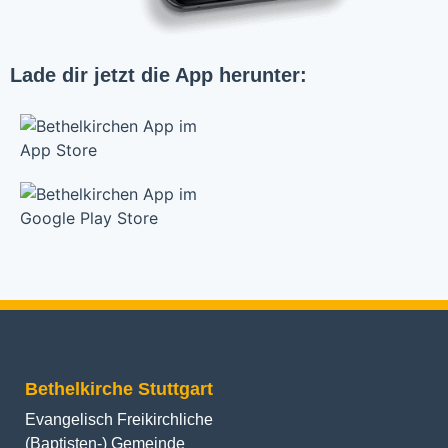
Lade dir jetzt die App herunter:
Bethelkirche Stuttgart
Evangelisch Freikirchliche
(Baptisten-) Gemeinde