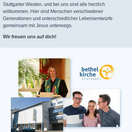
Stuttgarter Westen, und bei uns sind alle herzlich
willkommen. Hier sind Menschen verschiedener
Generationen und unterschiedlicher Lebensentwürfe
gemeinsam mit Jesus unterwegs.
Wir freuen uns auf dich!