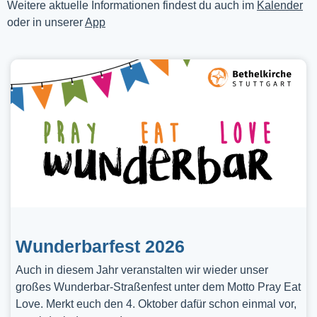
Weitere aktuelle Informationen findest du auch im
Kalender
oder in unserer
App
Wunderbarfest 2026
Auch in diesem Jahr veranstalten wir wieder unser
großes Wunderbar-Straßenfest unter dem Motto Pray Eat
Love. Merkt euch den 4. Oktober dafür schon einmal vor,