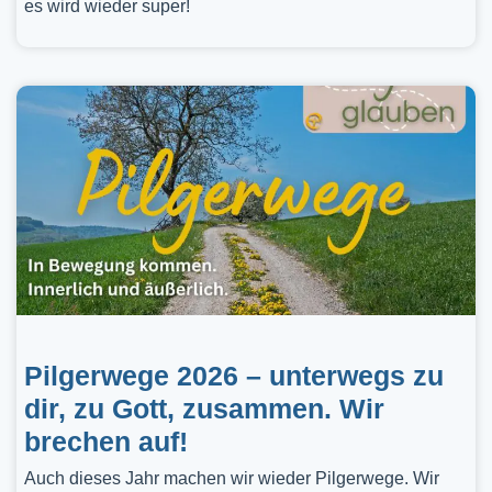
es wird wieder super!
Pilgerwege 2026 – unterwegs zu
dir, zu Gott, zusammen. Wir
brechen auf!
Auch dieses Jahr machen wir wieder Pilgerwege. Wir