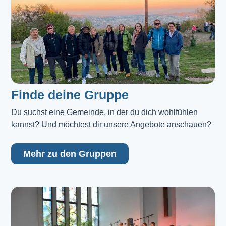
Finde deine Gruppe
Du suchst eine Gemeinde, in der du dich wohlfühlen 
kannst? Und möchtest dir unsere Angebote anschauen?
Mehr zu den Gruppen