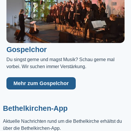
Gospelchor
Du singst gerne und magst Musik? Schau gerne mal 
vorbei. Wir suchen immer Verstärkung.
Mehr zum Gospelchor
Bethelkirchen-App
Aktuelle Nachrichten rund um die Bethelkirche erhältst du
über die Bethelkirchen-App.