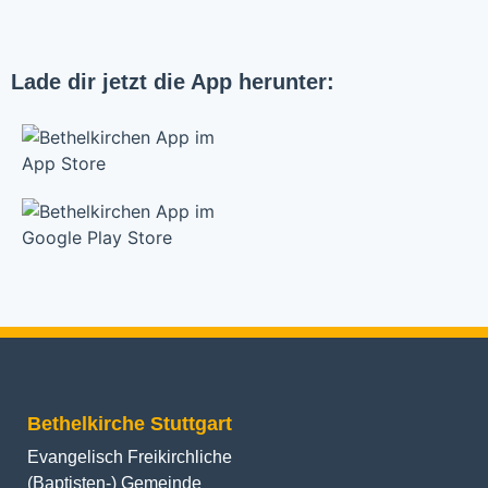
Lade dir jetzt die App herunter:
Bethelkirche Stuttgart
Evangelisch Freikirchliche
(Baptisten-) Gemeinde