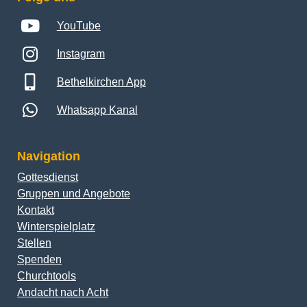
YouTube
Instagram
Bethelkirchen App
Whatsapp Kanal
Navigation
Gottesdienst
Gruppen und Angebote
Kontakt
Winterspielplatz
Stellen
Spenden
Churchtools
Andacht nach Acht