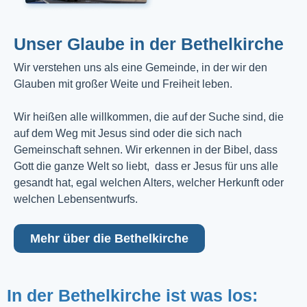
Unser Glaube in der Bethelkirche
Wir verstehen uns als eine Gemeinde, in der wir den
Glauben mit großer Weite und Freiheit leben.
Wir heißen alle willkommen, die auf der Suche sind, die
auf dem Weg mit Jesus sind oder die sich nach
Gemeinschaft sehnen. Wir erkennen in der Bibel, dass
Gott die ganze Welt so liebt, dass er Jesus für uns alle
gesandt hat, egal welchen Alters, welcher Herkunft oder
welchen Lebensentwurfs.
Mehr über die Bethelkirche
In der Bethelkirche ist was los: