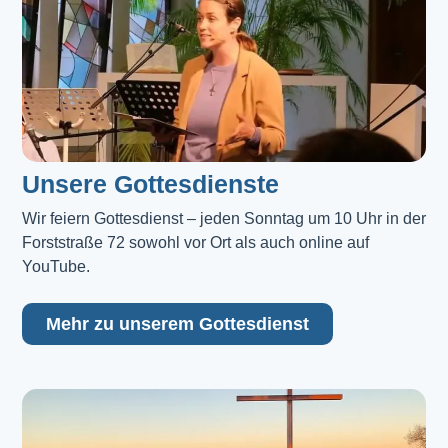
Unsere Gottesdienste
Wir feiern Gottesdienst – jeden Sonntag um 10 Uhr in der 
Forststraße 72 sowohl vor Ort als auch online auf 
YouTube.
Mehr zu unserem Gottesdienst