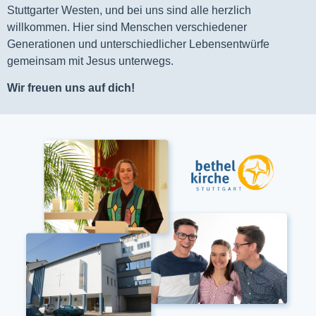
Stuttgarter Westen, und bei uns sind alle herzlich
willkommen. Hier sind Menschen verschiedener
Generationen und unterschiedlicher Lebensentwürfe
gemeinsam mit Jesus unterwegs.
Wir freuen uns auf dich!