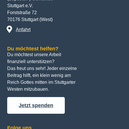
Stuttgart e.V.
Forststraße 72
70176 Stuttgart (West)
Anfahrt
Du möchtest helfen?
Du möchtest unsere Arbeit 
finanziell unterstützen? 
Das freut uns sehr! Jeder einzelne 
Beitrag hilft, ein klein wenig am 
Reich Gottes mitten im Stuttgarter 
Westen mitzubauen.
Jetzt spenden
Folge uns