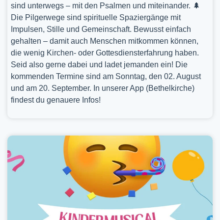
sind unterwegs – mit den Psalmen und miteinander. 🌲
Die Pilgerwege sind spirituelle Spaziergänge mit
Impulsen, Stille und Gemeinschaft. Bewusst einfach
gehalten – damit auch Menschen mitkommen können,
die wenig Kirchen- oder Gottesdiensterfahrung haben.
Seid also gerne dabei und ladet jemanden ein! Die
kommenden Termine sind am Sonntag, den 02. August
und am 20. September. In unserer App (Bethelkirche)
findest du genauere Infos!