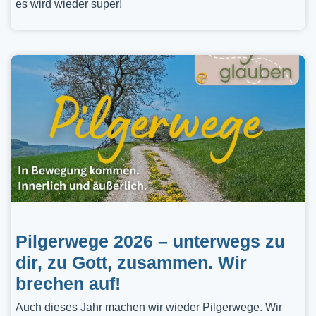
es wird wieder super!
Pilgerwege 2026 – unterwegs zu
dir, zu Gott, zusammen. Wir
brechen auf!
Auch dieses Jahr machen wir wieder Pilgerwege. Wir