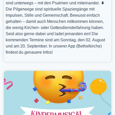
sind unterwegs – mit den Psalmen und miteinander. 🌲
Die Pilgerwege sind spirituelle Spaziergänge mit
Impulsen, Stille und Gemeinschaft. Bewusst einfach
gehalten – damit auch Menschen mitkommen können,
die wenig Kirchen- oder Gottesdiensterfahrung haben.
Seid also gerne dabei und ladet jemanden ein! Die
kommenden Termine sind am Sonntag, den 02. August
und am 20. September. In unserer App (Bethelkirche)
findest du genauere Infos!