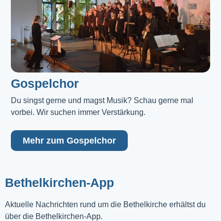
Gospelchor
Du singst gerne und magst Musik? Schau gerne mal 
vorbei. Wir suchen immer Verstärkung.
Mehr zum Gospelchor
Bethelkirchen-App
Aktuelle Nachrichten rund um die Bethelkirche erhältst du
über die Bethelkirchen-App.