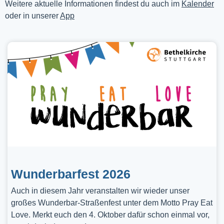
Weitere aktuelle Informationen findest du auch im
Kalender
oder in unserer
App
Wunderbarfest 2026
Auch in diesem Jahr veranstalten wir wieder unser
großes Wunderbar-Straßenfest unter dem Motto Pray Eat
Love. Merkt euch den 4. Oktober dafür schon einmal vor,