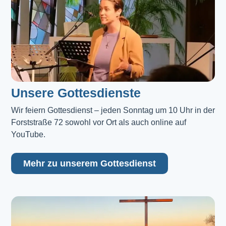
Unsere Gottesdienste
Wir feiern Gottesdienst – jeden Sonntag um 10 Uhr in der 
Forststraße 72 sowohl vor Ort als auch online auf 
YouTube.
Mehr zu unserem Gottesdienst