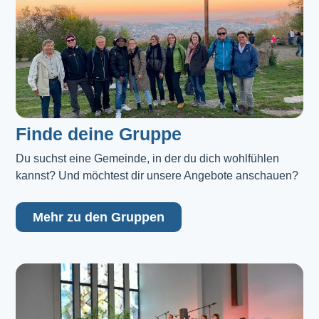
Finde deine Gruppe
Du suchst eine Gemeinde, in der du dich wohlfühlen 
kannst? Und möchtest dir unsere Angebote anschauen?
Mehr zu den Gruppen