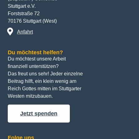
Stuttgart e.V.
Forststraße 72
70176 Stuttgart (West)
Anfahrt
Du möchtest helfen?
Du möchtest unsere Arbeit 
finanziell unterstützen? 
Das freut uns sehr! Jeder einzelne 
Beitrag hilft, ein klein wenig am 
Reich Gottes mitten im Stuttgarter 
Westen mitzubauen.
Jetzt spenden
Folge uns