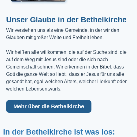
Unser Glaube in der Bethelkirche
Wir verstehen uns als eine Gemeinde, in der wir den
Glauben mit großer Weite und Freiheit leben.
Wir heißen alle willkommen, die auf der Suche sind, die
auf dem Weg mit Jesus sind oder die sich nach
Gemeinschaft sehnen. Wir erkennen in der Bibel, dass
Gott die ganze Welt so liebt, dass er Jesus für uns alle
gesandt hat, egal welchen Alters, welcher Herkunft oder
welchen Lebensentwurfs.
Mehr über die Bethelkirche
In der Bethelkirche ist was los: