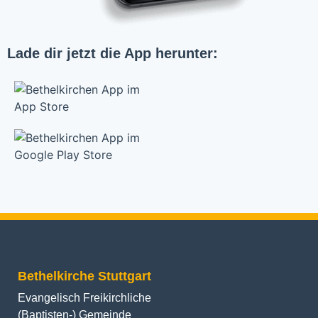
Lade dir jetzt die App herunter:
Bethelkirche Stuttgart
Evangelisch Freikirchliche
(Baptisten-) Gemeinde