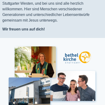
Stuttgarter Westen, und bei uns sind alle herzlich
willkommen. Hier sind Menschen verschiedener
Generationen und unterschiedlicher Lebensentwürfe
gemeinsam mit Jesus unterwegs.
Wir freuen uns auf dich!