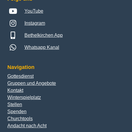
YouTube
Instagram
Bethelkirchen App
Whatsapp Kanal
Navigation
Gottesdienst
Gruppen und Angebote
Kontakt
Winterspielplatz
Stellen
Spenden
Churchtools
Andacht nach Acht