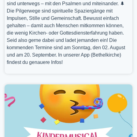
sind unterwegs – mit den Psalmen und miteinander. 🌲
Die Pilgerwege sind spirituelle Spaziergänge mit
Impulsen, Stille und Gemeinschaft. Bewusst einfach
gehalten – damit auch Menschen mitkommen können,
die wenig Kirchen- oder Gottesdiensterfahrung haben.
Seid also gerne dabei und ladet jemanden ein! Die
kommenden Termine sind am Sonntag, den 02. August
und am 20. September. In unserer App (Bethelkirche)
findest du genauere Infos!