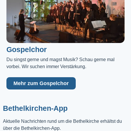
Gospelchor
Du singst gerne und magst Musik? Schau gerne mal 
vorbei. Wir suchen immer Verstärkung.
Mehr zum Gospelchor
Bethelkirchen-App
Aktuelle Nachrichten rund um die Bethelkirche erhältst du
über die Bethelkirchen-App.