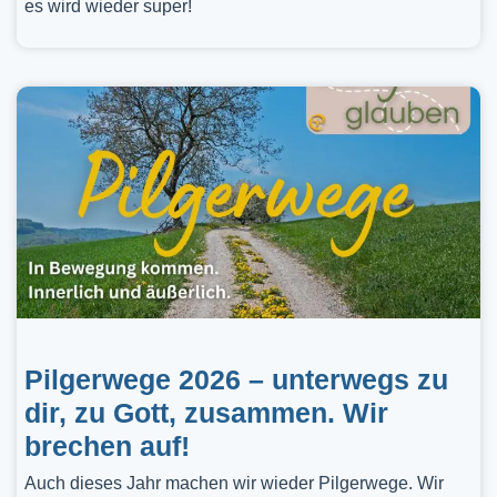
es wird wieder super!
Pilgerwege 2026 – unterwegs zu
dir, zu Gott, zusammen. Wir
brechen auf!
Auch dieses Jahr machen wir wieder Pilgerwege. Wir