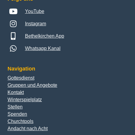
YouTube
Instagram
Bethelkirchen App
Whatsapp Kanal
Navigation
Gottesdienst
Gruppen und Angebote
Kontakt
Winterspielplatz
Stellen
Spenden
Churchtools
Andacht nach Acht