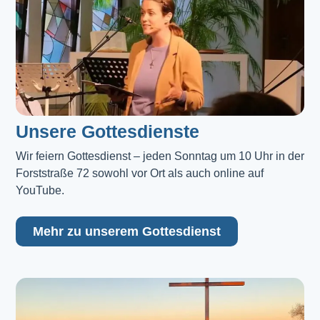
Unsere Gottesdienste
Wir feiern Gottesdienst – jeden Sonntag um 10 Uhr in der 
Forststraße 72 sowohl vor Ort als auch online auf 
YouTube.
Mehr zu unserem Gottesdienst