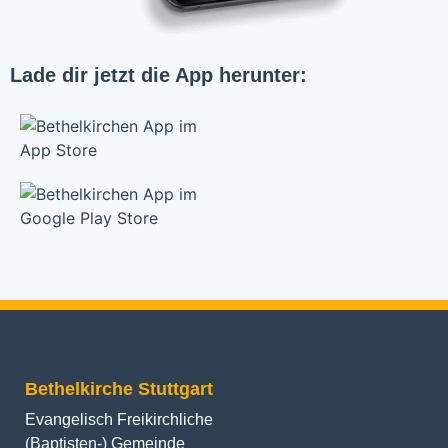
Lade dir jetzt die App herunter:
Bethelkirche Stuttgart
Evangelisch Freikirchliche
(Baptisten-) Gemeinde