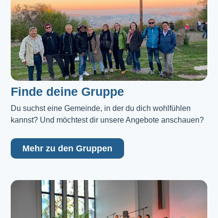
Finde deine Gruppe
Du suchst eine Gemeinde, in der du dich wohlfühlen 
kannst? Und möchtest dir unsere Angebote anschauen?
Mehr zu den Gruppen