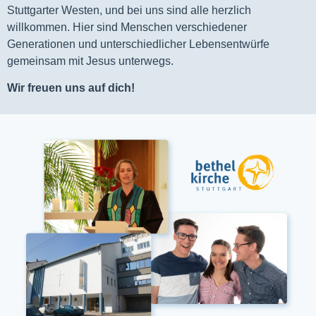
Stuttgarter Westen, und bei uns sind alle herzlich
willkommen. Hier sind Menschen verschiedener
Generationen und unterschiedlicher Lebensentwürfe
gemeinsam mit Jesus unterwegs.
Wir freuen uns auf dich!