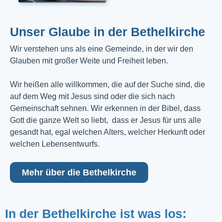
Unser Glaube in der Bethelkirche
Wir verstehen uns als eine Gemeinde, in der wir den
Glauben mit großer Weite und Freiheit leben.
Wir heißen alle willkommen, die auf der Suche sind, die
auf dem Weg mit Jesus sind oder die sich nach
Gemeinschaft sehnen. Wir erkennen in der Bibel, dass
Gott die ganze Welt so liebt, dass er Jesus für uns alle
gesandt hat, egal welchen Alters, welcher Herkunft oder
welchen Lebensentwurfs.
Mehr über die Bethelkirche
In der Bethelkirche ist was los: