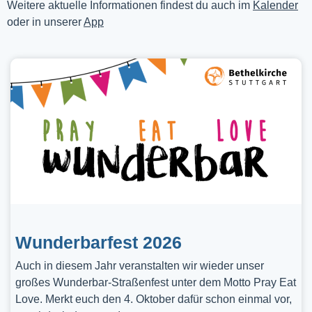
Weitere aktuelle Informationen findest du auch im
Kalender
oder in unserer
App
Wunderbarfest 2026
Auch in diesem Jahr veranstalten wir wieder unser
großes Wunderbar-Straßenfest unter dem Motto Pray Eat
Love. Merkt euch den 4. Oktober dafür schon einmal vor,