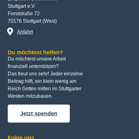
Stuttgart e.V.
Forststraße 72
70176 Stuttgart (West)
Anfahrt
Du möchtest helfen?
Du möchtest unsere Arbeit 
finanziell unterstützen? 
Das freut uns sehr! Jeder einzelne 
Beitrag hilft, ein klein wenig am 
Reich Gottes mitten im Stuttgarter 
Westen mitzubauen.
Jetzt spenden
Folge uns