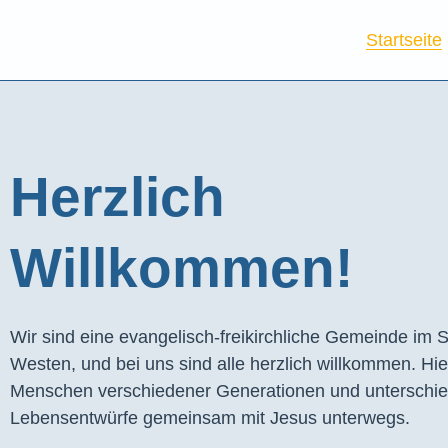
Startseite
Herzlich
Willkommen!
Wir sind eine evangelisch-freikirchliche Gemeinde im S
Westen, und bei uns sind alle herzlich willkommen. Hie
Menschen verschiedener Generationen und unterschie
Lebensentwürfe gemeinsam mit Jesus unterwegs.