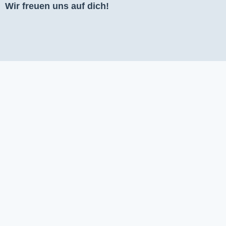
Wir freuen uns auf dich!