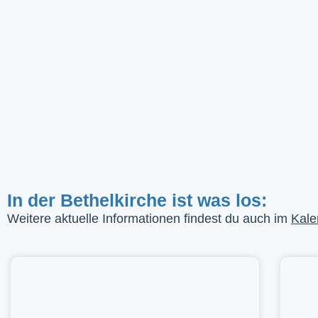
In der Bethelkirche ist was los:
Weitere aktuelle Informationen findest du auch im
Kale