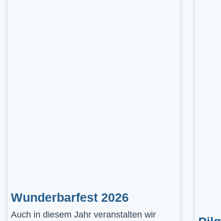
Wunderbarfest 2026
Auch in diesem Jahr veranstalten wir