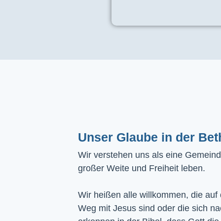
Unser Glaube in der Bet
Wir verstehen uns als eine Gemeinde
großer Weite und Freiheit leben.
Wir heißen alle willkommen, die auf
Weg mit Jesus sind oder die sich n