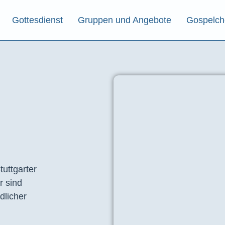
Gottesdienst
Gruppen und Angebote
Gospelch
tuttgarter
r sind
dlicher