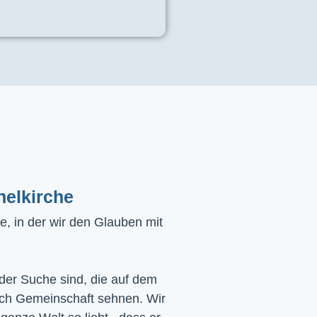
helkirche
, in der wir den Glauben mit
 der Suche sind, die auf dem
ach Gemeinschaft sehnen. Wir