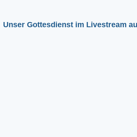
Unser Gottesdienst im Livestream a