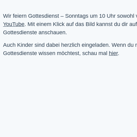
YouTube
. Mit einem Klick auf das Bild kannst du dir au
Gottesdienste anschauen. 
Auch Kinder sind dabei herzlich eingeladen. Wenn du
Gottesdienste wissen möchtest, schau mal
hier
.