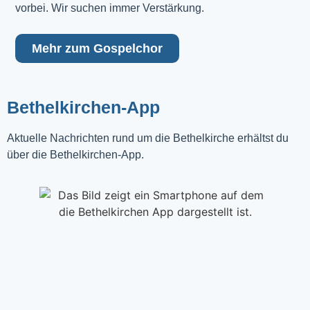
vorbei. Wir suchen immer Verstärkung.
Mehr zum Gospelchor
Bethelkirchen-App
Aktuelle Nachrichten rund um die Bethelkirche erhältst du
über die Bethelkirchen-App.