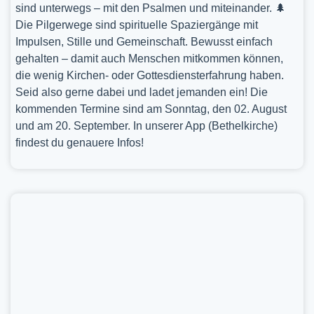
sind unterwegs – mit den Psalmen und miteinander. 🌲
Die Pilgerwege sind spirituelle Spaziergänge mit
Impulsen, Stille und Gemeinschaft. Bewusst einfach
gehalten – damit auch Menschen mitkommen können,
die wenig Kirchen- oder Gottesdiensterfahrung haben.
Seid also gerne dabei und ladet jemanden ein! Die
kommenden Termine sind am Sonntag, den 02. August
und am 20. September. In unserer App (Bethelkirche)
findest du genauere Infos!