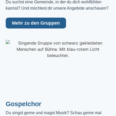
Du suchst eine Gemeinde, in der du dich wohlfühlen 
kannst? Und möchtest dir unsere Angebote anschauen?
Mehr zu den Gruppen
Gospelchor
Du singst gerne und magst Musik? Schau gerne mal 