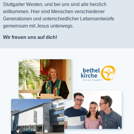
Stuttgarter Westen, und bei uns sind alle herzlich
willkommen. Hier sind Menschen verschiedener
Generationen und unterschiedlicher Lebensentwürfe
gemeinsam mit Jesus unterwegs.
Wir freuen uns auf dich!