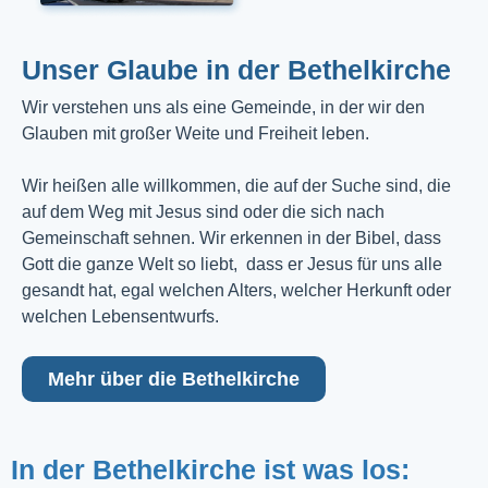
Unser Glaube in der Bethelkirche
Wir verstehen uns als eine Gemeinde, in der wir den
Glauben mit großer Weite und Freiheit leben.
Wir heißen alle willkommen, die auf der Suche sind, die
auf dem Weg mit Jesus sind oder die sich nach
Gemeinschaft sehnen. Wir erkennen in der Bibel, dass
Gott die ganze Welt so liebt, dass er Jesus für uns alle
gesandt hat, egal welchen Alters, welcher Herkunft oder
welchen Lebensentwurfs.
Mehr über die Bethelkirche
In der Bethelkirche ist was los: