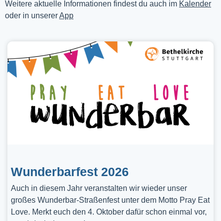
Weitere aktuelle Informationen findest du auch im
Kalender
oder in unserer
App
Wunderbarfest 2026
Auch in diesem Jahr veranstalten wir wieder unser
großes Wunderbar-Straßenfest unter dem Motto Pray Eat
Love. Merkt euch den 4. Oktober dafür schon einmal vor,