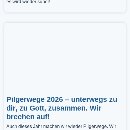
es wird wieder super!
Pilgerwege 2026 – unterwegs zu
dir, zu Gott, zusammen. Wir
brechen auf!
Auch dieses Jahr machen wir wieder Pilgerwege. Wir