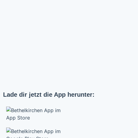
Lade dir jetzt die App herunter: