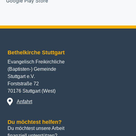
Bethelkirche Stuttgart
Evangelisch Freikirchliche
(Baptisten-) Gemeinde
Stuttgart e.V.
Forststraße 72
70176 Stuttgart (West)
Anfahrt
Du möchtest helfen?
Du möchtest unsere Arbeit 
finanziell unterstützen? 