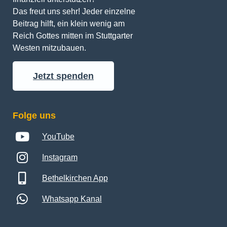
Das freut uns sehr! Jeder einzelne 
Beitrag hilft, ein klein wenig am 
Reich Gottes mitten im Stuttgarter 
Westen mitzubauen.
Jetzt spenden
Folge uns
YouTube
Instagram
Bethelkirchen App
Whatsapp Kanal