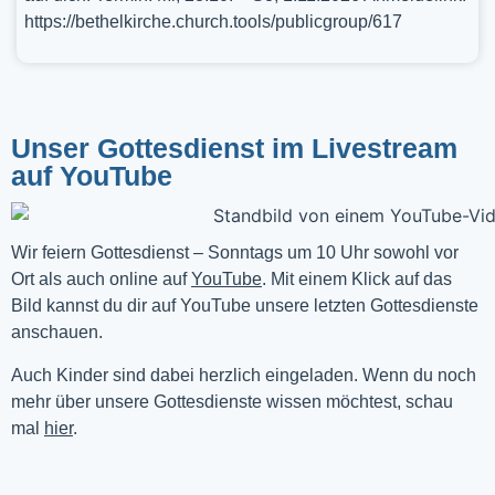
https://bethelkirche.church.tools/publicgroup/617
Unser Gottesdienst im Livestream
auf YouTube
Wir feiern Gottesdienst – Sonntags um 10 Uhr sowohl vor 
Ort als auch online auf 
YouTube
. Mit einem Klick auf das 
Bild kannst du dir auf YouTube unsere letzten Gottesdienste 
anschauen. 
Auch Kinder sind dabei herzlich eingeladen. Wenn du noch
mehr über unsere Gottesdienste wissen möchtest, schau
mal
hier
.