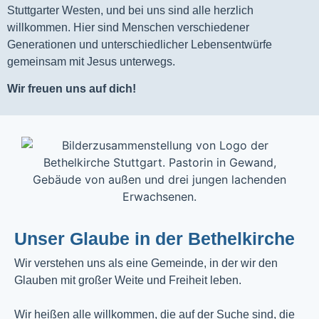
Stuttgarter Westen, und bei uns sind alle herzlich
willkommen. Hier sind Menschen verschiedener
Generationen und unterschiedlicher Lebensentwürfe
gemeinsam mit Jesus unterwegs.
Wir freuen uns auf dich!
Unser Glaube in der Bethelkirche
Wir verstehen uns als eine Gemeinde, in der wir den
Glauben mit großer Weite und Freiheit leben.
Wir heißen alle willkommen, die auf der Suche sind, die