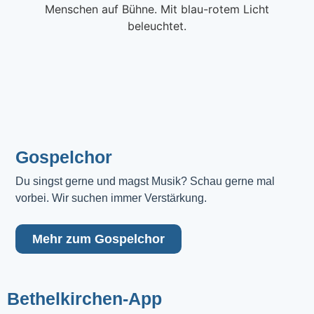
Gospelchor
Du singst gerne und magst Musik? Schau gerne mal 
vorbei. Wir suchen immer Verstärkung.
Mehr zum Gospelchor
Bethelkirchen-App