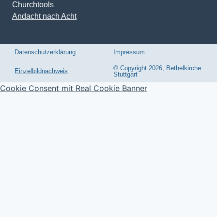
Churchtools
Andacht nach Acht
Datenschutzerklärung
Impressum
© Copyright 2026, Bethelkirche
Einzelbildnachweis
Stuttgart
Cookie Consent mit Real Cookie Banner