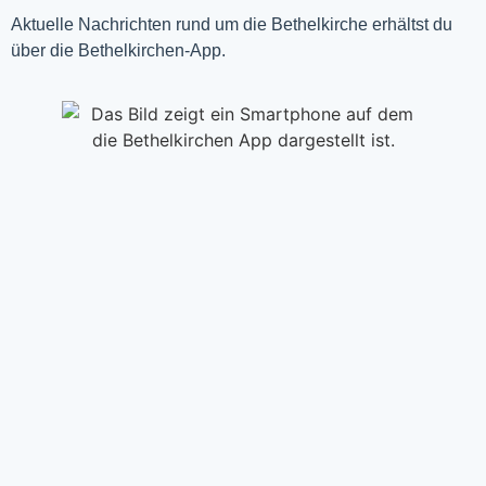
Aktuelle Nachrichten rund um die Bethelkirche erhältst du
über die Bethelkirchen-App.