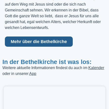
auf dem Weg mit Jesus sind oder die sich nach
Gemeinschaft sehnen. Wir erkennen in der Bibel, dass
Gott die ganze Welt so liebt, dass er Jesus für uns alle
gesandt hat, egal welchen Alters, welcher Herkunft oder
welchen Lebensentwurfs.
Mehr über die Bethelkirche
In der Bethelkirche ist was los:
Weitere aktuelle Informationen findest du auch im
Kalender
oder in unserer
App