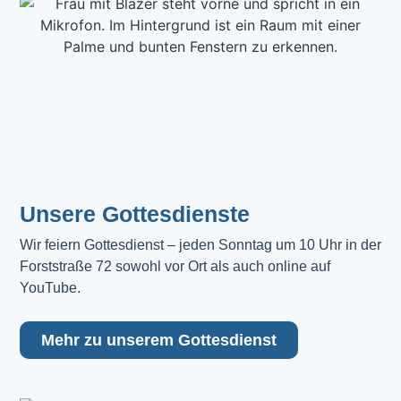
Unsere Gottesdienste
Wir feiern Gottesdienst – jeden Sonntag um 10 Uhr in der 
Forststraße 72 sowohl vor Ort als auch online auf 
YouTube.
Mehr zu unserem Gottesdienst