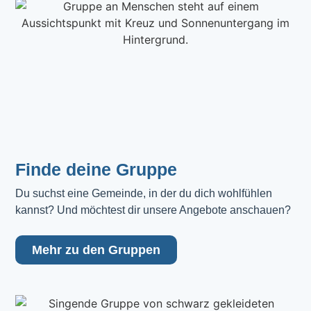
Finde deine Gruppe
Du suchst eine Gemeinde, in der du dich wohlfühlen 
kannst? Und möchtest dir unsere Angebote anschauen?
Mehr zu den Gruppen