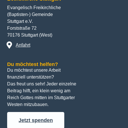
Evangelisch Freikirchliche
(Baptisten-) Gemeinde
Stuttgart e.V.
Forststraße 72
70176 Stuttgart (West)
Anfahrt
Du möchtest helfen?
Du möchtest unsere Arbeit 
finanziell unterstützen? 
Das freut uns sehr! Jeder einzelne 
Beitrag hilft, ein klein wenig am 
Reich Gottes mitten im Stuttgarter 
Westen mitzubauen.
Jetzt spenden