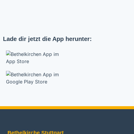
Lade dir jetzt die App herunter:
Bethelkirche Stuttgart