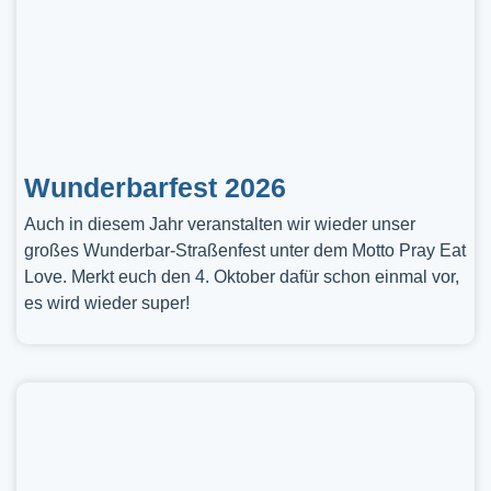
Wunderbarfest 2026
Auch in diesem Jahr veranstalten wir wieder unser
großes Wunderbar-Straßenfest unter dem Motto Pray Eat
Love. Merkt euch den 4. Oktober dafür schon einmal vor,
es wird wieder super!