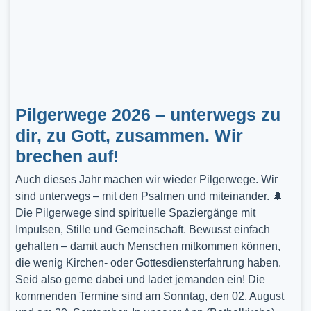
Pilgerwege 2026 – unterwegs zu
dir, zu Gott, zusammen. Wir
brechen auf!
Auch dieses Jahr machen wir wieder Pilgerwege. Wir
sind unterwegs – mit den Psalmen und miteinander. 🌲
Die Pilgerwege sind spirituelle Spaziergänge mit
Impulsen, Stille und Gemeinschaft. Bewusst einfach
gehalten – damit auch Menschen mitkommen können,
die wenig Kirchen- oder Gottesdiensterfahrung haben.
Seid also gerne dabei und ladet jemanden ein! Die
kommenden Termine sind am Sonntag, den 02. August