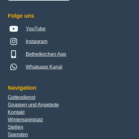
Folge uns
YouTube
Instagram
Bethelkirchen App
Whatsapp Kanal
Navigation
Gottesdienst
Gruppen und Angebote
Kontakt
Winterspielplatz
Stellen
Spenden