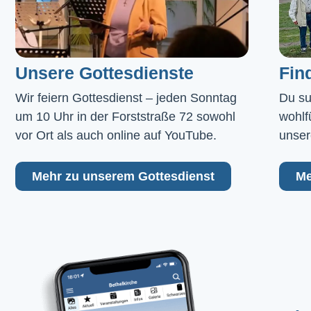
Unsere Gottesdienste
Fin
Wir feiern Gottesdienst – jeden Sonntag 
Du su
um 10 Uhr in der Forststraße 72 sowohl 
wohlf
vor Ort als auch online auf YouTube.
unser
Mehr zu unserem Gottesdienst
Me