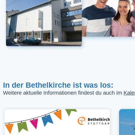
In der Bethelkirche ist was los:
Weitere aktuelle Informationen findest du auch im
Kale