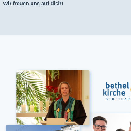
Wir freuen uns auf dich!