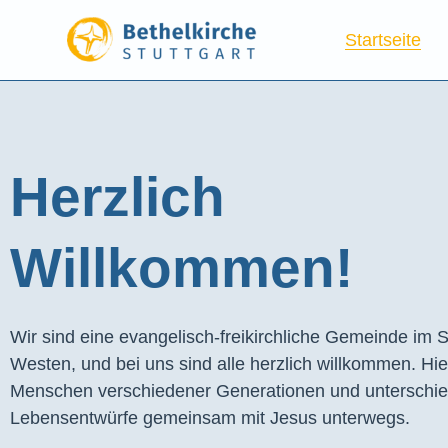
Startseite
Herzlich
Willkommen!
Wir sind eine evangelisch-freikirchliche Gemeinde im S
Westen, und bei uns sind alle herzlich willkommen. Hie
Menschen verschiedener Generationen und unterschie
Lebensentwürfe gemeinsam mit Jesus unterwegs.