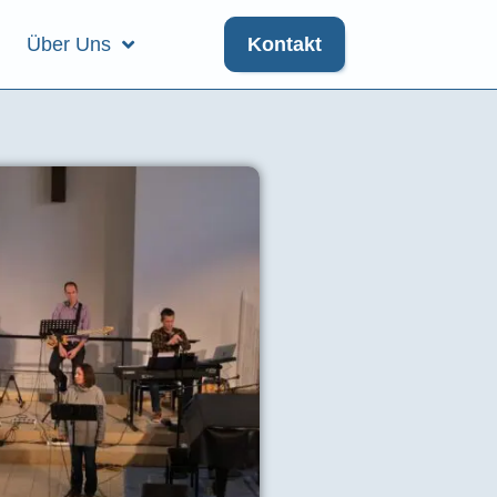
Über Uns
Kontakt