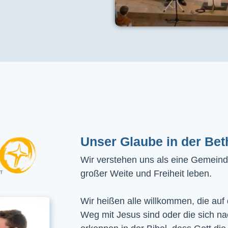
Unser Glaube in der Bet
Wir verstehen uns als eine Gemeinde
großer Weite und Freiheit leben.
Wir heißen alle willkommen, die auf
Weg mit Jesus sind oder die sich n