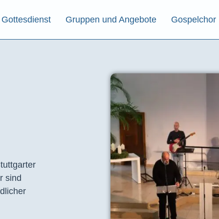
Gottesdienst
Gruppen und Angebote
Gospelchor
tuttgarter
r sind
dlicher