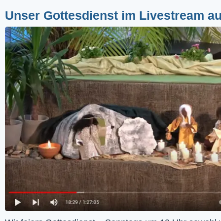
Unser Gottesdienst im Livestream a