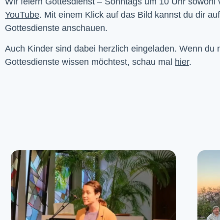
YouTube
. Mit einem Klick auf das Bild kannst du dir au
Gottesdienste anschauen. 
Auch Kinder sind dabei herzlich eingeladen. Wenn du
Gottesdienste wissen möchtest, schau mal
hier
.