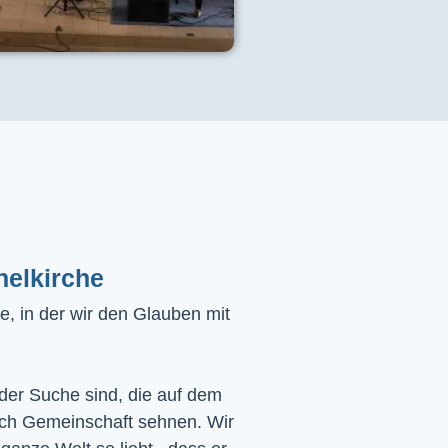
helkirche
, in der wir den Glauben mit
 der Suche sind, die auf dem
ach Gemeinschaft sehnen. Wir