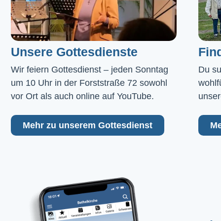
Unsere Gottesdienste
Fin
Wir feiern Gottesdienst – jeden Sonntag 
Du su
um 10 Uhr in der Forststraße 72 sowohl 
wohlf
vor Ort als auch online auf YouTube.
unser
Mehr zu unserem Gottesdienst
Me