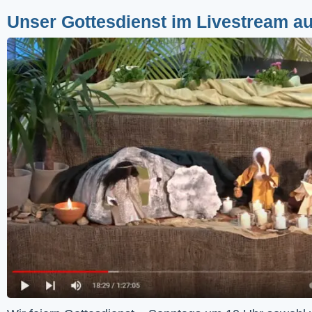
Unser Gottesdienst im Livestream a