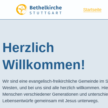
Startseite
Herzlich
Willkommen!
Wir sind eine evangelisch-freikirchliche Gemeinde im S
Westen, und bei uns sind alle herzlich willkommen. Hie
Menschen verschiedener Generationen und unterschie
Lebensentwürfe gemeinsam mit Jesus unterwegs.