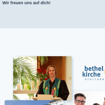
Wir freuen uns auf dich!