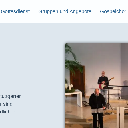
Gottesdienst
Gruppen und Angebote
Gospelchor
tuttgarter
r sind
dlicher