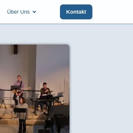
Über Uns
Kontakt