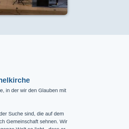
helkirche
, in der wir den Glauben mit
 der Suche sind, die auf dem
ach Gemeinschaft sehnen. Wir