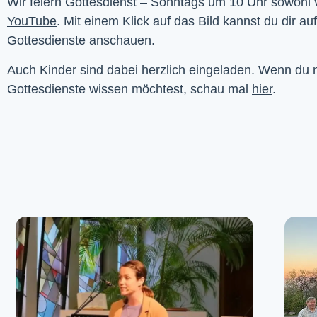
YouTube
. Mit einem Klick auf das Bild kannst du dir au
Gottesdienste anschauen. 
Auch Kinder sind dabei herzlich eingeladen. Wenn du
Gottesdienste wissen möchtest, schau mal
hier
.