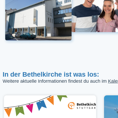
In der Bethelkirche ist was los:
Weitere aktuelle Informationen findest du auch im
Kale