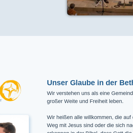
Unser Glaube in der Bet
Wir verstehen uns als eine Gemeinde
großer Weite und Freiheit leben.
Wir heißen alle willkommen, die auf
Weg mit Jesus sind oder die sich n