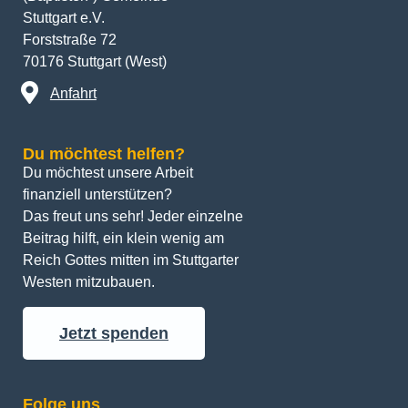
Stuttgart e.V.
Forststraße 72
70176 Stuttgart (West)
Anfahrt
Du möchtest helfen?
Du möchtest unsere Arbeit 
finanziell unterstützen? 
Das freut uns sehr! Jeder einzelne 
Beitrag hilft, ein klein wenig am 
Reich Gottes mitten im Stuttgarter 
Westen mitzubauen.
Jetzt spenden
Folge uns