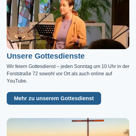
Unsere Gottesdienste
Wir feiern Gottesdienst – jeden Sonntag um 10 Uhr in der 
Forststraße 72 sowohl vor Ort als auch online auf 
YouTube.
Mehr zu unserem Gottesdienst