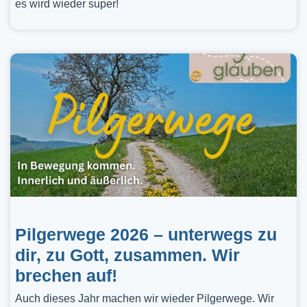
es wird wieder super!
Pilgerwege 2026 – unterwegs zu
dir, zu Gott, zusammen. Wir
brechen auf!
Auch dieses Jahr machen wir wieder Pilgerwege. Wir