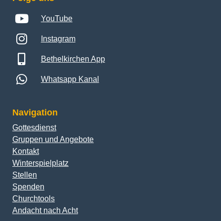
YouTube
Instagram
Bethelkirchen App
Whatsapp Kanal
Navigation
Gottesdienst
Gruppen und Angebote
Kontakt
Winterspielplatz
Stellen
Spenden
Churchtools
Andacht nach Acht