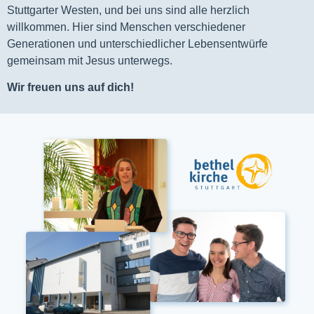
Stuttgarter Westen, und bei uns sind alle herzlich
willkommen. Hier sind Menschen verschiedener
Generationen und unterschiedlicher Lebensentwürfe
gemeinsam mit Jesus unterwegs.
Wir freuen uns auf dich!