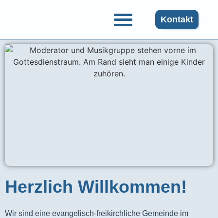
Kontakt
Herzlich Willkommen!
Wir sind eine evangelisch-freikirchliche Gemeinde im