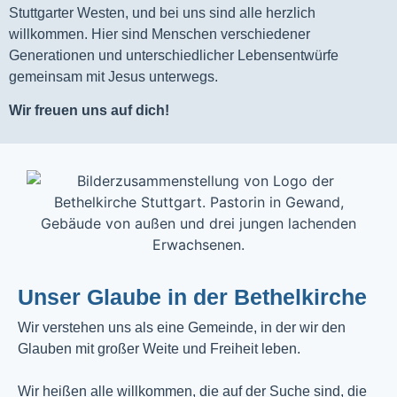
Stuttgarter Westen, und bei uns sind alle herzlich
willkommen. Hier sind Menschen verschiedener
Generationen und unterschiedlicher Lebensentwürfe
gemeinsam mit Jesus unterwegs.
Wir freuen uns auf dich!
Unser Glaube in der Bethelkirche
Wir verstehen uns als eine Gemeinde, in der wir den
Glauben mit großer Weite und Freiheit leben.
Wir heißen alle willkommen, die auf der Suche sind, die