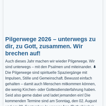
Pilgerwege 2026 – unterwegs zu
dir, zu Gott, zusammen. Wir
brechen auf!
Auch dieses Jahr machen wir wieder Pilgerwege. Wir
sind unterwegs – mit den Psalmen und miteinander. 🌲
Die Pilgerwege sind spirituelle Spaziergänge mit
Impulsen, Stille und Gemeinschaft. Bewusst einfach
gehalten – damit auch Menschen mitkommen können,
die wenig Kirchen- oder Gottesdiensterfahrung haben.
Seid also gerne dabei und ladet jemanden ein! Die
kommenden Termine sind am Sonntag, den 02. August