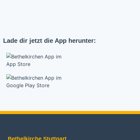
Lade dir jetzt die App herunter:
Bethelkirche Stuttgart