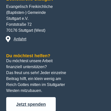
Evangelisch Freikirchliche
(Baptisten-) Gemeinde
Stuttgart e.V.
Forststraße 72
70176 Stuttgart (West)
Anfahrt
Du möchtest helfen?
Du möchtest unsere Arbeit 
finanziell unterstützen? 
Das freut uns sehr! Jeder einzelne 
Beitrag hilft, ein klein wenig am 
Reich Gottes mitten im Stuttgarter 
Westen mitzubauen.
Jetzt spenden