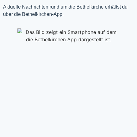
Aktuelle Nachrichten rund um die Bethelkirche erhältst du
über die Bethelkirchen-App.