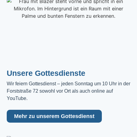
Unsere Gottesdienste
Wir feiern Gottesdienst – jeden Sonntag um 10 Uhr in der 
Forststraße 72 sowohl vor Ort als auch online auf 
YouTube.
Mehr zu unserem Gottesdienst