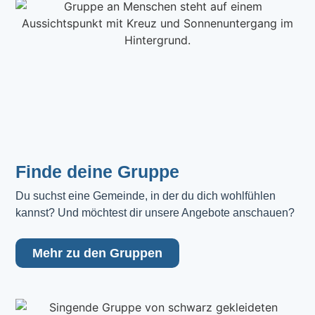
Finde deine Gruppe
Du suchst eine Gemeinde, in der du dich wohlfühlen 
kannst? Und möchtest dir unsere Angebote anschauen?
Mehr zu den Gruppen