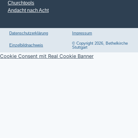
Churchtools
Andacht nach Acht
Datenschutzerklärung
Impressum
© Copyright 2026, Bethelkirche
Einzelbildnachweis
Stuttgart
Cookie Consent mit Real Cookie Banner