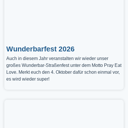
Wunderbarfest 2026
Auch in diesem Jahr veranstalten wir wieder unser
großes Wunderbar-Straßenfest unter dem Motto Pray Eat
Love. Merkt euch den 4. Oktober dafür schon einmal vor,
es wird wieder super!