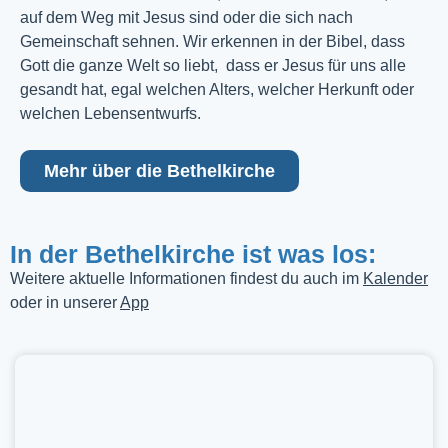
auf dem Weg mit Jesus sind oder die sich nach
Gemeinschaft sehnen. Wir erkennen in der Bibel, dass
Gott die ganze Welt so liebt, dass er Jesus für uns alle
gesandt hat, egal welchen Alters, welcher Herkunft oder
welchen Lebensentwurfs.
Mehr über die Bethelkirche
In der Bethelkirche ist was los:
Weitere aktuelle Informationen findest du auch im
Kalender
oder in unserer
App