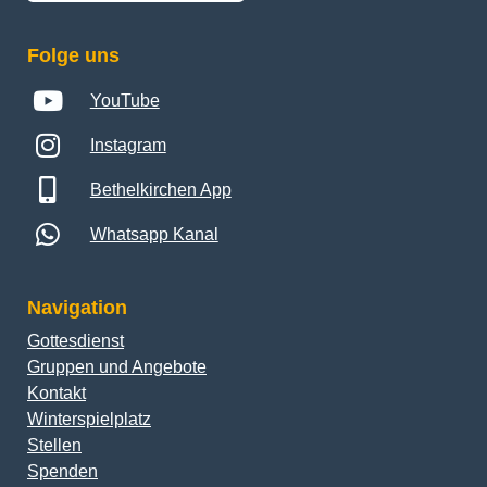
Folge uns
YouTube
Instagram
Bethelkirchen App
Whatsapp Kanal
Navigation
Gottesdienst
Gruppen und Angebote
Kontakt
Winterspielplatz
Stellen
Spenden