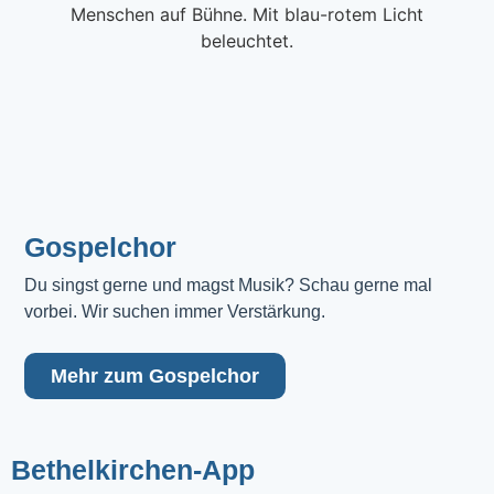
Gospelchor
Du singst gerne und magst Musik? Schau gerne mal 
vorbei. Wir suchen immer Verstärkung.
Mehr zum Gospelchor
Bethelkirchen-App