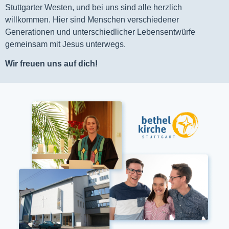
Stuttgarter Westen, und bei uns sind alle herzlich
willkommen. Hier sind Menschen verschiedener
Generationen und unterschiedlicher Lebensentwürfe
gemeinsam mit Jesus unterwegs.
Wir freuen uns auf dich!