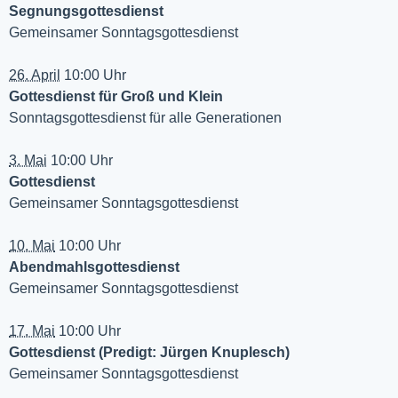
Segnungsgottesdienst
Gemeinsamer Sonntagsgottesdienst
26. April
10:00 Uhr
Gottesdienst für Groß und Klein
Sonntagsgottesdienst für alle Generationen
3. Mai
10:00 Uhr
Gottesdienst
Gemeinsamer Sonntagsgottesdienst
10. Mai
10:00 Uhr
Abendmahlsgottesdienst
Gemeinsamer Sonntagsgottesdienst
17. Mai
10:00 Uhr
Gottesdienst (Predigt: Jürgen Knuplesch)
Gemeinsamer Sonntagsgottesdienst