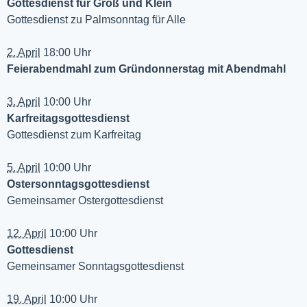
Gottesdienst für Groß und Klein
Gottesdienst zu Palmsonntag für Alle
2. April
18:00 Uhr
Feierabendmahl zum Gründonnerstag mit Abendmahl
3. April
10:00 Uhr
Karfreitagsgottesdienst
Gottesdienst zum Karfreitag
5. April
10:00 Uhr
Ostersonntagsgottesdienst
Gemeinsamer Ostergottesdienst
12. April
10:00 Uhr
Gottesdienst
Gemeinsamer Sonntagsgottesdienst
19. April
10:00 Uhr