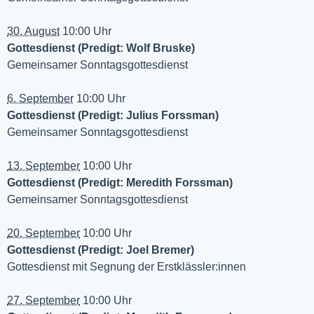
30. August
10:00 Uhr
Gottesdienst (Predigt: Wolf Bruske)
Gemeinsamer Sonntagsgottesdienst
6. September
10:00 Uhr
Gottesdienst (Predigt: Julius Forssman)
Gemeinsamer Sonntagsgottesdienst
13. September
10:00 Uhr
Gottesdienst (Predigt: Meredith Forssman)
Gemeinsamer Sonntagsgottesdienst
20. September
10:00 Uhr
Gottesdienst (Predigt: Joel Bremer)
Gottesdienst mit Segnung der Erstklässler:innen
27. September
10:00 Uhr