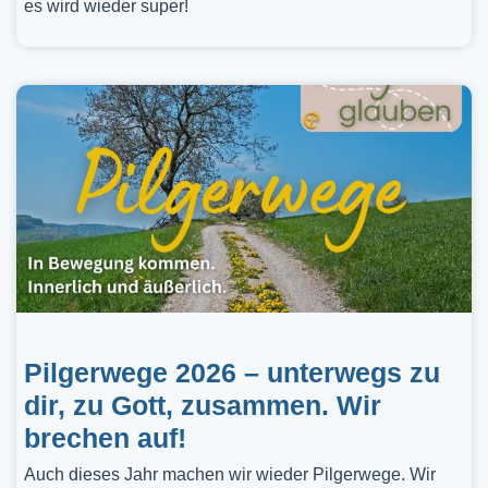
es wird wieder super!
Pilgerwege 2026 – unterwegs zu
dir, zu Gott, zusammen. Wir
brechen auf!
Auch dieses Jahr machen wir wieder Pilgerwege. Wir