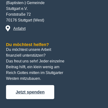
(Baptisten-) Gemeinde
Stuttgart e.V.
Forststraße 72
70176 Stuttgart (West)
Anfahrt
Du möchtest helfen?
Du möchtest unsere Arbeit 
finanziell unterstützen? 
Das freut uns sehr! Jeder einzelne 
Beitrag hilft, ein klein wenig am 
Reich Gottes mitten im Stuttgarter 
Westen mitzubauen.
Jetzt spenden