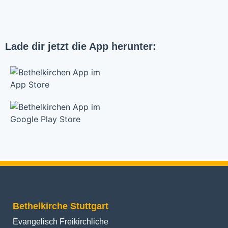
Lade dir jetzt die App herunter:
Bethelkirche Stuttgart
Evangelisch Freikirchliche