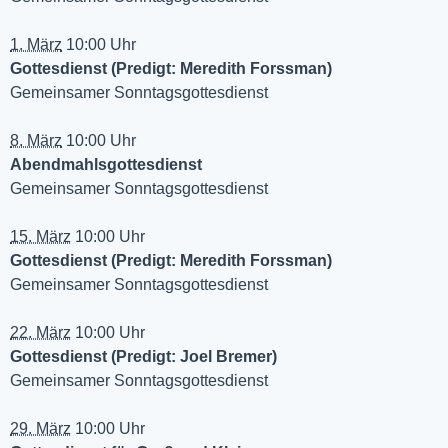
1. März
10:00 Uhr
Gottesdienst (Predigt: Meredith Forssman)
Gemeinsamer Sonntagsgottesdienst
8. März
10:00 Uhr
Abendmahlsgottesdienst
Gemeinsamer Sonntagsgottesdienst
15. März
10:00 Uhr
Gottesdienst (Predigt: Meredith Forssman)
Gemeinsamer Sonntagsgottesdienst
22. März
10:00 Uhr
Gottesdienst (Predigt: Joel Bremer)
Gemeinsamer Sonntagsgottesdienst
29. März
10:00 Uhr