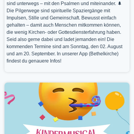
sind unterwegs – mit den Psalmen und miteinander. 🌲
Die Pilgerwege sind spirituelle Spaziergänge mit
Impulsen, Stille und Gemeinschaft. Bewusst einfach
gehalten – damit auch Menschen mitkommen können,
die wenig Kirchen- oder Gottesdiensterfahrung haben.
Seid also gerne dabei und ladet jemanden ein! Die
kommenden Termine sind am Sonntag, den 02. August
und am 20. September. In unserer App (Bethelkirche)
findest du genauere Infos!