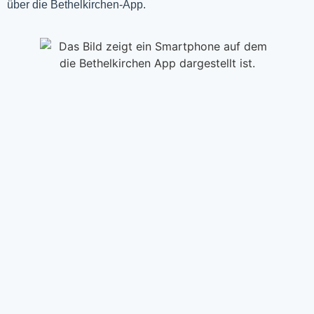
über die Bethelkirchen-App.