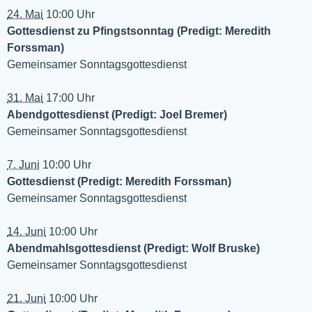
24. Mai
10:00 Uhr
Gottesdienst zu Pfingstsonntag (Predigt: Meredith
Forssman)
Gemeinsamer Sonntagsgottesdienst
31. Mai
17:00 Uhr
Abendgottesdienst (Predigt: Joel Bremer)
Gemeinsamer Sonntagsgottesdienst
7. Juni
10:00 Uhr
Gottesdienst (Predigt: Meredith Forssman)
Gemeinsamer Sonntagsgottesdienst
14. Juni
10:00 Uhr
Abendmahlsgottesdienst (Predigt: Wolf Bruske)
Gemeinsamer Sonntagsgottesdienst
21. Juni
10:00 Uhr