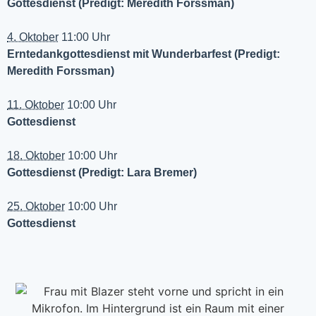
Gottesdienst (Predigt: Meredith Forssman)
4. Oktober
11:00 Uhr
Erntedankgottesdienst mit Wunderbarfest (Predigt:
Meredith Forssman)
11. Oktober
10:00 Uhr
Gottesdienst
18. Oktober
10:00 Uhr
Gottesdienst (Predigt: Lara Bremer)
25. Oktober
10:00 Uhr
Gottesdienst