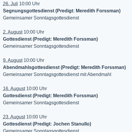
26. Juli
10:00 Uhr
Segnungsgottesdienst (Predigt: Meredith Forssman)
Gemeinsamer Sonntagsgottesdienst
2. August
10:00 Uhr
Gottesdienst (Predigt: Meredith Forssman)
Gemeinsamer Sonntagsgottesdienst
9. August
10:00 Uhr
Abendmahlsgottesdienst (Predigt: Meredith Forssman)
Gemeinsamer Sonntagsgottesdienst mit Abendmahl
16. August
10:00 Uhr
Gottesdienst (Predigt: Meredith Forssman)
Gemeinsamer Sonntagsgottesdienst
23. August
10:00 Uhr
Gottesdienst (Predigt: Jochen Stanullo)
Gemeinsamer Sonntagsgottesdienst