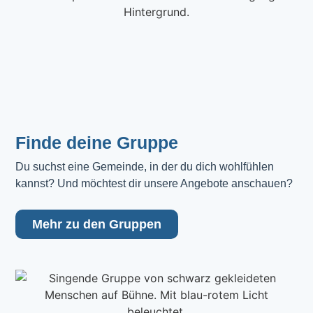
Finde deine Gruppe
Du suchst eine Gemeinde, in der du dich wohlfühlen 
kannst? Und möchtest dir unsere Angebote anschauen?
Mehr zu den Gruppen