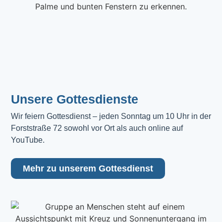
Unsere Gottesdienste
Wir feiern Gottesdienst – jeden Sonntag um 10 Uhr in der 
Forststraße 72 sowohl vor Ort als auch online auf 
YouTube.
Mehr zu unserem Gottesdienst