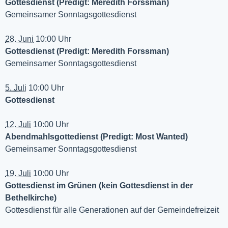
Gottesdienst (Predigt: Meredith Forssman)
Gemeinsamer Sonntagsgottesdienst
28. Juni
10:00 Uhr
Gottesdienst (Predigt: Meredith Forssman)
Gemeinsamer Sonntagsgottesdienst
5. Juli
10:00 Uhr
Gottesdienst
12. Juli
10:00 Uhr
Abendmahlsgottedienst (Predigt: Most Wanted)
Gemeinsamer Sonntagsgottesdienst
19. Juli
10:00 Uhr
Gottesdienst im Grünen (kein Gottesdienst in der
Bethelkirche)
Gottesdienst für alle Generationen auf der Gemeindefreizeit