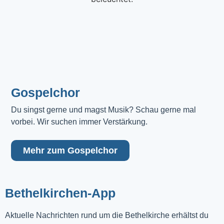
Gospelchor
Du singst gerne und magst Musik? Schau gerne mal 
vorbei. Wir suchen immer Verstärkung.
Mehr zum Gospelchor
Bethelkirchen-App
Aktuelle Nachrichten rund um die Bethelkirche erhältst du