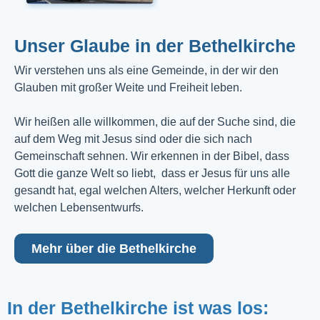
Unser Glaube in der Bethelkirche
Wir verstehen uns als eine Gemeinde, in der wir den
Glauben mit großer Weite und Freiheit leben.
Wir heißen alle willkommen, die auf der Suche sind, die
auf dem Weg mit Jesus sind oder die sich nach
Gemeinschaft sehnen. Wir erkennen in der Bibel, dass
Gott die ganze Welt so liebt, dass er Jesus für uns alle
gesandt hat, egal welchen Alters, welcher Herkunft oder
welchen Lebensentwurfs.
Mehr über die Bethelkirche
In der Bethelkirche ist was los: