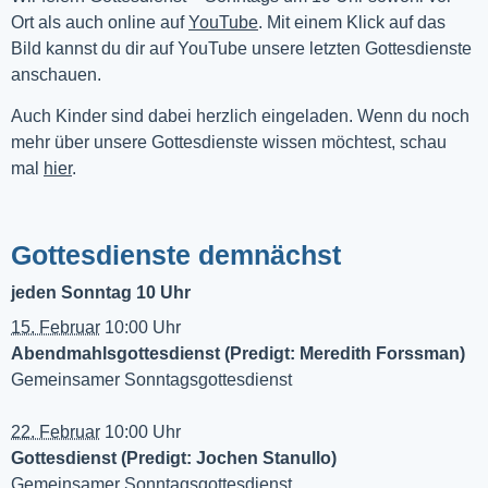
Ort als auch online auf 
YouTube
. Mit einem Klick auf das 
Bild kannst du dir auf YouTube unsere letzten Gottesdienste 
anschauen. 
Auch Kinder sind dabei herzlich eingeladen. Wenn du noch
mehr über unsere Gottesdienste wissen möchtest, schau
mal
hier
.
Gottesdienste demnächst
jeden Sonntag 10 Uhr
15. Februar
10:00 Uhr
Abendmahlsgottesdienst (Predigt: Meredith Forssman)
Gemeinsamer Sonntagsgottesdienst
22. Februar
10:00 Uhr
Gottesdienst (Predigt: Jochen Stanullo)
Gemeinsamer Sonntagsgottesdienst