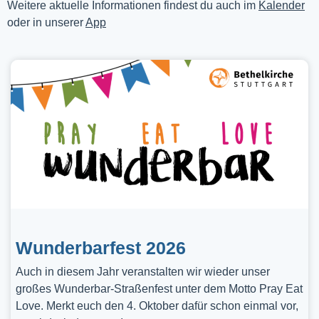
Weitere aktuelle Informationen findest du auch im
Kalender
oder in unserer
App
Wunderbarfest 2026
Auch in diesem Jahr veranstalten wir wieder unser
großes Wunderbar-Straßenfest unter dem Motto Pray Eat
Love. Merkt euch den 4. Oktober dafür schon einmal vor,