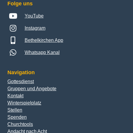
Folge uns
YouTube
Instagram
Bethelkirchen App
Whatsapp Kanal
Navigation
Gottesdienst
Gruppen und Angebote
Kontakt
Winterspielplatz
Stellen
Spenden
Churchtools
Andacht nach Acht