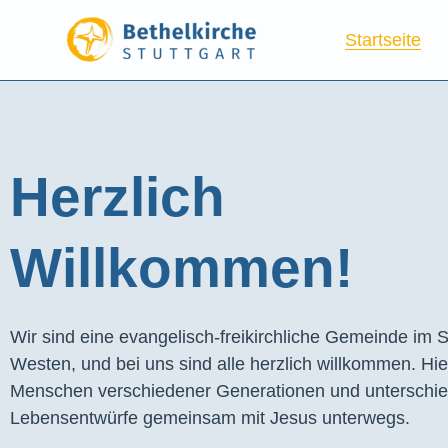
Startseite
Herzlich
Willkommen!
Wir sind eine evangelisch-freikirchliche Gemeinde im S
Westen, und bei uns sind alle herzlich willkommen. Hie
Menschen verschiedener Generationen und unterschie
Lebensentwürfe gemeinsam mit Jesus unterwegs.