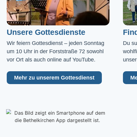
Unsere Gottesdienste
Fin
Wir feiern Gottesdienst – jeden Sonntag 
Du su
um 10 Uhr in der Forststraße 72 sowohl 
wohlf
vor Ort als auch online auf YouTube.
unser
Mehr zu unserem Gottesdienst
Me