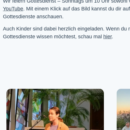
YouTube
. Mit einem Klick auf das Bild kannst du dir au
Gottesdienste anschauen. 
Auch Kinder sind dabei herzlich eingeladen. Wenn du
Gottesdienste wissen möchtest, schau mal
hier
.