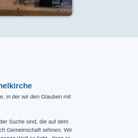
helkirche
, in der wir den Glauben mit
 der Suche sind, die auf dem
ach Gemeinschaft sehnen. Wir