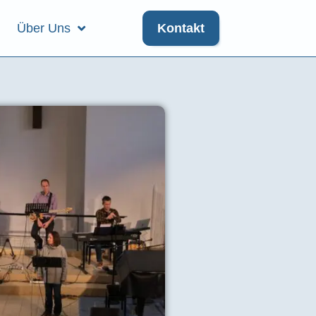
Über Uns
Kontakt