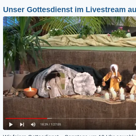
Unser Gottesdienst im Livestream a