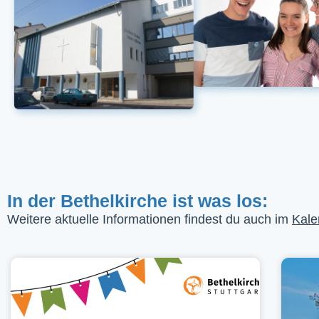
In der Bethelkirche ist was los:
Weitere aktuelle Informationen findest du auch im
Kale