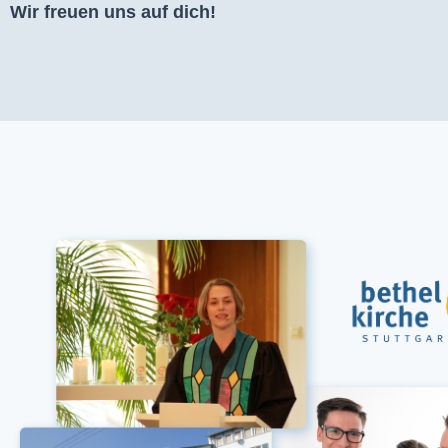
Wir freuen uns auf dich!