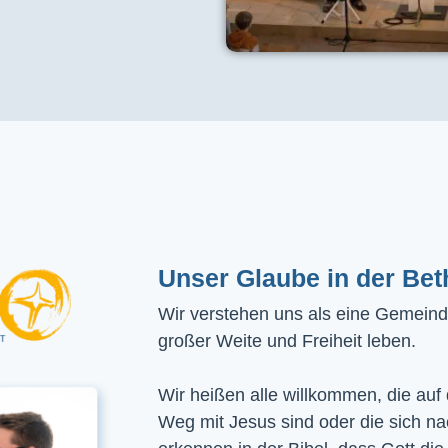
Unser Glaube in der Bet
Wir verstehen uns als eine Gemeinde
großer Weite und Freiheit leben.
Wir heißen alle willkommen, die auf
Weg mit Jesus sind oder die sich n