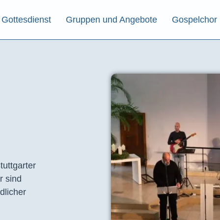
Gottesdienst
Gruppen und Angebote
Gospelchor
tuttgarter
r sind
dlicher