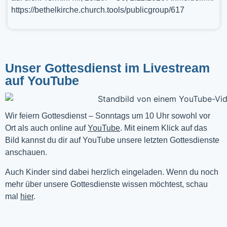
https://bethelkirche.church.tools/publicgroup/617
Unser Gottesdienst im Livestream
auf YouTube
Wir feiern Gottesdienst – Sonntags um 10 Uhr sowohl vor 
Ort als auch online auf 
YouTube
. Mit einem Klick auf das 
Bild kannst du dir auf YouTube unsere letzten Gottesdienste 
anschauen. 
Auch Kinder sind dabei herzlich eingeladen. Wenn du noch
mehr über unsere Gottesdienste wissen möchtest, schau
mal
hier
.