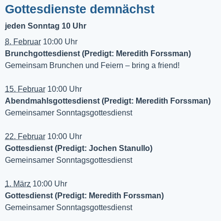
Gottesdienste demnächst
jeden Sonntag 10 Uhr
8. Februar
10:00 Uhr
Brunchgottesdienst (Predigt: Meredith Forssman)
Gemeinsam Brunchen und Feiern – bring a friend!
15. Februar
10:00 Uhr
Abendmahlsgottesdienst (Predigt: Meredith Forssman)
Gemeinsamer Sonntagsgottesdienst
22. Februar
10:00 Uhr
Gottesdienst (Predigt: Jochen Stanullo)
Gemeinsamer Sonntagsgottesdienst
1. März
10:00 Uhr
Gottesdienst (Predigt: Meredith Forssman)
Gemeinsamer Sonntagsgottesdienst