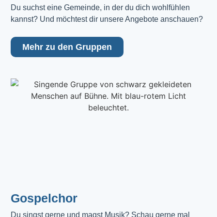
Du suchst eine Gemeinde, in der du dich wohlfühlen 
kannst? Und möchtest dir unsere Angebote anschauen?
Mehr zu den Gruppen
Gospelchor
Du singst gerne und magst Musik? Schau gerne mal 