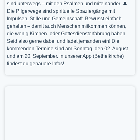
sind unterwegs – mit den Psalmen und miteinander. 🌲
Die Pilgerwege sind spirituelle Spaziergänge mit
Impulsen, Stille und Gemeinschaft. Bewusst einfach
gehalten – damit auch Menschen mitkommen können,
die wenig Kirchen- oder Gottesdiensterfahrung haben.
Seid also gerne dabei und ladet jemanden ein! Die
kommenden Termine sind am Sonntag, den 02. August
und am 20. September. In unserer App (Bethelkirche)
findest du genauere Infos!