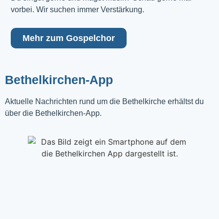
vorbei. Wir suchen immer Verstärkung.
Mehr zum Gospelchor
Bethelkirchen-App
Aktuelle Nachrichten rund um die Bethelkirche erhältst du
über die Bethelkirchen-App.