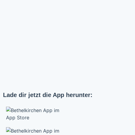
Lade dir jetzt die App herunter: