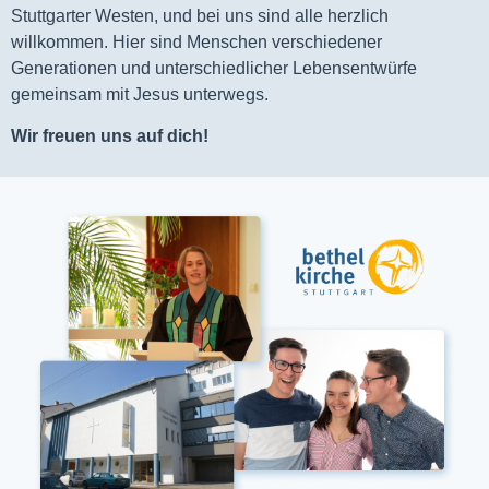
Stuttgarter Westen, und bei uns sind alle herzlich
willkommen. Hier sind Menschen verschiedener
Generationen und unterschiedlicher Lebensentwürfe
gemeinsam mit Jesus unterwegs.
Wir freuen uns auf dich!