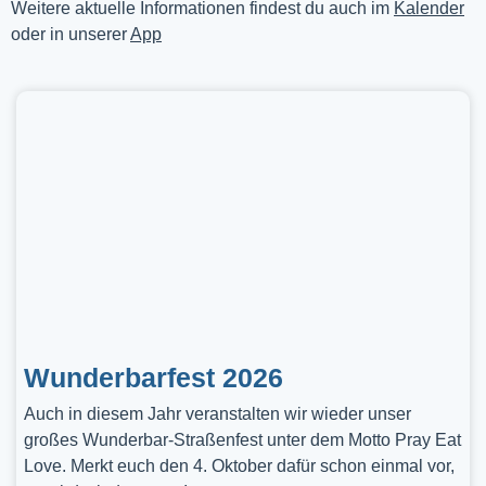
Weitere aktuelle Informationen findest du auch im
Kalender
oder in unserer
App
Wunderbarfest 2026
Auch in diesem Jahr veranstalten wir wieder unser
großes Wunderbar-Straßenfest unter dem Motto Pray Eat
Love. Merkt euch den 4. Oktober dafür schon einmal vor,