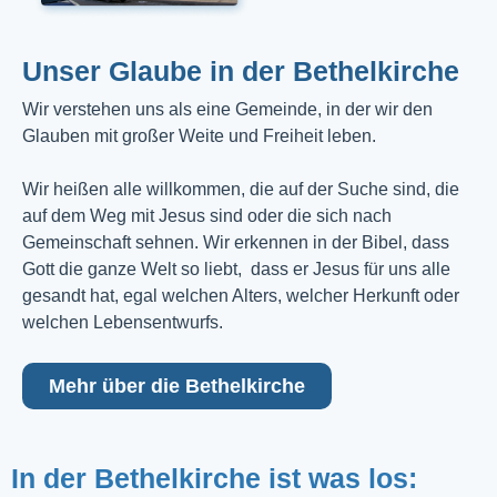
Unser Glaube in der Bethelkirche
Wir verstehen uns als eine Gemeinde, in der wir den
Glauben mit großer Weite und Freiheit leben.
Wir heißen alle willkommen, die auf der Suche sind, die
auf dem Weg mit Jesus sind oder die sich nach
Gemeinschaft sehnen. Wir erkennen in der Bibel, dass
Gott die ganze Welt so liebt, dass er Jesus für uns alle
gesandt hat, egal welchen Alters, welcher Herkunft oder
welchen Lebensentwurfs.
Mehr über die Bethelkirche
In der Bethelkirche ist was los: