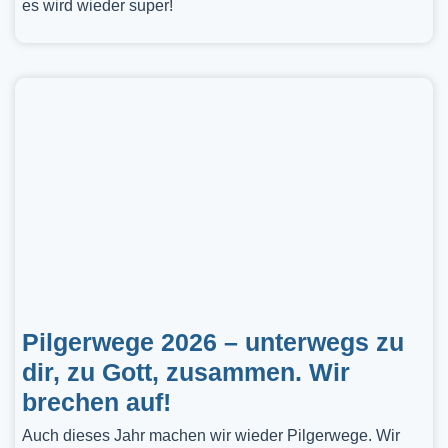
es wird wieder super!
Pilgerwege 2026 – unterwegs zu
dir, zu Gott, zusammen. Wir
brechen auf!
Auch dieses Jahr machen wir wieder Pilgerwege. Wir