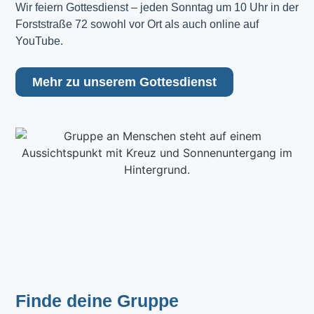
Wir feiern Gottesdienst – jeden Sonntag um 10 Uhr in der 
Forststraße 72 sowohl vor Ort als auch online auf 
YouTube.
Mehr zu unserem Gottesdienst
Finde deine Gruppe