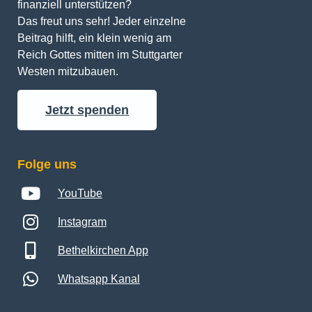
finanziell unterstützen? 
Das freut uns sehr! Jeder einzelne 
Beitrag hilft, ein klein wenig am 
Reich Gottes mitten im Stuttgarter 
Westen mitzubauen.
Jetzt spenden
Folge uns
YouTube
Instagram
Bethelkirchen App
Whatsapp Kanal