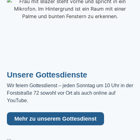
Unsere Gottesdienste
Wir feiern Gottesdienst – jeden Sonntag um 10 Uhr in der 
Forststraße 72 sowohl vor Ort als auch online auf 
YouTube.
Mehr zu unserem Gottesdienst