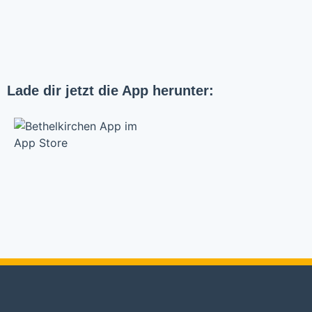
Lade dir jetzt die App herunter:
Bethelkirche Stuttgart