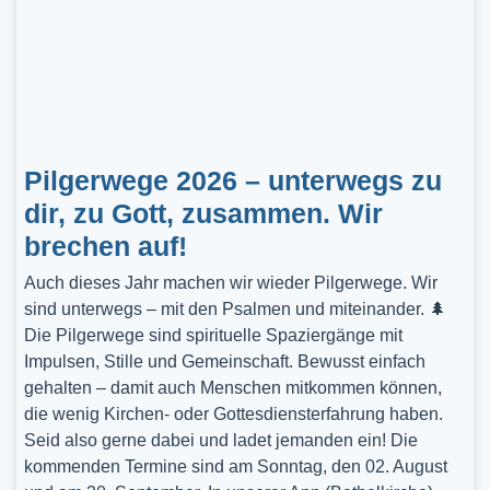
Pilgerwege 2026 – unterwegs zu
dir, zu Gott, zusammen. Wir
brechen auf!
Auch dieses Jahr machen wir wieder Pilgerwege. Wir
sind unterwegs – mit den Psalmen und miteinander. 🌲
Die Pilgerwege sind spirituelle Spaziergänge mit
Impulsen, Stille und Gemeinschaft. Bewusst einfach
gehalten – damit auch Menschen mitkommen können,
die wenig Kirchen- oder Gottesdiensterfahrung haben.
Seid also gerne dabei und ladet jemanden ein! Die
kommenden Termine sind am Sonntag, den 02. August