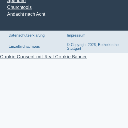
Churchtools
Andacht nach Acht
Datenschutzerklärung
Impressum
© Copyright 2026, Bethelkirche
Einzelbildnachweis
Stuttgart
Cookie Consent mit Real Cookie Banner