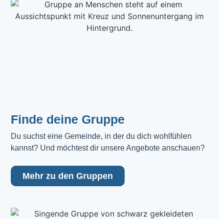
Finde deine Gruppe
Du suchst eine Gemeinde, in der du dich wohlfühlen 
kannst? Und möchtest dir unsere Angebote anschauen?
Mehr zu den Gruppen