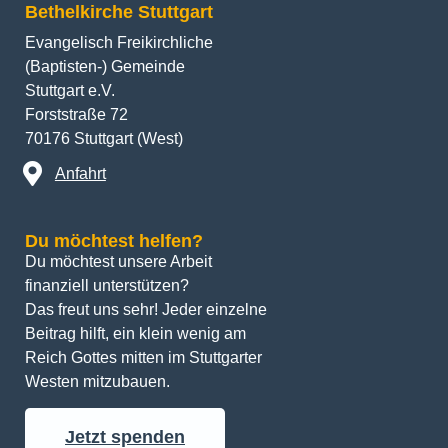
Evangelisch Freikirchliche
(Baptisten-) Gemeinde
Stuttgart e.V.
Forststraße 72
70176 Stuttgart (West)
Anfahrt
Du möchtest helfen?
Du möchtest unsere Arbeit 
finanziell unterstützen? 
Das freut uns sehr! Jeder einzelne 
Beitrag hilft, ein klein wenig am 
Reich Gottes mitten im Stuttgarter 
Westen mitzubauen.
Jetzt spenden