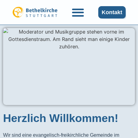
Kontakt
Herzlich Willkommen!
Wir sind eine evangelisch-freikirchliche Gemeinde im