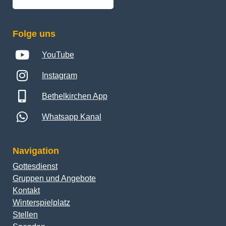
Folge uns
YouTube
Instagram
Bethelkirchen App
Whatsapp Kanal
Navigation
Gottesdienst
Gruppen und Angebote
Kontakt
Winterspielplatz
Stellen
Spenden