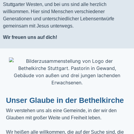
Stuttgarter Westen, und bei uns sind alle herzlich
willkommen. Hier sind Menschen verschiedener
Generationen und unterschiedlicher Lebensentwürfe
gemeinsam mit Jesus unterwegs.
Wir freuen uns auf dich!
Unser Glaube in der Bethelkirche
Wir verstehen uns als eine Gemeinde, in der wir den
Glauben mit großer Weite und Freiheit leben.
Wir heißen alle willkommen, die auf der Suche sind, die