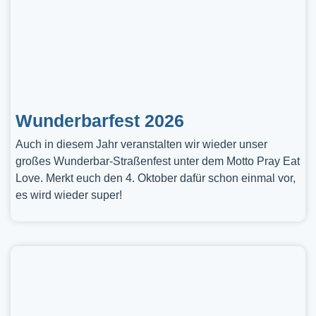
Wunderbarfest 2026
Auch in diesem Jahr veranstalten wir wieder unser
großes Wunderbar-Straßenfest unter dem Motto Pray Eat
Love. Merkt euch den 4. Oktober dafür schon einmal vor,
es wird wieder super!