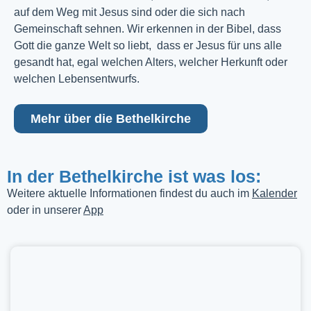
auf dem Weg mit Jesus sind oder die sich nach
Gemeinschaft sehnen. Wir erkennen in der Bibel, dass
Gott die ganze Welt so liebt, dass er Jesus für uns alle
gesandt hat, egal welchen Alters, welcher Herkunft oder
welchen Lebensentwurfs.
Mehr über die Bethelkirche
In der Bethelkirche ist was los:
Weitere aktuelle Informationen findest du auch im
Kalender
oder in unserer
App