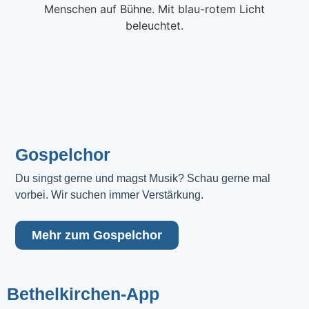
Gospelchor
Du singst gerne und magst Musik? Schau gerne mal 
vorbei. Wir suchen immer Verstärkung.
Mehr zum Gospelchor
Bethelkirchen-App