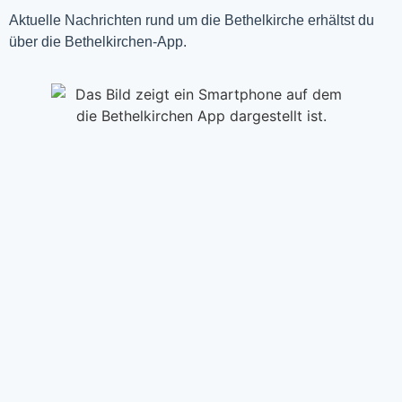
Aktuelle Nachrichten rund um die Bethelkirche erhältst du
über die Bethelkirchen-App.