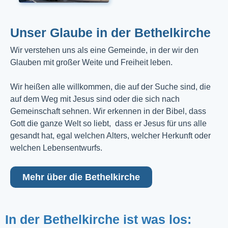
Unser Glaube in der Bethelkirche
Wir verstehen uns als eine Gemeinde, in der wir den
Glauben mit großer Weite und Freiheit leben.
Wir heißen alle willkommen, die auf der Suche sind, die
auf dem Weg mit Jesus sind oder die sich nach
Gemeinschaft sehnen. Wir erkennen in der Bibel, dass
Gott die ganze Welt so liebt, dass er Jesus für uns alle
gesandt hat, egal welchen Alters, welcher Herkunft oder
welchen Lebensentwurfs.
Mehr über die Bethelkirche
In der Bethelkirche ist was los: