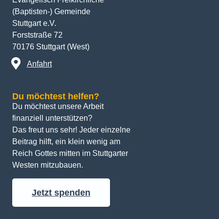
(Baptisten-) Gemeinde
Stuttgart e.V.
Forststraße 72
70176 Stuttgart (West)
Anfahrt
Du möchtest helfen?
Du möchtest unsere Arbeit 
finanziell unterstützen? 
Das freut uns sehr! Jeder einzelne 
Beitrag hilft, ein klein wenig am 
Reich Gottes mitten im Stuttgarter 
Westen mitzubauen.
Jetzt spenden