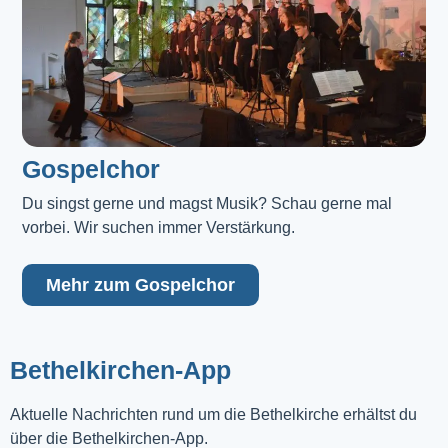
Gospelchor
Du singst gerne und magst Musik? Schau gerne mal 
vorbei. Wir suchen immer Verstärkung.
Mehr zum Gospelchor
Bethelkirchen-App
Aktuelle Nachrichten rund um die Bethelkirche erhältst du
über die Bethelkirchen-App.