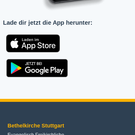
Lade dir jetzt die App herunter:
Bethelkirche Stuttgart
Evangelisch Freikirchliche