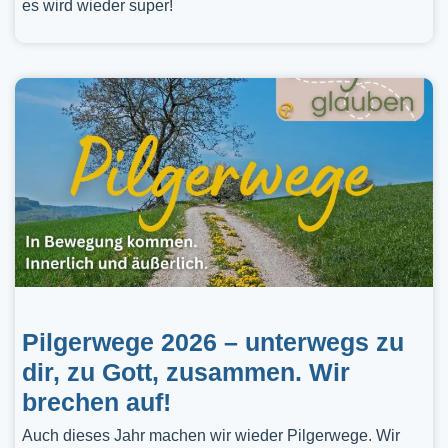
es wird wieder super!
Pilgerwege 2026 – unterwegs zu
dir, zu Gott, zusammen. Wir
brechen auf!
Auch dieses Jahr machen wir wieder Pilgerwege. Wir