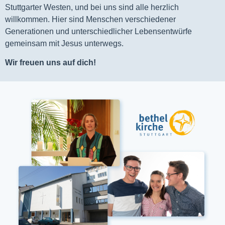
Stuttgarter Westen, und bei uns sind alle herzlich
willkommen. Hier sind Menschen verschiedener
Generationen und unterschiedlicher Lebensentwürfe
gemeinsam mit Jesus unterwegs.
Wir freuen uns auf dich!