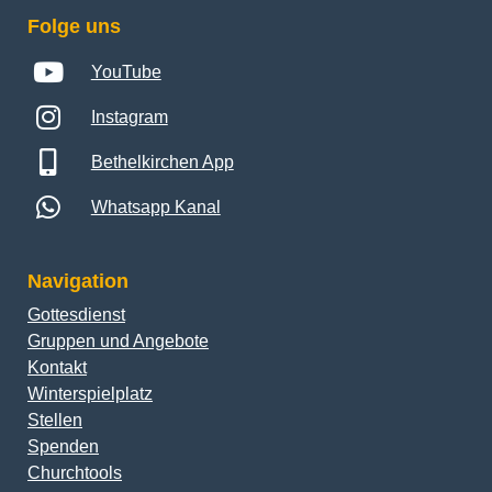
Folge uns
YouTube
Instagram
Bethelkirchen App
Whatsapp Kanal
Navigation
Gottesdienst
Gruppen und Angebote
Kontakt
Winterspielplatz
Stellen
Spenden
Churchtools