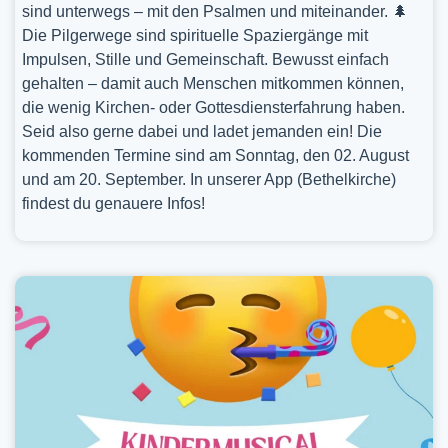
sind unterwegs – mit den Psalmen und miteinander. 🌲
Die Pilgerwege sind spirituelle Spaziergänge mit
Impulsen, Stille und Gemeinschaft. Bewusst einfach
gehalten – damit auch Menschen mitkommen können,
die wenig Kirchen- oder Gottesdiensterfahrung haben.
Seid also gerne dabei und ladet jemanden ein! Die
kommenden Termine sind am Sonntag, den 02. August
und am 20. September. In unserer App (Bethelkirche)
findest du genauere Infos!