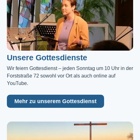
Unsere Gottesdienste
Wir feiern Gottesdienst – jeden Sonntag um 10 Uhr in der 
Forststraße 72 sowohl vor Ort als auch online auf 
YouTube.
Mehr zu unserem Gottesdienst