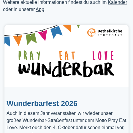
Weitere aktuelle Informationen findest du auch im
Kalender
oder in unserer
App
Wunderbarfest 2026
Auch in diesem Jahr veranstalten wir wieder unser
großes Wunderbar-Straßenfest unter dem Motto Pray Eat
Love. Merkt euch den 4. Oktober dafür schon einmal vor,