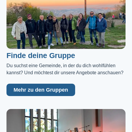
Finde deine Gruppe
Du suchst eine Gemeinde, in der du dich wohlfühlen 
kannst? Und möchtest dir unsere Angebote anschauen?
Mehr zu den Gruppen