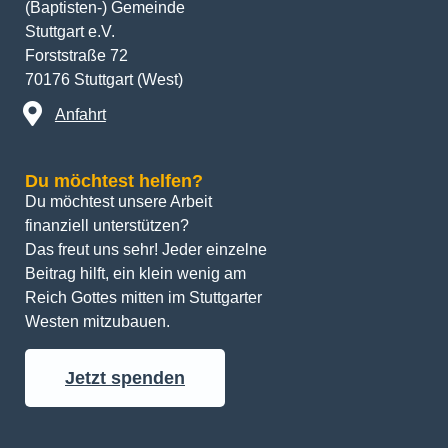
(Baptisten-) Gemeinde
Stuttgart e.V.
Forststraße 72
70176 Stuttgart (West)
Anfahrt
Du möchtest helfen?
Du möchtest unsere Arbeit 
finanziell unterstützen? 
Das freut uns sehr! Jeder einzelne 
Beitrag hilft, ein klein wenig am 
Reich Gottes mitten im Stuttgarter 
Westen mitzubauen.
Jetzt spenden