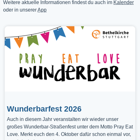
Weitere aktuelle Informationen findest du auch im
Kalender
oder in unserer
App
Wunderbarfest 2026
Auch in diesem Jahr veranstalten wir wieder unser
großes Wunderbar-Straßenfest unter dem Motto Pray Eat
Love. Merkt euch den 4. Oktober dafür schon einmal vor,