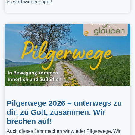
es wird wieder super!
Pilgerwege 2026 – unterwegs zu
dir, zu Gott, zusammen. Wir
brechen auf!
Auch dieses Jahr machen wir wieder Pilgerwege. Wir