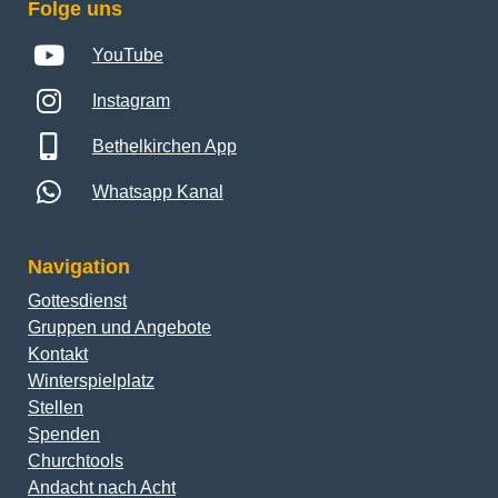
Folge uns
YouTube
Instagram
Bethelkirchen App
Whatsapp Kanal
Navigation
Gottesdienst
Gruppen und Angebote
Kontakt
Winterspielplatz
Stellen
Spenden
Churchtools
Andacht nach Acht