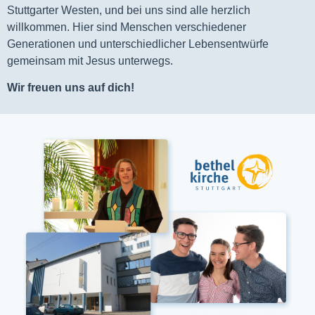
Stuttgarter Westen, und bei uns sind alle herzlich
willkommen. Hier sind Menschen verschiedener
Generationen und unterschiedlicher Lebensentwürfe
gemeinsam mit Jesus unterwegs.
Wir freuen uns auf dich!