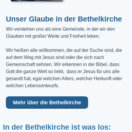
Unser Glaube in der Bethelkirche
Wir verstehen uns als eine Gemeinde, in der wir den
Glauben mit großer Weite und Freiheit leben.
Wir heißen alle willkommen, die auf der Suche sind, die
auf dem Weg mit Jesus sind oder die sich nach
Gemeinschaft sehnen. Wir erkennen in der Bibel, dass
Gott die ganze Welt so liebt, dass er Jesus für uns alle
gesandt hat, egal welchen Alters, welcher Herkunft oder
welchen Lebensentwurfs.
Mehr über die Bethelkirche
In der Bethelkirche ist was los: