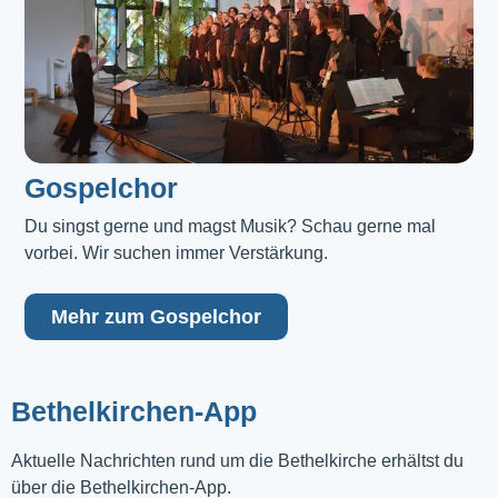
Gospelchor
Du singst gerne und magst Musik? Schau gerne mal 
vorbei. Wir suchen immer Verstärkung.
Mehr zum Gospelchor
Bethelkirchen-App
Aktuelle Nachrichten rund um die Bethelkirche erhältst du
über die Bethelkirchen-App.