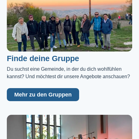
Finde deine Gruppe
Du suchst eine Gemeinde, in der du dich wohlfühlen 
kannst? Und möchtest dir unsere Angebote anschauen?
Mehr zu den Gruppen