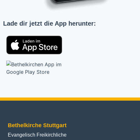
Lade dir jetzt die App herunter:
Bethelkirche Stuttgart
Evangelisch Freikirchliche