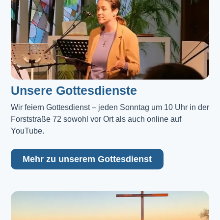
Unsere Gottesdienste
Wir feiern Gottesdienst – jeden Sonntag um 10 Uhr in der 
Forststraße 72 sowohl vor Ort als auch online auf 
YouTube.
Mehr zu unserem Gottesdienst