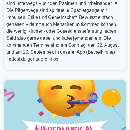
sind unterwegs – mit den Psalmen und miteinander. 🌲
Die Pilgerwege sind spirituelle Spaziergänge mit
Impulsen, Stille und Gemeinschaft. Bewusst einfach
gehalten – damit auch Menschen mitkommen können,
die wenig Kirchen- oder Gottesdiensterfahrung haben.
Seid also gerne dabei und ladet jemanden ein! Die
kommenden Termine sind am Sonntag, den 02. August
und am 20. September. In unserer App (Bethelkirche)
findest du genauere Infos!