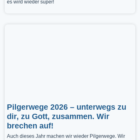
es wird wieder super!
Pilgerwege 2026 – unterwegs zu
dir, zu Gott, zusammen. Wir
brechen auf!
Auch dieses Jahr machen wir wieder Pilgerwege. Wir