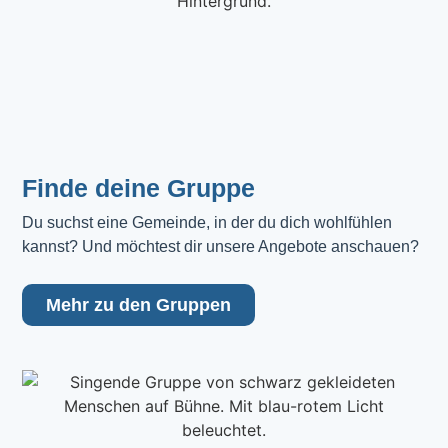
Finde deine Gruppe
Du suchst eine Gemeinde, in der du dich wohlfühlen 
kannst? Und möchtest dir unsere Angebote anschauen?
Mehr zu den Gruppen