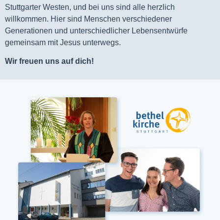
Stuttgarter Westen, und bei uns sind alle herzlich
willkommen. Hier sind Menschen verschiedener
Generationen und unterschiedlicher Lebensentwürfe
gemeinsam mit Jesus unterwegs.
Wir freuen uns auf dich!