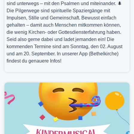
sind unterwegs – mit den Psalmen und miteinander. 🌲
Die Pilgerwege sind spirituelle Spaziergänge mit
Impulsen, Stille und Gemeinschaft. Bewusst einfach
gehalten – damit auch Menschen mitkommen können,
die wenig Kirchen- oder Gottesdiensterfahrung haben.
Seid also gerne dabei und ladet jemanden ein! Die
kommenden Termine sind am Sonntag, den 02. August
und am 20. September. In unserer App (Bethelkirche)
findest du genauere Infos!