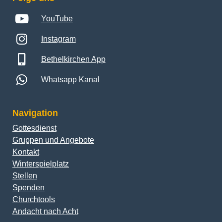
YouTube
Instagram
Bethelkirchen App
Whatsapp Kanal
Navigation
Gottesdienst
Gruppen und Angebote
Kontakt
Winterspielplatz
Stellen
Spenden
Churchtools
Andacht nach Acht