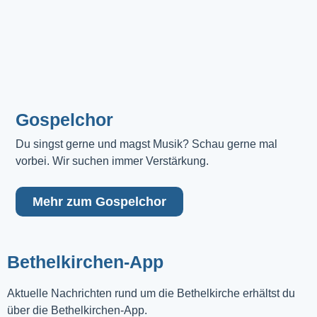
Gospelchor
Du singst gerne und magst Musik? Schau gerne mal 
vorbei. Wir suchen immer Verstärkung.
Mehr zum Gospelchor
Bethelkirchen-App
Aktuelle Nachrichten rund um die Bethelkirche erhältst du
über die Bethelkirchen-App.