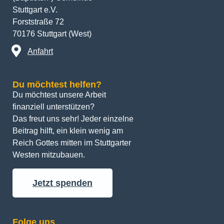
Stuttgart e.V.
Forststraße 72
70176 Stuttgart (West)
Anfahrt
Du möchtest helfen?
Du möchtest unsere Arbeit 
finanziell unterstützen? 
Das freut uns sehr! Jeder einzelne 
Beitrag hilft, ein klein wenig am 
Reich Gottes mitten im Stuttgarter 
Westen mitzubauen.
Jetzt spenden
Folge uns