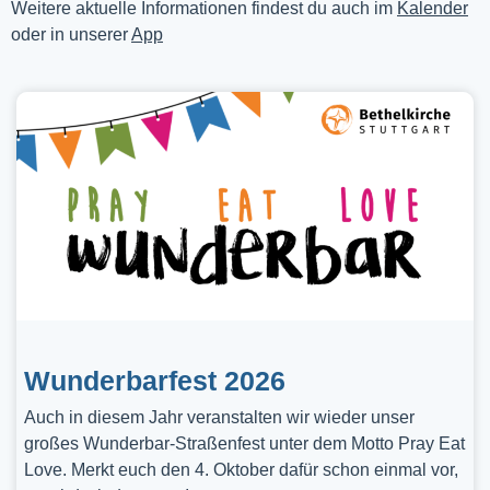
Weitere aktuelle Informationen findest du auch im
Kalender
oder in unserer
App
Wunderbarfest 2026
Auch in diesem Jahr veranstalten wir wieder unser
großes Wunderbar-Straßenfest unter dem Motto Pray Eat
Love. Merkt euch den 4. Oktober dafür schon einmal vor,