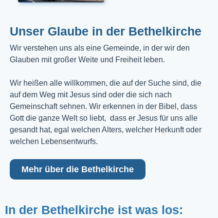
Unser Glaube in der Bethelkirche
Wir verstehen uns als eine Gemeinde, in der wir den
Glauben mit großer Weite und Freiheit leben.
Wir heißen alle willkommen, die auf der Suche sind, die
auf dem Weg mit Jesus sind oder die sich nach
Gemeinschaft sehnen. Wir erkennen in der Bibel, dass
Gott die ganze Welt so liebt, dass er Jesus für uns alle
gesandt hat, egal welchen Alters, welcher Herkunft oder
welchen Lebensentwurfs.
Mehr über die Bethelkirche
In der Bethelkirche ist was los: