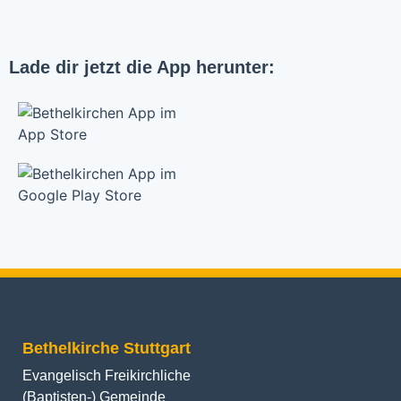
Lade dir jetzt die App herunter:
Bethelkirche Stuttgart
Evangelisch Freikirchliche
(Baptisten-) Gemeinde