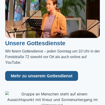
Unsere Gottesdienste
Wir feiern Gottesdienst – jeden Sonntag um 10 Uhr in der 
Forststraße 72 sowohl vor Ort als auch online auf 
YouTube.
Mehr zu unserem Gottesdienst