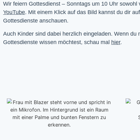
YouTube
. Mit einem Klick auf das Bild kannst du dir au
Gottesdienste anschauen. 
Auch Kinder sind dabei herzlich eingeladen. Wenn du
Gottesdienste wissen möchtest, schau mal
hier
.