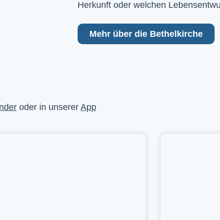
Herkunft oder welchen Lebensentwu
Mehr über die Bethelkirche
nder
oder in unserer
App