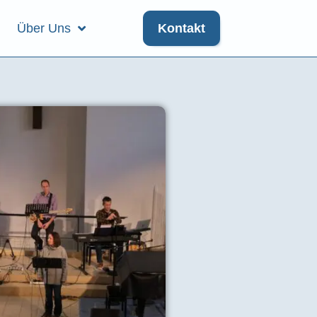
Über Uns
Kontakt