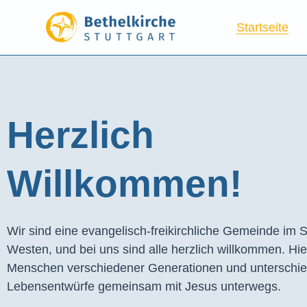
Startseite
Herzlich
Willkommen!
Wir sind eine evangelisch-freikirchliche Gemeinde im S
Westen, und bei uns sind alle herzlich willkommen. Hie
Menschen verschiedener Generationen und unterschie
Lebensentwürfe gemeinsam mit Jesus unterwegs.