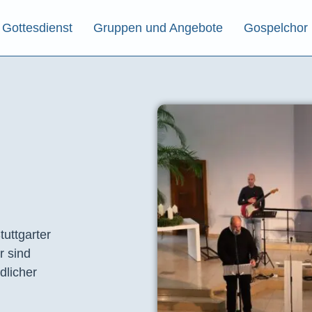
Gottesdienst
Gruppen und Angebote
Gospelchor
tuttgarter
r sind
dlicher