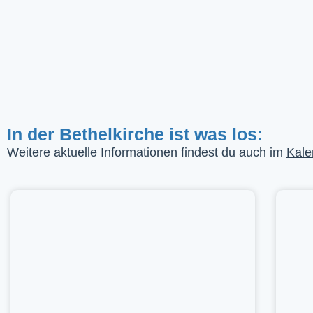
In der Bethelkirche ist was los:
Weitere aktuelle Informationen findest du auch im
Kale