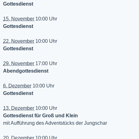
Gottesdienst
15. November
10:00 Uhr
Gottesdienst
22. November
10:00 Uhr
Gottesdienst
29. November
17:00 Uhr
Abendgottesdienst
6. Dezember
10:00 Uhr
Gottesdienst
13. Dezember
10:00 Uhr
Gottesdienst für Groß und Klein
mit Aufführung des Adventstücks der Jungschar
20. Dezember
10:00 Uhr