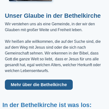
Unser Glaube in der Bethelkirche
Wir verstehen uns als eine Gemeinde, in der wir den
Glauben mit großer Weite und Freiheit leben.
Wir heißen alle willkommen, die auf der Suche sind, die
auf dem Weg mit Jesus sind oder die sich nach
Gemeinschaft sehnen. Wir erkennen in der Bibel, dass
Gott die ganze Welt so liebt, dass er Jesus für uns alle
gesandt hat, egal welchen Alters, welcher Herkunft oder
welchen Lebensentwurfs.
Mehr über die Bethelkirche
In der Bethelkirche ist was los: