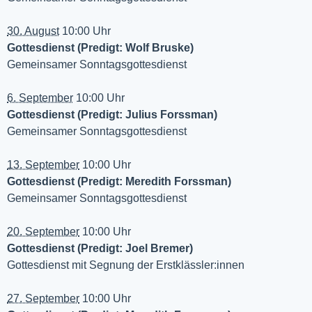
30. August
10:00 Uhr
Gottesdienst (Predigt: Wolf Bruske)
Gemeinsamer Sonntagsgottesdienst
6. September
10:00 Uhr
Gottesdienst (Predigt: Julius Forssman)
Gemeinsamer Sonntagsgottesdienst
13. September
10:00 Uhr
Gottesdienst (Predigt: Meredith Forssman)
Gemeinsamer Sonntagsgottesdienst
20. September
10:00 Uhr
Gottesdienst (Predigt: Joel Bremer)
Gottesdienst mit Segnung der Erstklässler:innen
27. September
10:00 Uhr