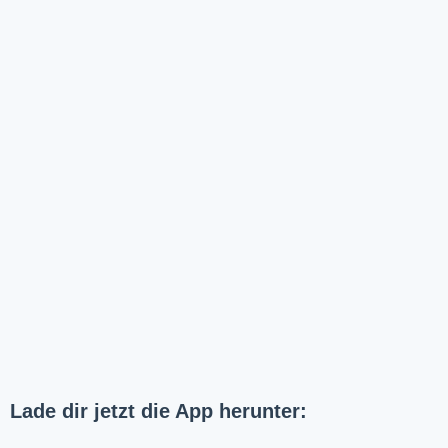
Lade dir jetzt die App herunter: