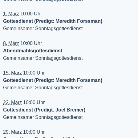
1. März
10:00 Uhr
Gottesdienst (Predigt: Meredith Forssman)
Gemeinsamer Sonntagsgottesdienst
8. März
10:00 Uhr
Abendmahlsgottesdienst
Gemeinsamer Sonntagsgottesdienst
15. März
10:00 Uhr
Gottesdienst (Predigt: Meredith Forssman)
Gemeinsamer Sonntagsgottesdienst
22. März
10:00 Uhr
Gottesdienst (Predigt: Joel Bremer)
Gemeinsamer Sonntagsgottesdienst
29. März
10:00 Uhr