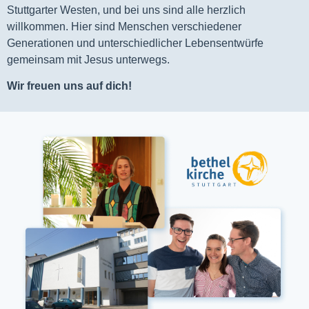
Stuttgarter Westen, und bei uns sind alle herzlich
willkommen. Hier sind Menschen verschiedener
Generationen und unterschiedlicher Lebensentwürfe
gemeinsam mit Jesus unterwegs.
Wir freuen uns auf dich!