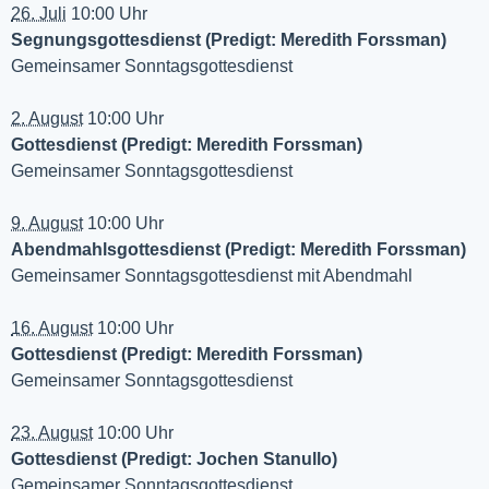
26. Juli
10:00 Uhr
Segnungsgottesdienst (Predigt: Meredith Forssman)
Gemeinsamer Sonntagsgottesdienst
2. August
10:00 Uhr
Gottesdienst (Predigt: Meredith Forssman)
Gemeinsamer Sonntagsgottesdienst
9. August
10:00 Uhr
Abendmahlsgottesdienst (Predigt: Meredith Forssman)
Gemeinsamer Sonntagsgottesdienst mit Abendmahl
16. August
10:00 Uhr
Gottesdienst (Predigt: Meredith Forssman)
Gemeinsamer Sonntagsgottesdienst
23. August
10:00 Uhr
Gottesdienst (Predigt: Jochen Stanullo)
Gemeinsamer Sonntagsgottesdienst