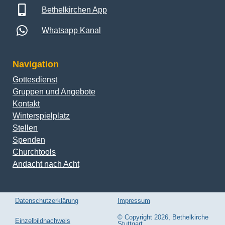
Bethelkirchen App
Whatsapp Kanal
Navigation
Gottesdienst
Gruppen und Angebote
Kontakt
Winterspielplatz
Stellen
Spenden
Churchtools
Andacht nach Acht
Datenschutzerklärung
Impressum
© Copyright 2026, Bethelkirche
Einzelbildnachweis
Stuttgart