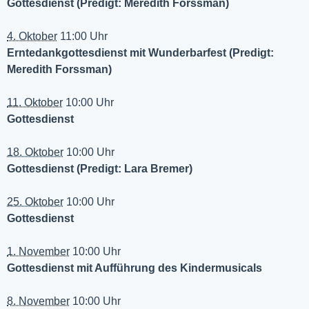
Gottesdienst (Predigt: Meredith Forssman)
4. Oktober
11:00 Uhr
Erntedankgottesdienst mit Wunderbarfest (Predigt:
Meredith Forssman)
11. Oktober
10:00 Uhr
Gottesdienst
18. Oktober
10:00 Uhr
Gottesdienst (Predigt: Lara Bremer)
25. Oktober
10:00 Uhr
Gottesdienst
1. November
10:00 Uhr
Gottesdienst mit Aufführung des Kindermusicals
8. November
10:00 Uhr