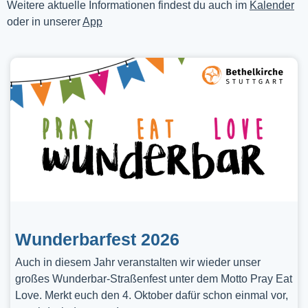
Weitere aktuelle Informationen findest du auch im
Kalender
oder in unserer
App
Wunderbarfest 2026
Auch in diesem Jahr veranstalten wir wieder unser
großes Wunderbar-Straßenfest unter dem Motto Pray Eat
Love. Merkt euch den 4. Oktober dafür schon einmal vor,