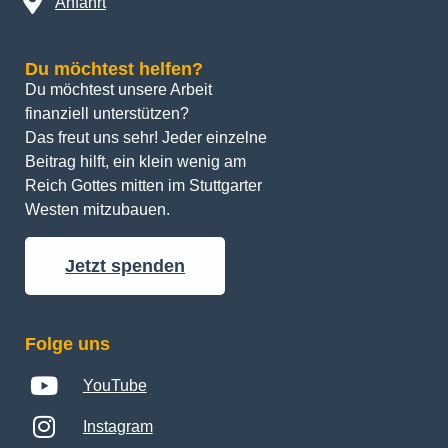
Anfahrt
Du möchtest helfen?
Du möchtest unsere Arbeit 
finanziell unterstützen? 
Das freut uns sehr! Jeder einzelne 
Beitrag hilft, ein klein wenig am 
Reich Gottes mitten im Stuttgarter 
Westen mitzubauen.
Jetzt spenden
Folge uns
YouTube
Instagram