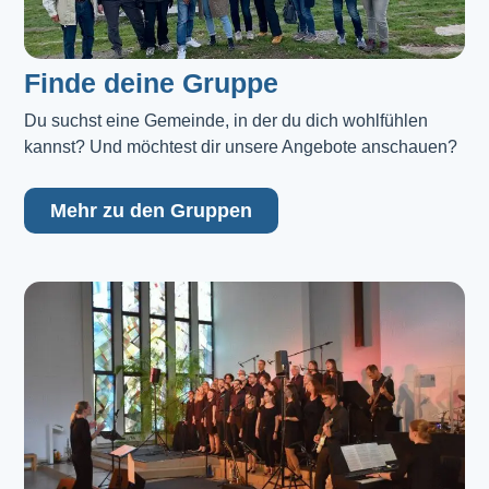
Finde deine Gruppe
Du suchst eine Gemeinde, in der du dich wohlfühlen 
kannst? Und möchtest dir unsere Angebote anschauen?
Mehr zu den Gruppen