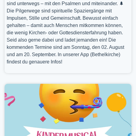
sind unterwegs – mit den Psalmen und miteinander. 🌲
Die Pilgerwege sind spirituelle Spaziergänge mit
Impulsen, Stille und Gemeinschaft. Bewusst einfach
gehalten – damit auch Menschen mitkommen können,
die wenig Kirchen- oder Gottesdiensterfahrung haben.
Seid also gerne dabei und ladet jemanden ein! Die
kommenden Termine sind am Sonntag, den 02. August
und am 20. September. In unserer App (Bethelkirche)
findest du genauere Infos!