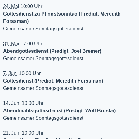
24. Mai
10:00 Uhr
Gottesdienst zu Pfingstsonntag (Predigt: Meredith
Forssman)
Gemeinsamer Sonntagsgottesdienst
31. Mai
17:00 Uhr
Abendgottesdienst (Predigt: Joel Bremer)
Gemeinsamer Sonntagsgottesdienst
7. Juni
10:00 Uhr
Gottesdienst (Predigt: Meredith Forssman)
Gemeinsamer Sonntagsgottesdienst
14. Juni
10:00 Uhr
Abendmahlsgottesdienst (Predigt: Wolf Bruske)
Gemeinsamer Sonntagsgottesdienst
21. Juni
10:00 Uhr