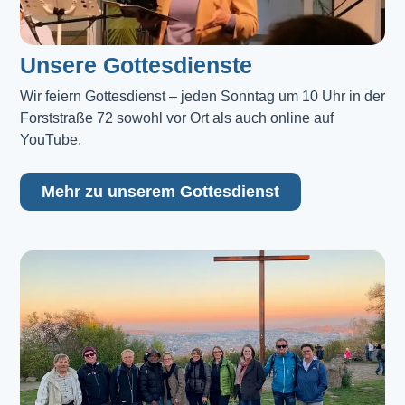
Unsere Gottesdienste
Wir feiern Gottesdienst – jeden Sonntag um 10 Uhr in der 
Forststraße 72 sowohl vor Ort als auch online auf 
YouTube.
Mehr zu unserem Gottesdienst