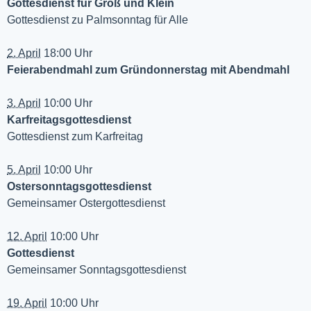
Gottesdienst für Groß und Klein
Gottesdienst zu Palmsonntag für Alle
2. April
18:00 Uhr
Feierabendmahl zum Gründonnerstag mit Abendmahl
3. April
10:00 Uhr
Karfreitagsgottesdienst
Gottesdienst zum Karfreitag
5. April
10:00 Uhr
Ostersonntagsgottesdienst
Gemeinsamer Ostergottesdienst
12. April
10:00 Uhr
Gottesdienst
Gemeinsamer Sonntagsgottesdienst
19. April
10:00 Uhr