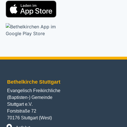
Bethelkirche Stuttgart
Evangelisch Freikirchliche
(Baptisten-) Gemeinde
Stuttgart e.V.
Forststraße 72
70176 Stuttgart (West)