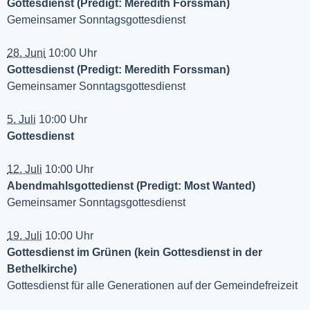
Gottesdienst (Predigt: Meredith Forssman)
Gemeinsamer Sonntagsgottesdienst
28. Juni
10:00 Uhr
Gottesdienst (Predigt: Meredith Forssman)
Gemeinsamer Sonntagsgottesdienst
5. Juli
10:00 Uhr
Gottesdienst
12. Juli
10:00 Uhr
Abendmahlsgottedienst (Predigt: Most Wanted)
Gemeinsamer Sonntagsgottesdienst
19. Juli
10:00 Uhr
Gottesdienst im Grünen (kein Gottesdienst in der
Bethelkirche)
Gottesdienst für alle Generationen auf der Gemeindefreizeit