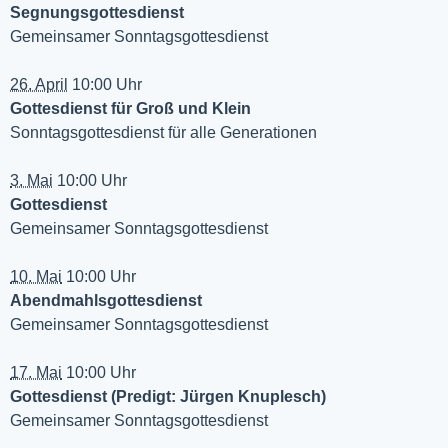
Segnungsgottesdienst
Gemeinsamer Sonntagsgottesdienst
26. April
10:00 Uhr
Gottesdienst für Groß und Klein
Sonntagsgottesdienst für alle Generationen
3. Mai
10:00 Uhr
Gottesdienst
Gemeinsamer Sonntagsgottesdienst
10. Mai
10:00 Uhr
Abendmahlsgottesdienst
Gemeinsamer Sonntagsgottesdienst
17. Mai
10:00 Uhr
Gottesdienst (Predigt: Jürgen Knuplesch)
Gemeinsamer Sonntagsgottesdienst