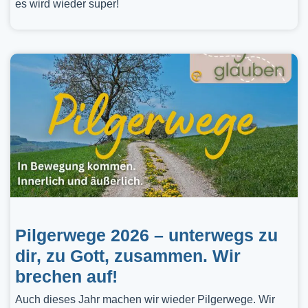
es wird wieder super!
Pilgerwege 2026 – unterwegs zu
dir, zu Gott, zusammen. Wir
brechen auf!
Auch dieses Jahr machen wir wieder Pilgerwege. Wir