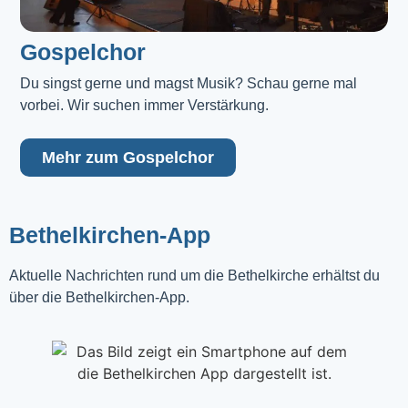
Gospelchor
Du singst gerne und magst Musik? Schau gerne mal 
vorbei. Wir suchen immer Verstärkung.
Mehr zum Gospelchor
Bethelkirchen-App
Aktuelle Nachrichten rund um die Bethelkirche erhältst du
über die Bethelkirchen-App.