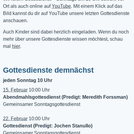
Ort als auch online auf 
YouTube
. Mit einem Klick auf das 
Bild kannst du dir auf YouTube unsere letzten Gottesdienste 
anschauen. 
Auch Kinder sind dabei herzlich eingeladen. Wenn du noch
mehr über unsere Gottesdienste wissen möchtest, schau
mal
hier
.
Gottesdienste demnächst
jeden Sonntag 10 Uhr
15. Februar
10:00 Uhr
Abendmahlsgottesdienst (Predigt: Meredith Forssman)
Gemeinsamer Sonntagsgottesdienst
22. Februar
10:00 Uhr
Gottesdienst (Predigt: Jochen Stanullo)
Gemeinsamer Sonntagsgottesdienst