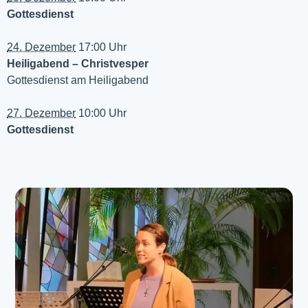
Gottesdienst
24. Dezember
17:00 Uhr
Heiligabend – Christvesper
Gottesdienst am Heiligabend
27. Dezember
10:00 Uhr
Gottesdienst