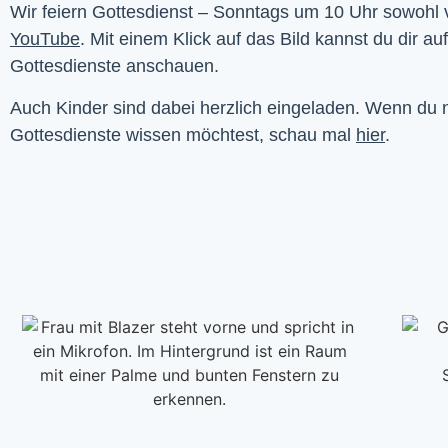
YouTube
. Mit einem Klick auf das Bild kannst du dir au
Gottesdienste anschauen. 
Auch Kinder sind dabei herzlich eingeladen. Wenn du
Gottesdienste wissen möchtest, schau mal
hier
.