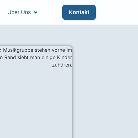
Über Uns
Kontakt