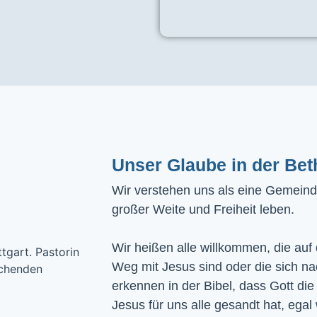
Unser Glaube in der Bet
Wir verstehen uns als eine Gemeinde
großer Weite und Freiheit leben.
Wir heißen alle willkommen, die auf
Weg mit Jesus sind oder die sich n
erkennen in der Bibel, dass Gott die
Jesus für uns alle gesandt hat, egal