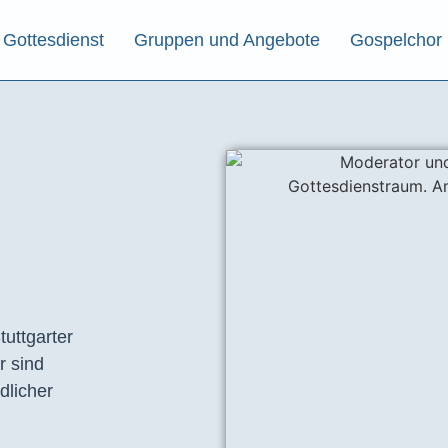
Gottesdienst
Gruppen und Angebote
Gospelchor
tuttgarter
r sind
dlicher