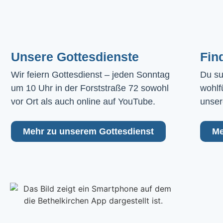
Unsere Gottesdienste
Fin
Wir feiern Gottesdienst – jeden Sonntag 
Du su
um 10 Uhr in der Forststraße 72 sowohl 
wohlf
vor Ort als auch online auf YouTube.
unser
Mehr zu unserem Gottesdienst
Me