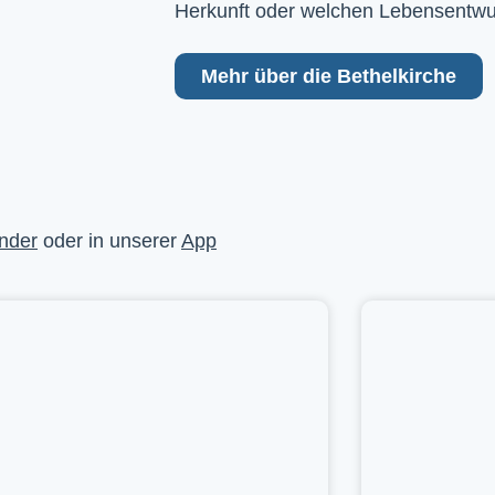
Herkunft oder welchen Lebensentwu
Mehr über die Bethelkirche
nder
oder in unserer
App