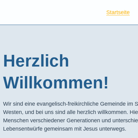
Startseite
Herzlich
Willkommen!
Wir sind eine evangelisch-freikirchliche Gemeinde im S
Westen, und bei uns sind alle herzlich willkommen. Hie
Menschen verschiedener Generationen und unterschie
Lebensentwürfe gemeinsam mit Jesus unterwegs.