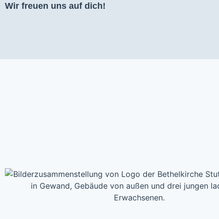
Wir freuen uns auf dich!