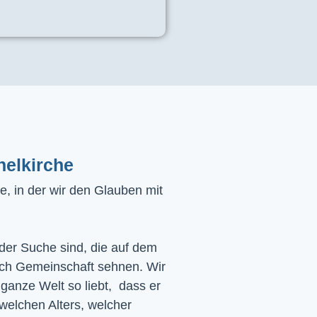
helkirche
, in der wir den Glauben mit
 der Suche sind, die auf dem
ach Gemeinschaft sehnen. Wir
 ganze Welt so liebt, dass er
 welchen Alters, welcher