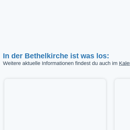
In der Bethelkirche ist was los:
Weitere aktuelle Informationen findest du auch im
Kale