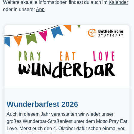
Weitere aktuelle Informationen findest du auch im
Kalender
oder in unserer
App
Wunderbarfest 2026
Auch in diesem Jahr veranstalten wir wieder unser
großes Wunderbar-Straßenfest unter dem Motto Pray Eat
Love. Merkt euch den 4. Oktober dafür schon einmal vor,