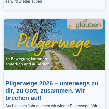
es wird wieder super!
Pilgerwege 2026 – unterwegs zu
dir, zu Gott, zusammen. Wir
brechen auf!
Auch dieses Jahr machen wir wieder Pilgerwege. Wir