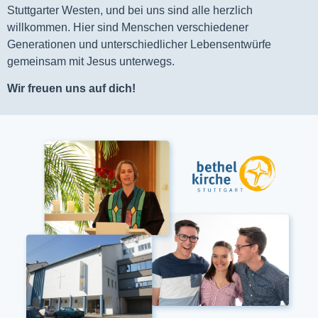
Stuttgarter Westen, und bei uns sind alle herzlich
willkommen. Hier sind Menschen verschiedener
Generationen und unterschiedlicher Lebensentwürfe
gemeinsam mit Jesus unterwegs.
Wir freuen uns auf dich!