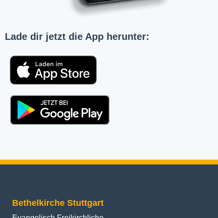
Lade dir jetzt die App herunter:
Bethelkirche Stuttgart
Evangelisch Freikirchliche