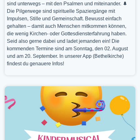
sind unterwegs – mit den Psalmen und miteinander. 🌲
Die Pilgerwege sind spirituelle Spaziergänge mit
Impulsen, Stille und Gemeinschaft. Bewusst einfach
gehalten – damit auch Menschen mitkommen können,
die wenig Kirchen- oder Gottesdiensterfahrung haben.
Seid also gerne dabei und ladet jemanden ein! Die
kommenden Termine sind am Sonntag, den 02. August
und am 20. September. In unserer App (Bethelkirche)
findest du genauere Infos!