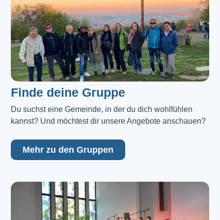
Finde deine Gruppe
Du suchst eine Gemeinde, in der du dich wohlfühlen 
kannst? Und möchtest dir unsere Angebote anschauen?
Mehr zu den Gruppen