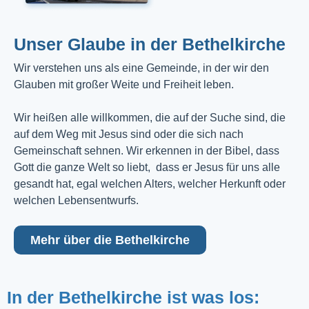
Unser Glaube in der Bethelkirche
Wir verstehen uns als eine Gemeinde, in der wir den
Glauben mit großer Weite und Freiheit leben.
Wir heißen alle willkommen, die auf der Suche sind, die
auf dem Weg mit Jesus sind oder die sich nach
Gemeinschaft sehnen. Wir erkennen in der Bibel, dass
Gott die ganze Welt so liebt, dass er Jesus für uns alle
gesandt hat, egal welchen Alters, welcher Herkunft oder
welchen Lebensentwurfs.
Mehr über die Bethelkirche
In der Bethelkirche ist was los: