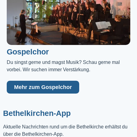
Gospelchor
Du singst gerne und magst Musik? Schau gerne mal 
vorbei. Wir suchen immer Verstärkung.
Mehr zum Gospelchor
Bethelkirchen-App
Aktuelle Nachrichten rund um die Bethelkirche erhältst du
über die Bethelkirchen-App.