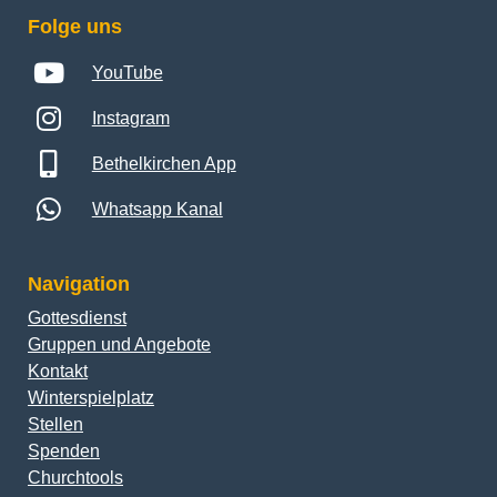
Folge uns
YouTube
Instagram
Bethelkirchen App
Whatsapp Kanal
Navigation
Gottesdienst
Gruppen und Angebote
Kontakt
Winterspielplatz
Stellen
Spenden
Churchtools