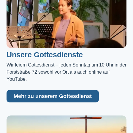
Unsere Gottesdienste
Wir feiern Gottesdienst – jeden Sonntag um 10 Uhr in der 
Forststraße 72 sowohl vor Ort als auch online auf 
YouTube.
Mehr zu unserem Gottesdienst