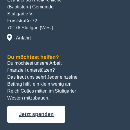
(Baptisten-) Gemeinde
Stuttgart e.V.
Forststraße 72
70176 Stuttgart (West)
Anfahrt
Du möchtest helfen?
Du möchtest unsere Arbeit 
finanziell unterstützen? 
Das freut uns sehr! Jeder einzelne 
Beitrag hilft, ein klein wenig am 
Reich Gottes mitten im Stuttgarter 
Westen mitzubauen.
Jetzt spenden