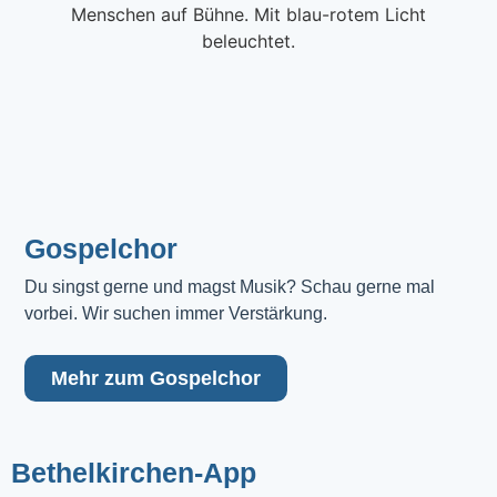
Gospelchor
Du singst gerne und magst Musik? Schau gerne mal 
vorbei. Wir suchen immer Verstärkung.
Mehr zum Gospelchor
Bethelkirchen-App