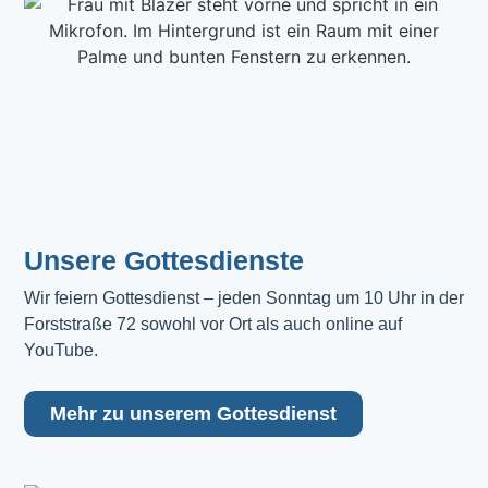
Unsere Gottesdienste
Wir feiern Gottesdienst – jeden Sonntag um 10 Uhr in der 
Forststraße 72 sowohl vor Ort als auch online auf 
YouTube.
Mehr zu unserem Gottesdienst