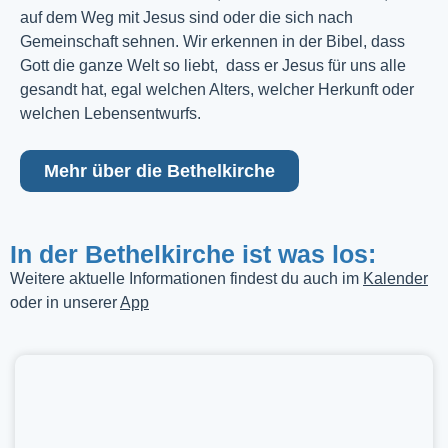
auf dem Weg mit Jesus sind oder die sich nach
Gemeinschaft sehnen. Wir erkennen in der Bibel, dass
Gott die ganze Welt so liebt, dass er Jesus für uns alle
gesandt hat, egal welchen Alters, welcher Herkunft oder
welchen Lebensentwurfs.
Mehr über die Bethelkirche
In der Bethelkirche ist was los:
Weitere aktuelle Informationen findest du auch im
Kalender
oder in unserer
App