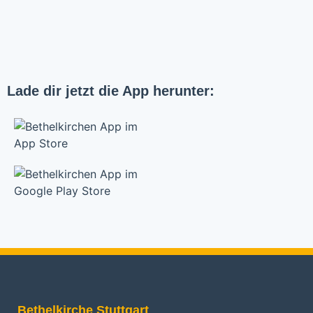
Lade dir jetzt die App herunter:
Bethelkirche Stuttgart