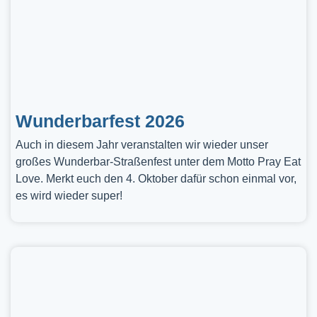
Wunderbarfest 2026
Auch in diesem Jahr veranstalten wir wieder unser
großes Wunderbar-Straßenfest unter dem Motto Pray Eat
Love. Merkt euch den 4. Oktober dafür schon einmal vor,
es wird wieder super!