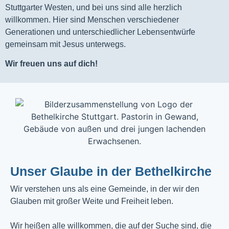
Stuttgarter Westen, und bei uns sind alle herzlich
willkommen. Hier sind Menschen verschiedener
Generationen und unterschiedlicher Lebensentwürfe
gemeinsam mit Jesus unterwegs.
Wir freuen uns auf dich!
Unser Glaube in der Bethelkirche
Wir verstehen uns als eine Gemeinde, in der wir den
Glauben mit großer Weite und Freiheit leben.
Wir heißen alle willkommen, die auf der Suche sind, die