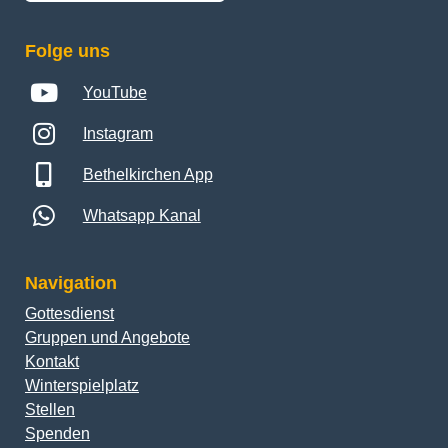
Folge uns
YouTube
Instagram
Bethelkirchen App
Whatsapp Kanal
Navigation
Gottesdienst
Gruppen und Angebote
Kontakt
Winterspielplatz
Stellen
Spenden