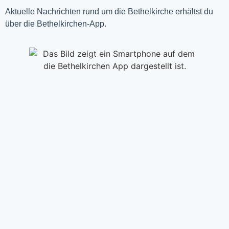
Aktuelle Nachrichten rund um die Bethelkirche erhältst du
über die Bethelkirchen-App.