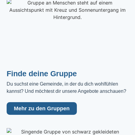
Finde deine Gruppe
Du suchst eine Gemeinde, in der du dich wohlfühlen 
kannst? Und möchtest dir unsere Angebote anschauen?
Mehr zu den Gruppen