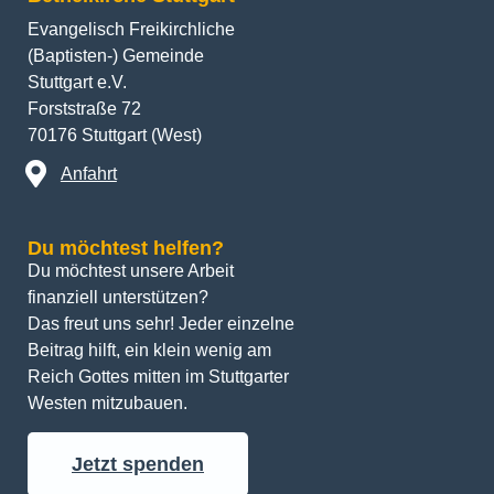
Evangelisch Freikirchliche
(Baptisten-) Gemeinde
Stuttgart e.V.
Forststraße 72
70176 Stuttgart (West)
Anfahrt
Du möchtest helfen?
Du möchtest unsere Arbeit 
finanziell unterstützen? 
Das freut uns sehr! Jeder einzelne 
Beitrag hilft, ein klein wenig am 
Reich Gottes mitten im Stuttgarter 
Westen mitzubauen.
Jetzt spenden