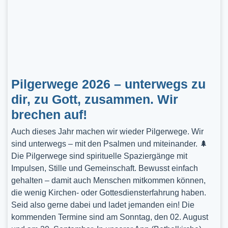
Pilgerwege 2026 – unterwegs zu
dir, zu Gott, zusammen. Wir
brechen auf!
Auch dieses Jahr machen wir wieder Pilgerwege. Wir
sind unterwegs – mit den Psalmen und miteinander. 🌲
Die Pilgerwege sind spirituelle Spaziergänge mit
Impulsen, Stille und Gemeinschaft. Bewusst einfach
gehalten – damit auch Menschen mitkommen können,
die wenig Kirchen- oder Gottesdiensterfahrung haben.
Seid also gerne dabei und ladet jemanden ein! Die
kommenden Termine sind am Sonntag, den 02. August