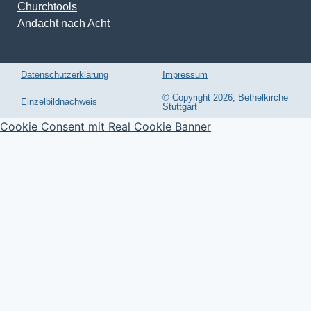
Churchtools
Andacht nach Acht
Datenschutzerklärung
Impressum
© Copyright 2026, Bethelkirche
Einzelbildnachweis
Stuttgart
Cookie Consent mit Real Cookie Banner