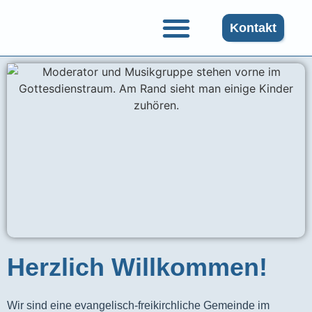
Kontakt
Herzlich Willkommen!
Wir sind eine evangelisch-freikirchliche Gemeinde im