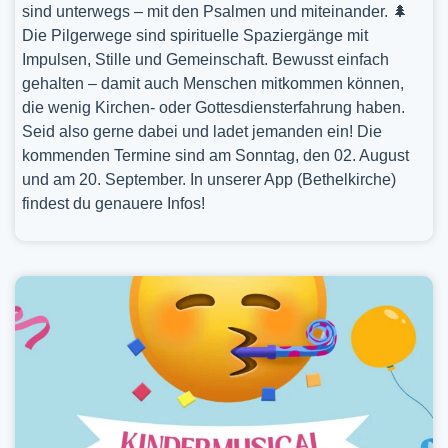
sind unterwegs – mit den Psalmen und miteinander. 🌲
Die Pilgerwege sind spirituelle Spaziergänge mit
Impulsen, Stille und Gemeinschaft. Bewusst einfach
gehalten – damit auch Menschen mitkommen können,
die wenig Kirchen- oder Gottesdiensterfahrung haben.
Seid also gerne dabei und ladet jemanden ein! Die
kommenden Termine sind am Sonntag, den 02. August
und am 20. September. In unserer App (Bethelkirche)
findest du genauere Infos!