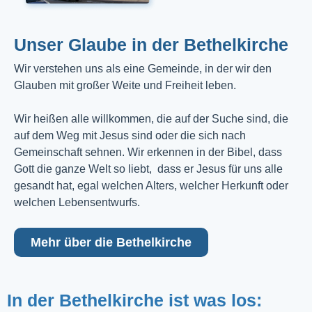
Unser Glaube in der Bethelkirche
Wir verstehen uns als eine Gemeinde, in der wir den
Glauben mit großer Weite und Freiheit leben.
Wir heißen alle willkommen, die auf der Suche sind, die
auf dem Weg mit Jesus sind oder die sich nach
Gemeinschaft sehnen. Wir erkennen in der Bibel, dass
Gott die ganze Welt so liebt, dass er Jesus für uns alle
gesandt hat, egal welchen Alters, welcher Herkunft oder
welchen Lebensentwurfs.
Mehr über die Bethelkirche
In der Bethelkirche ist was los: