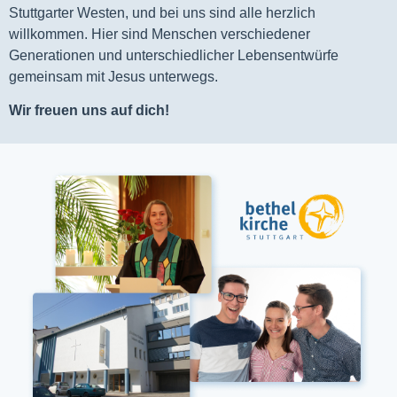
Stuttgarter Westen, und bei uns sind alle herzlich
willkommen. Hier sind Menschen verschiedener
Generationen und unterschiedlicher Lebensentwürfe
gemeinsam mit Jesus unterwegs.
Wir freuen uns auf dich!