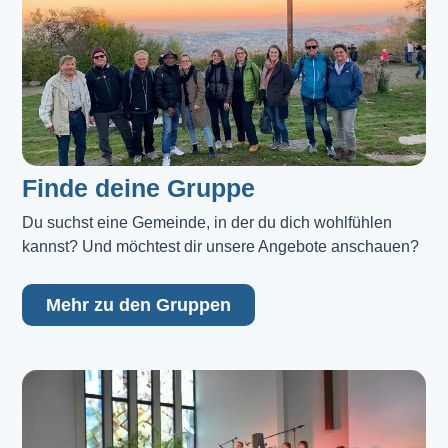
Finde deine Gruppe
Du suchst eine Gemeinde, in der du dich wohlfühlen 
kannst? Und möchtest dir unsere Angebote anschauen?
Mehr zu den Gruppen