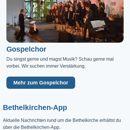
Gospelchor
Du singst gerne und magst Musik? Schau gerne mal 
vorbei. Wir suchen immer Verstärkung.
Mehr zum Gospelchor
Bethelkirchen-App
Aktuelle Nachrichten rund um die Bethelkirche erhältst du
über die Bethelkirchen-App.