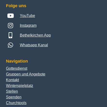
Folge uns
YouTube
Instagram
Bethelkirchen App
Whatsapp Kanal
Navigation
Gottesdienst
Gruppen und Angebote
Kontakt
Winterspielplatz
Stellen
Spenden
Churchtools