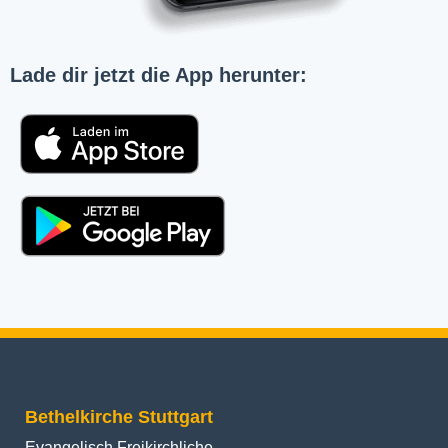
Lade dir jetzt die App herunter:
Bethelkirche Stuttgart
Evangelisch Freikirchliche