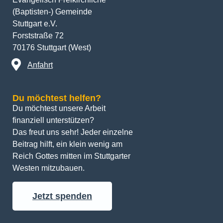
(Baptisten-) Gemeinde
Stuttgart e.V.
Forststraße 72
70176 Stuttgart (West)
Anfahrt
Du möchtest helfen?
Du möchtest unsere Arbeit 
finanziell unterstützen? 
Das freut uns sehr! Jeder einzelne 
Beitrag hilft, ein klein wenig am 
Reich Gottes mitten im Stuttgarter 
Westen mitzubauen.
Jetzt spenden