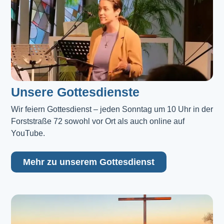
Unsere Gottesdienste
Wir feiern Gottesdienst – jeden Sonntag um 10 Uhr in der 
Forststraße 72 sowohl vor Ort als auch online auf 
YouTube.
Mehr zu unserem Gottesdienst