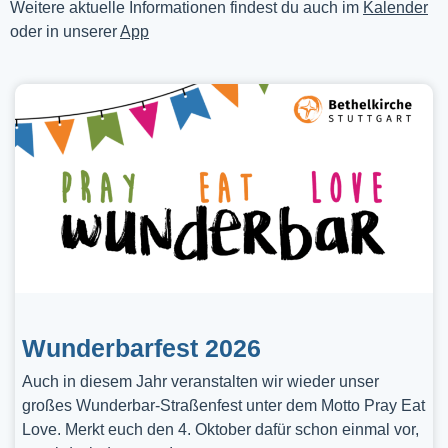
Weitere aktuelle Informationen findest du auch im
Kalender
oder in unserer
App
Wunderbarfest 2026
Auch in diesem Jahr veranstalten wir wieder unser
großes Wunderbar-Straßenfest unter dem Motto Pray Eat
Love. Merkt euch den 4. Oktober dafür schon einmal vor,