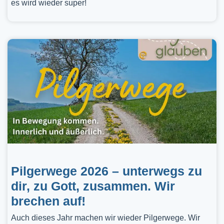
es wird wieder super!
Pilgerwege 2026 – unterwegs zu
dir, zu Gott, zusammen. Wir
brechen auf!
Auch dieses Jahr machen wir wieder Pilgerwege. Wir