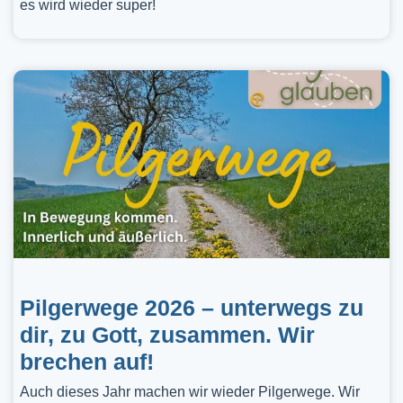
es wird wieder super!
Pilgerwege 2026 – unterwegs zu
dir, zu Gott, zusammen. Wir
brechen auf!
Auch dieses Jahr machen wir wieder Pilgerwege. Wir