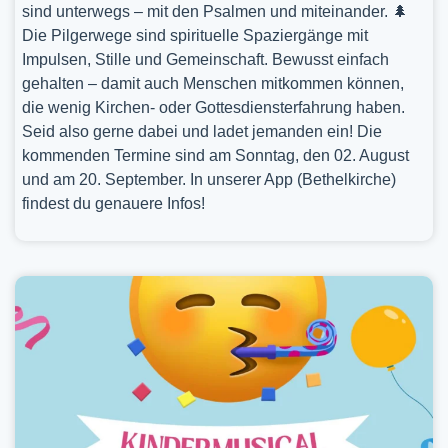
sind unterwegs – mit den Psalmen und miteinander. 🌲
Die Pilgerwege sind spirituelle Spaziergänge mit
Impulsen, Stille und Gemeinschaft. Bewusst einfach
gehalten – damit auch Menschen mitkommen können,
die wenig Kirchen- oder Gottesdiensterfahrung haben.
Seid also gerne dabei und ladet jemanden ein! Die
kommenden Termine sind am Sonntag, den 02. August
und am 20. September. In unserer App (Bethelkirche)
findest du genauere Infos!