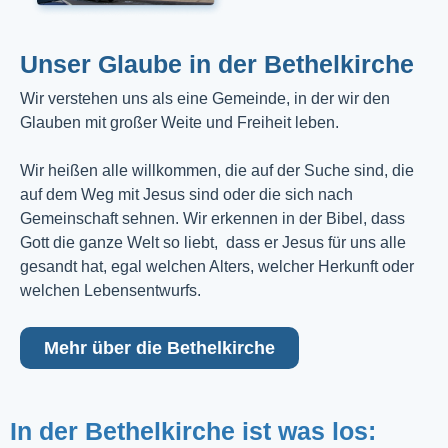
Unser Glaube in der Bethelkirche
Wir verstehen uns als eine Gemeinde, in der wir den
Glauben mit großer Weite und Freiheit leben.
Wir heißen alle willkommen, die auf der Suche sind, die
auf dem Weg mit Jesus sind oder die sich nach
Gemeinschaft sehnen. Wir erkennen in der Bibel, dass
Gott die ganze Welt so liebt, dass er Jesus für uns alle
gesandt hat, egal welchen Alters, welcher Herkunft oder
welchen Lebensentwurfs.
Mehr über die Bethelkirche
In der Bethelkirche ist was los: