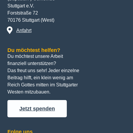
Stuttgart e.V.
Forststraße 72
70176 Stuttgart (West)
Anfahrt
Du möchtest helfen?
Du möchtest unsere Arbeit 
finanziell unterstützen? 
Das freut uns sehr! Jeder einzelne 
Beitrag hilft, ein klein wenig am 
Reich Gottes mitten im Stuttgarter 
Westen mitzubauen.
Jetzt spenden
Folge uns