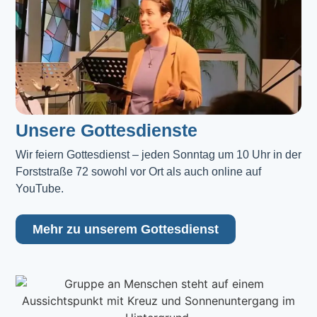
Unsere Gottesdienste
Wir feiern Gottesdienst – jeden Sonntag um 10 Uhr in der 
Forststraße 72 sowohl vor Ort als auch online auf 
YouTube.
Mehr zu unserem Gottesdienst