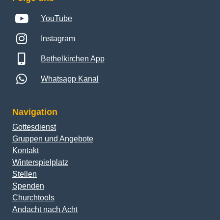
YouTube
Instagram
Bethelkirchen App
Whatsapp Kanal
Navigation
Gottesdienst
Gruppen und Angebote
Kontakt
Winterspielplatz
Stellen
Spenden
Churchtools
Andacht nach Acht