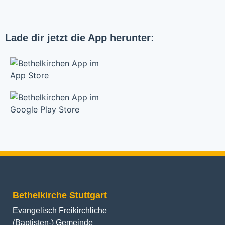
Lade dir jetzt die App herunter:
Bethelkirche Stuttgart
Evangelisch Freikirchliche
(Baptisten-) Gemeinde