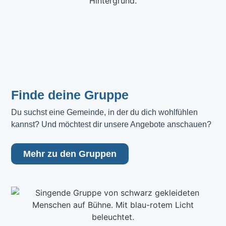
Finde deine Gruppe
Du suchst eine Gemeinde, in der du dich wohlfühlen 
kannst? Und möchtest dir unsere Angebote anschauen?
Mehr zu den Gruppen