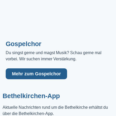
Gospelchor
Du singst gerne und magst Musik? Schau gerne mal 
vorbei. Wir suchen immer Verstärkung.
Mehr zum Gospelchor
Bethelkirchen-App
Aktuelle Nachrichten rund um die Bethelkirche erhältst du
über die Bethelkirchen-App.