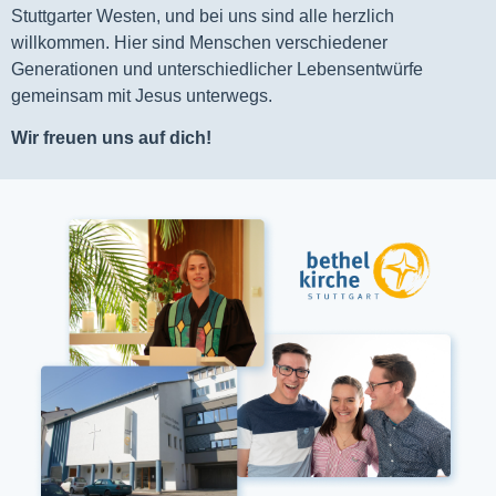
Stuttgarter Westen, und bei uns sind alle herzlich
willkommen. Hier sind Menschen verschiedener
Generationen und unterschiedlicher Lebensentwürfe
gemeinsam mit Jesus unterwegs.
Wir freuen uns auf dich!