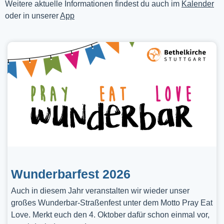
Weitere aktuelle Informationen findest du auch im
Kalender
oder in unserer
App
Wunderbarfest 2026
Auch in diesem Jahr veranstalten wir wieder unser
großes Wunderbar-Straßenfest unter dem Motto Pray Eat
Love. Merkt euch den 4. Oktober dafür schon einmal vor,