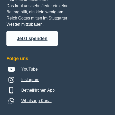
Das freut uns sehr! Jeder einzelne 
Beitrag hilft, ein klein wenig am 
Reich Gottes mitten im Stuttgarter 
Westen mitzubauen.
Jetzt spenden
Folge uns
YouTube
Instagram
Bethelkirchen App
Whatsapp Kanal