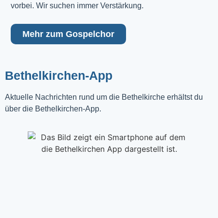
vorbei. Wir suchen immer Verstärkung.
Mehr zum Gospelchor
Bethelkirchen-App
Aktuelle Nachrichten rund um die Bethelkirche erhältst du
über die Bethelkirchen-App.