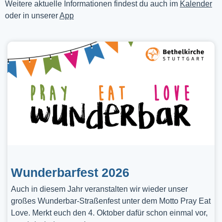
Weitere aktuelle Informationen findest du auch im
Kalender
oder in unserer
App
Wunderbarfest 2026
Auch in diesem Jahr veranstalten wir wieder unser
großes Wunderbar-Straßenfest unter dem Motto Pray Eat
Love. Merkt euch den 4. Oktober dafür schon einmal vor,