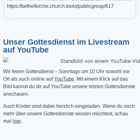
https://bethelkirche.church.tools/publicgroup/617
Unser Gottesdienst im Livestream
auf YouTube
Wir feiern Gottesdienst – Sonntags um 10 Uhr sowohl vor 
Ort als auch online auf 
YouTube
. Mit einem Klick auf das 
Bild kannst du dir auf YouTube unsere letzten Gottesdienste 
anschauen. 
Auch Kinder sind dabei herzlich eingeladen. Wenn du noch
mehr über unsere Gottesdienste wissen möchtest, schau
mal
hier
.