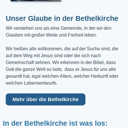
Unser Glaube in der Bethelkirche
Wir verstehen uns als eine Gemeinde, in der wir den
Glauben mit großer Weite und Freiheit leben.
Wir heißen alle willkommen, die auf der Suche sind, die
auf dem Weg mit Jesus sind oder die sich nach
Gemeinschaft sehnen. Wir erkennen in der Bibel, dass
Gott die ganze Welt so liebt, dass er Jesus für uns alle
gesandt hat, egal welchen Alters, welcher Herkunft oder
welchen Lebensentwurfs.
Mehr über die Bethelkirche
In der Bethelkirche ist was los: