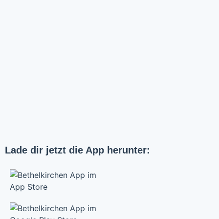
Lade dir jetzt die App herunter: