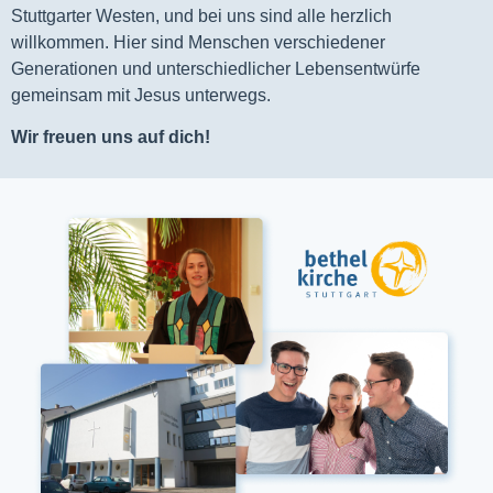
Stuttgarter Westen, und bei uns sind alle herzlich
willkommen. Hier sind Menschen verschiedener
Generationen und unterschiedlicher Lebensentwürfe
gemeinsam mit Jesus unterwegs.
Wir freuen uns auf dich!