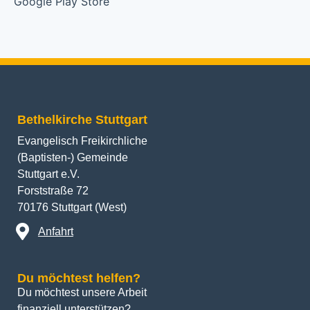
Bethelkirche Stuttgart
Evangelisch Freikirchliche
(Baptisten-) Gemeinde
Stuttgart e.V.
Forststraße 72
70176 Stuttgart (West)
Anfahrt
Du möchtest helfen?
Du möchtest unsere Arbeit 
finanziell unterstützen? 