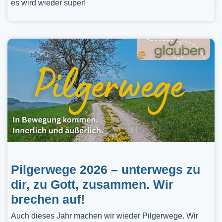
es wird wieder super!
Pilgerwege 2026 – unterwegs zu
dir, zu Gott, zusammen. Wir
brechen auf!
Auch dieses Jahr machen wir wieder Pilgerwege. Wir