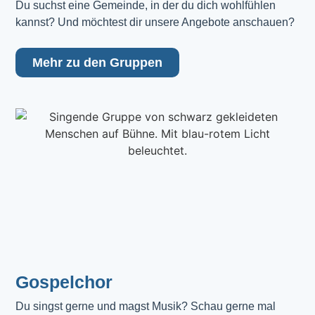
Du suchst eine Gemeinde, in der du dich wohlfühlen 
kannst? Und möchtest dir unsere Angebote anschauen?
Mehr zu den Gruppen
Gospelchor
Du singst gerne und magst Musik? Schau gerne mal 