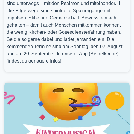
sind unterwegs – mit den Psalmen und miteinander. 🌲
Die Pilgerwege sind spirituelle Spaziergänge mit
Impulsen, Stille und Gemeinschaft. Bewusst einfach
gehalten – damit auch Menschen mitkommen können,
die wenig Kirchen- oder Gottesdiensterfahrung haben.
Seid also gerne dabei und ladet jemanden ein! Die
kommenden Termine sind am Sonntag, den 02. August
und am 20. September. In unserer App (Bethelkirche)
findest du genauere Infos!