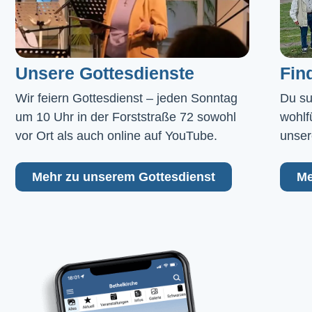
Unsere Gottesdienste
Fin
Wir feiern Gottesdienst – jeden Sonntag 
Du su
um 10 Uhr in der Forststraße 72 sowohl 
wohlf
vor Ort als auch online auf YouTube.
unser
Mehr zu unserem Gottesdienst
Me