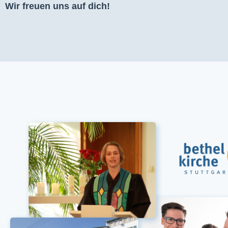
Wir freuen uns auf dich!