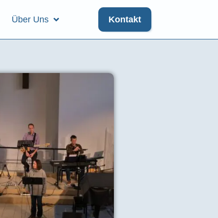
Über Uns
Kontakt