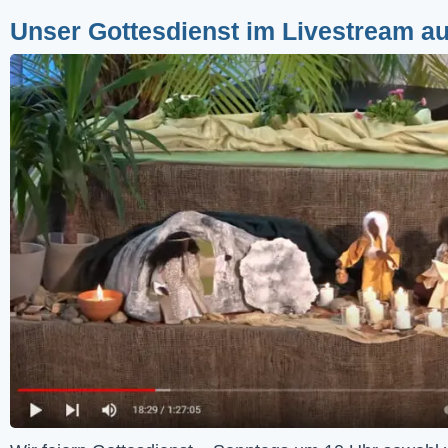
Unser Gottesdienst im Livestream a