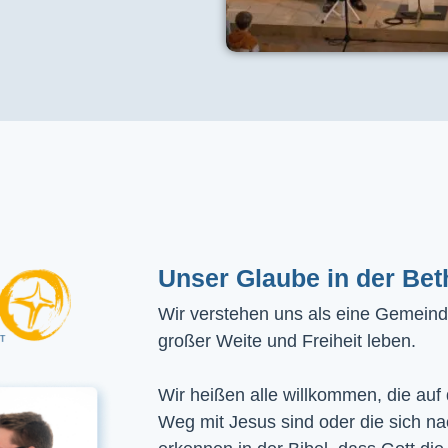
Unser Glaube in der Bet
Wir verstehen uns als eine Gemeinde
großer Weite und Freiheit leben.
Wir heißen alle willkommen, die auf
Weg mit Jesus sind oder die sich n