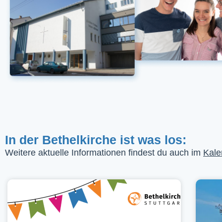
In der Bethelkirche ist was los:
Weitere aktuelle Informationen findest du auch im
Kale