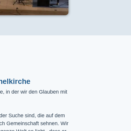
helkirche
, in der wir den Glauben mit
 der Suche sind, die auf dem
ach Gemeinschaft sehnen. Wir