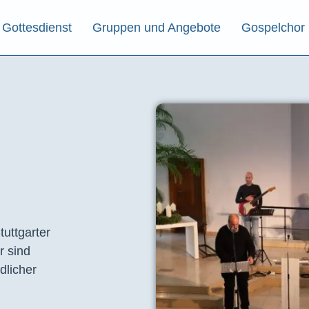
Gottesdienst
Gruppen und Angebote
Gospelchor
tuttgarter
r sind
dlicher