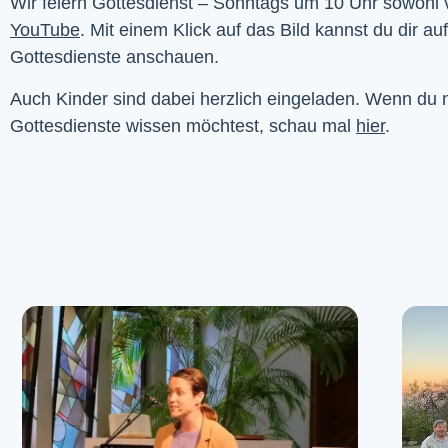
YouTube
. Mit einem Klick auf das Bild kannst du dir au
Gottesdienste anschauen. 
Auch Kinder sind dabei herzlich eingeladen. Wenn du
Gottesdienste wissen möchtest, schau mal
hier
.