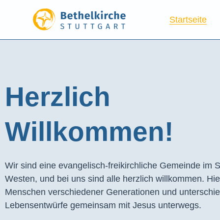
Startseite
Herzlich
Willkommen!
Wir sind eine evangelisch-freikirchliche Gemeinde im S
Westen, und bei uns sind alle herzlich willkommen. Hie
Menschen verschiedener Generationen und unterschie
Lebensentwürfe gemeinsam mit Jesus unterwegs.