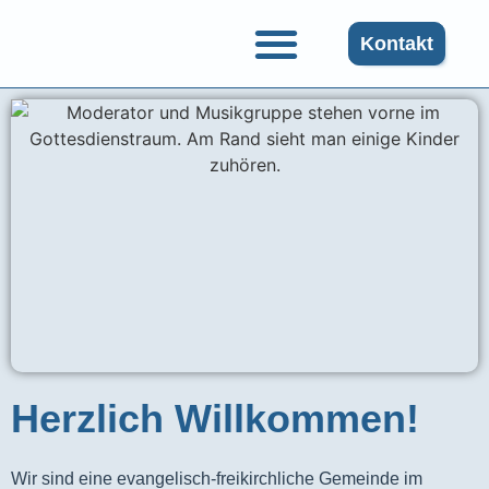
Kontakt
Herzlich Willkommen!
Wir sind eine evangelisch-freikirchliche Gemeinde im