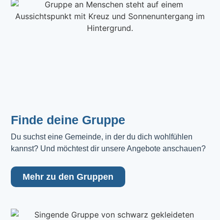
Finde deine Gruppe
Du suchst eine Gemeinde, in der du dich wohlfühlen 
kannst? Und möchtest dir unsere Angebote anschauen?
Mehr zu den Gruppen