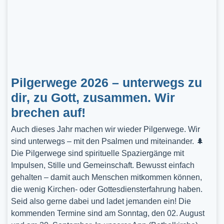
Pilgerwege 2026 – unterwegs zu
dir, zu Gott, zusammen. Wir
brechen auf!
Auch dieses Jahr machen wir wieder Pilgerwege. Wir
sind unterwegs – mit den Psalmen und miteinander. 🌲
Die Pilgerwege sind spirituelle Spaziergänge mit
Impulsen, Stille und Gemeinschaft. Bewusst einfach
gehalten – damit auch Menschen mitkommen können,
die wenig Kirchen- oder Gottesdiensterfahrung haben.
Seid also gerne dabei und ladet jemanden ein! Die
kommenden Termine sind am Sonntag, den 02. August