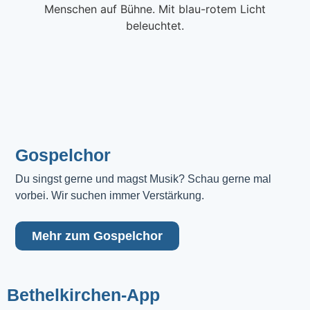
Gospelchor
Du singst gerne und magst Musik? Schau gerne mal 
vorbei. Wir suchen immer Verstärkung.
Mehr zum Gospelchor
Bethelkirchen-App