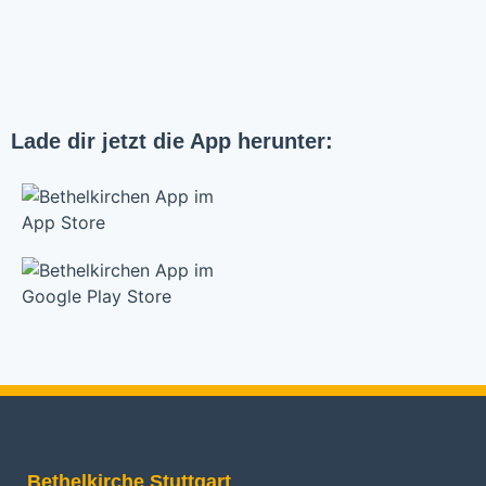
Lade dir jetzt die App herunter:
Bethelkirche Stuttgart