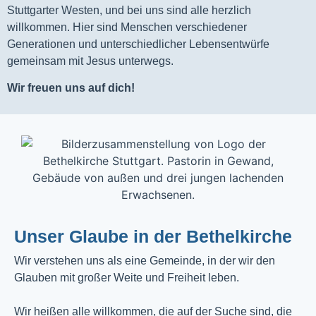
Stuttgarter Westen, und bei uns sind alle herzlich
willkommen. Hier sind Menschen verschiedener
Generationen und unterschiedlicher Lebensentwürfe
gemeinsam mit Jesus unterwegs.
Wir freuen uns auf dich!
Unser Glaube in der Bethelkirche
Wir verstehen uns als eine Gemeinde, in der wir den
Glauben mit großer Weite und Freiheit leben.
Wir heißen alle willkommen, die auf der Suche sind, die