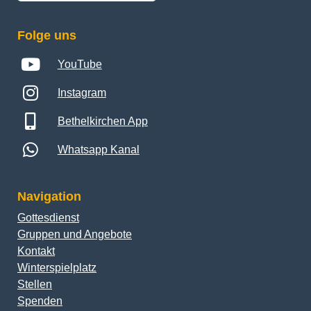
Folge uns
YouTube
Instagram
Bethelkirchen App
Whatsapp Kanal
Navigation
Gottesdienst
Gruppen und Angebote
Kontakt
Winterspielplatz
Stellen
Spenden