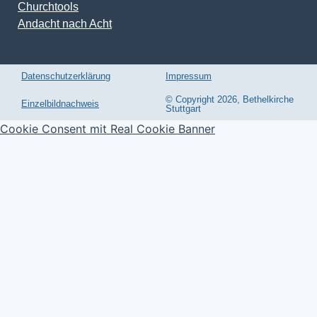
Churchtools
Andacht nach Acht
Datenschutzerklärung
Impressum
© Copyright 2026, Bethelkirche
Einzelbildnachweis
Stuttgart
Cookie Consent mit Real Cookie Banner