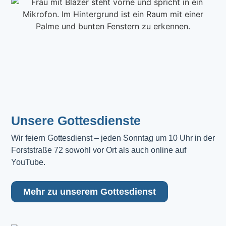
Unsere Gottesdienste
Wir feiern Gottesdienst – jeden Sonntag um 10 Uhr in der 
Forststraße 72 sowohl vor Ort als auch online auf 
YouTube.
Mehr zu unserem Gottesdienst