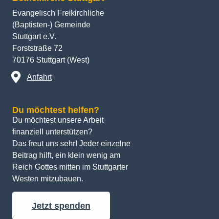
Evangelisch Freikirchliche
(Baptisten-) Gemeinde
Stuttgart e.V.
Forststraße 72
70176 Stuttgart (West)
Anfahrt
Du möchtest helfen?
Du möchtest unsere Arbeit 
finanziell unterstützen? 
Das freut uns sehr! Jeder einzelne 
Beitrag hilft, ein klein wenig am 
Reich Gottes mitten im Stuttgarter 
Westen mitzubauen.
Jetzt spenden