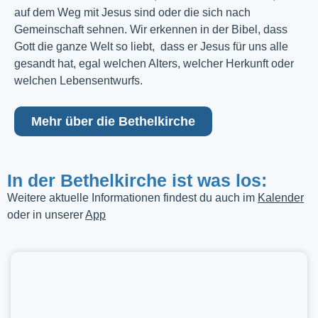
auf dem Weg mit Jesus sind oder die sich nach
Gemeinschaft sehnen. Wir erkennen in der Bibel, dass
Gott die ganze Welt so liebt, dass er Jesus für uns alle
gesandt hat, egal welchen Alters, welcher Herkunft oder
welchen Lebensentwurfs.
Mehr über die Bethelkirche
In der Bethelkirche ist was los:
Weitere aktuelle Informationen findest du auch im
Kalender
oder in unserer
App