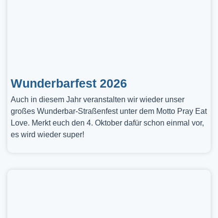
Wunderbarfest 2026
Auch in diesem Jahr veranstalten wir wieder unser
großes Wunderbar-Straßenfest unter dem Motto Pray Eat
Love. Merkt euch den 4. Oktober dafür schon einmal vor,
es wird wieder super!