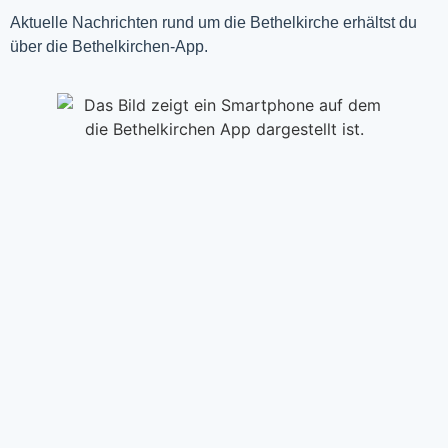
Aktuelle Nachrichten rund um die Bethelkirche erhältst du
über die Bethelkirchen-App.