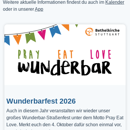
Weitere aktuelle Informationen findest du auch im
Kalender
oder in unserer
App
Wunderbarfest 2026
Auch in diesem Jahr veranstalten wir wieder unser
großes Wunderbar-Straßenfest unter dem Motto Pray Eat
Love. Merkt euch den 4. Oktober dafür schon einmal vor,