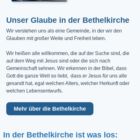
Unser Glaube in der Bethelkirche
Wir verstehen uns als eine Gemeinde, in der wir den
Glauben mit großer Weite und Freiheit leben.
Wir heißen alle willkommen, die auf der Suche sind, die
auf dem Weg mit Jesus sind oder die sich nach
Gemeinschaft sehnen. Wir erkennen in der Bibel, dass
Gott die ganze Welt so liebt, dass er Jesus für uns alle
gesandt hat, egal welchen Alters, welcher Herkunft oder
welchen Lebensentwurfs.
Mehr über die Bethelkirche
In der Bethelkirche ist was los: