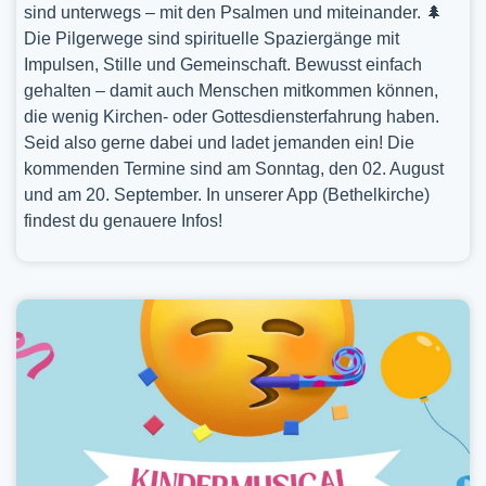
sind unterwegs – mit den Psalmen und miteinander. 🌲
Die Pilgerwege sind spirituelle Spaziergänge mit
Impulsen, Stille und Gemeinschaft. Bewusst einfach
gehalten – damit auch Menschen mitkommen können,
die wenig Kirchen- oder Gottesdiensterfahrung haben.
Seid also gerne dabei und ladet jemanden ein! Die
kommenden Termine sind am Sonntag, den 02. August
und am 20. September. In unserer App (Bethelkirche)
findest du genauere Infos!