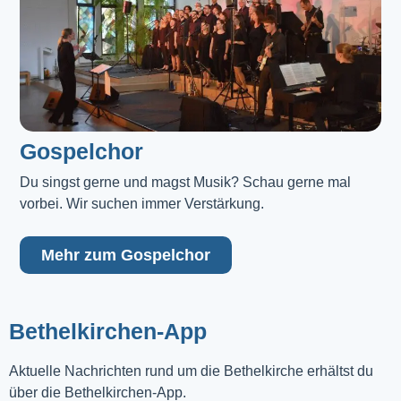
Gospelchor
Du singst gerne und magst Musik? Schau gerne mal 
vorbei. Wir suchen immer Verstärkung.
Mehr zum Gospelchor
Bethelkirchen-App
Aktuelle Nachrichten rund um die Bethelkirche erhältst du
über die Bethelkirchen-App.