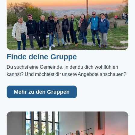
Finde deine Gruppe
Du suchst eine Gemeinde, in der du dich wohlfühlen 
kannst? Und möchtest dir unsere Angebote anschauen?
Mehr zu den Gruppen