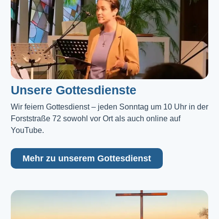
Unsere Gottesdienste
Wir feiern Gottesdienst – jeden Sonntag um 10 Uhr in der 
Forststraße 72 sowohl vor Ort als auch online auf 
YouTube.
Mehr zu unserem Gottesdienst