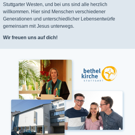
Stuttgarter Westen, und bei uns sind alle herzlich
willkommen. Hier sind Menschen verschiedener
Generationen und unterschiedlicher Lebensentwürfe
gemeinsam mit Jesus unterwegs.
Wir freuen uns auf dich!