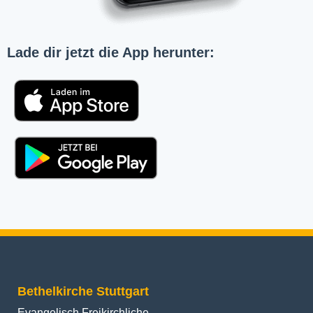
Lade dir jetzt die App herunter:
Bethelkirche Stuttgart
Evangelisch Freikirchliche