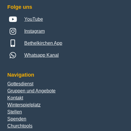
Folge uns
YouTube
Instagram
Bethelkirchen App
Whatsapp Kanal
Navigation
Gottesdienst
Gruppen und Angebote
Kontakt
Winterspielplatz
Stellen
Spenden
Churchtools