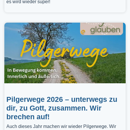
es wird wieder super!
Pilgerwege 2026 – unterwegs zu
dir, zu Gott, zusammen. Wir
brechen auf!
Auch dieses Jahr machen wir wieder Pilgerwege. Wir