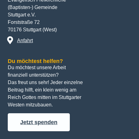
(Baptisten-) Gemeinde
Stuttgart e.V.
Forststraße 72
70176 Stuttgart (West)
Anfahrt
Du möchtest helfen?
Du möchtest unsere Arbeit 
finanziell unterstützen? 
Das freut uns sehr! Jeder einzelne 
Beitrag hilft, ein klein wenig am 
Reich Gottes mitten im Stuttgarter 
Westen mitzubauen.
Jetzt spenden